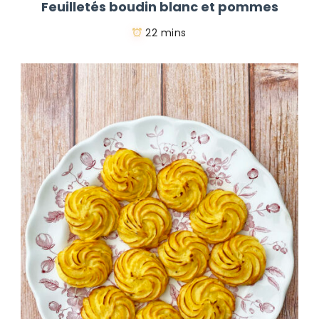
Feuilletés boudin blanc et pommes
22 mins