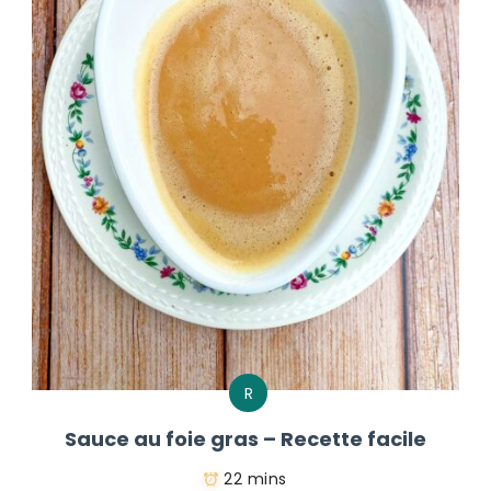
R
Sauce au foie gras – Recette facile
22 mins