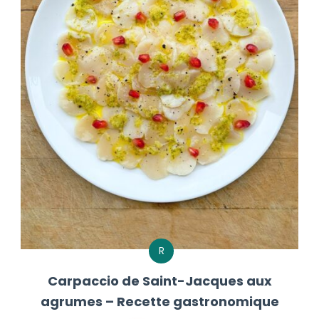
R
Carpaccio de Saint-Jacques aux
agrumes – Recette gastronomique