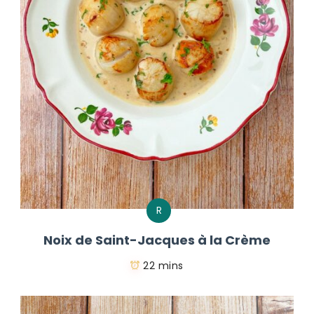
R
Noix de Saint-Jacques à la Crème
22 mins