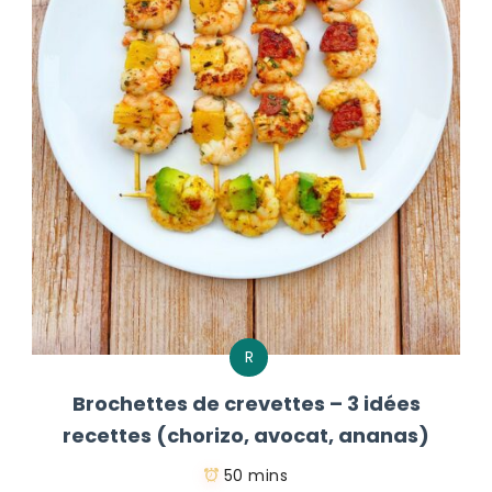
R
Brochettes de crevettes – 3 idées
recettes (chorizo, avocat, ananas)
50 mins