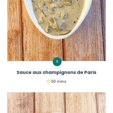
R
Sauce aux champignons de Paris
50 mins