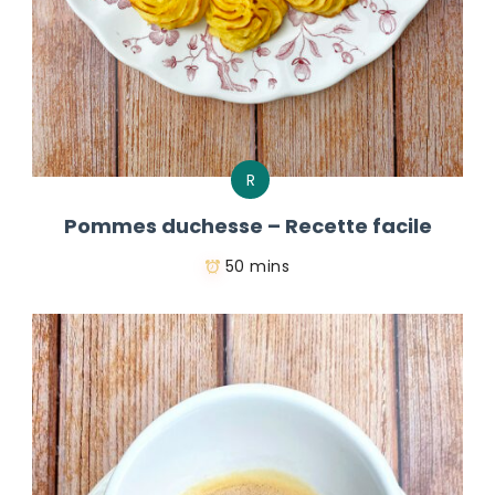
R
Pommes duchesse – Recette facile
50 mins