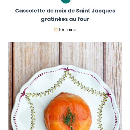
Cassolette de noix de Saint Jacques
gratinées au four
55 mins