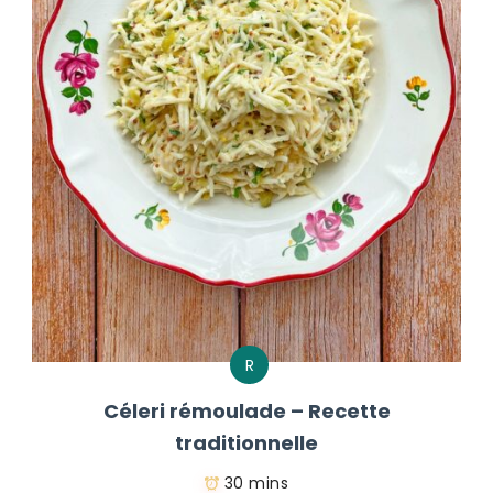
R
Céleri rémoulade – Recette
traditionnelle
30 mins