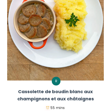
R
Cassolette de boudin blanc aux
champignons et aux châtaignes
55 mins