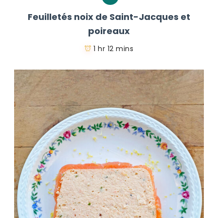
Feuilletés noix de Saint-Jacques et
poireaux
1 hr 12 mins