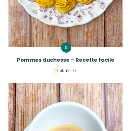
R
Pommes duchesse – Recette facile
50 mins