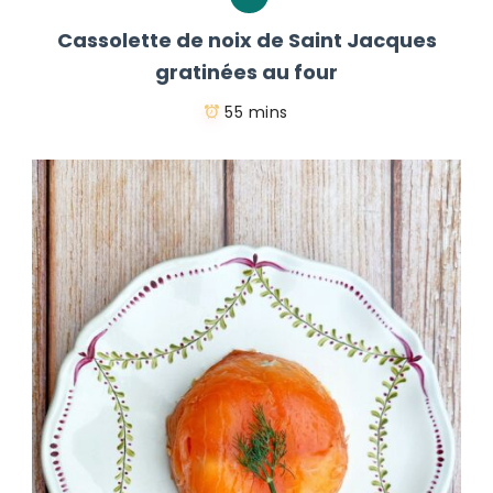
Cassolette de noix de Saint Jacques
gratinées au four
55 mins