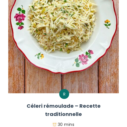
R
Céleri rémoulade – Recette
traditionnelle
30 mins