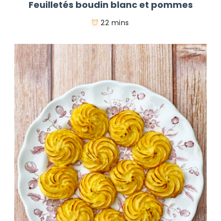
Feuilletés boudin blanc et pommes
22 mins