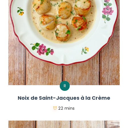
R
Noix de Saint-Jacques à la Crème
22 mins