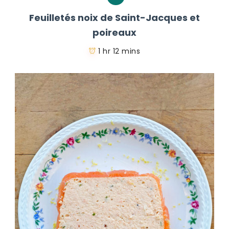
Feuilletés noix de Saint-Jacques et
poireaux
1 hr 12 mins