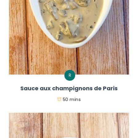
R
Sauce aux champignons de Paris
50 mins