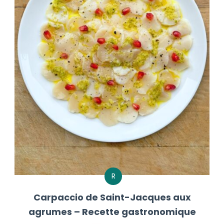
R
Carpaccio de Saint-Jacques aux
agrumes – Recette gastronomique