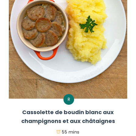
R
Cassolette de boudin blanc aux
champignons et aux châtaignes
55 mins