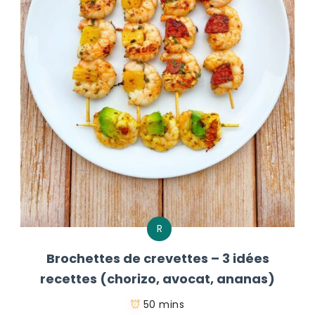
R
Brochettes de crevettes – 3 idées
recettes (chorizo, avocat, ananas)
50 mins