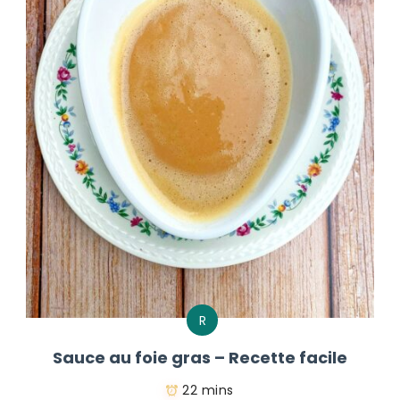
R
Sauce au foie gras – Recette facile
22 mins