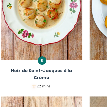
R
Noix de Saint-Jacques à la
Crème
22 mins