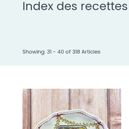
Index des recettes
Showing: 31 - 40 of 318 Articles