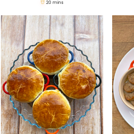
20 mins