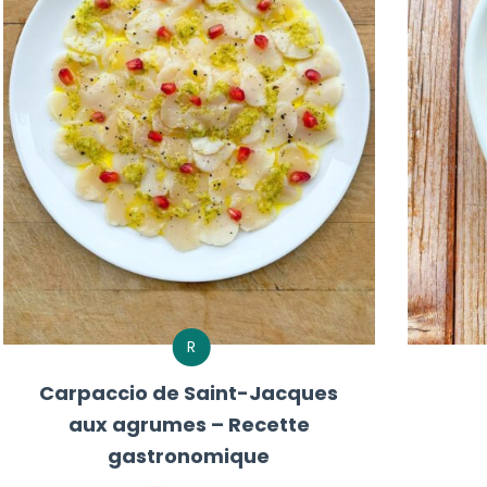
R
Carpaccio de Saint-Jacques
aux agrumes – Recette
gastronomique