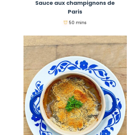
Sauce aux champignons de
Paris
50 mins