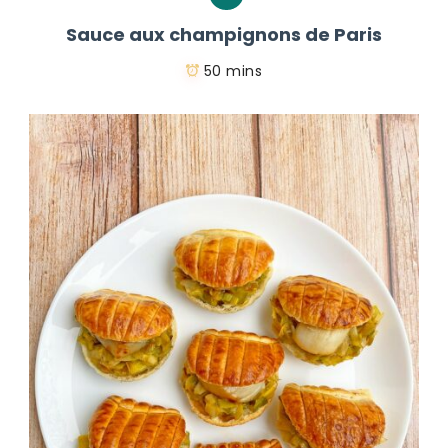
Sauce aux champignons de Paris
50 mins