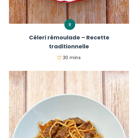
R
Céleri rémoulade – Recette
traditionnelle
30 mins