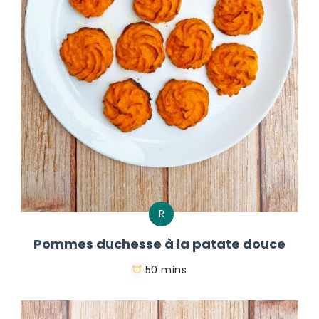
R
Pommes duchesse à la patate douce
50 mins