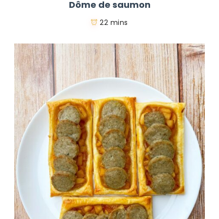
Dôme de saumon
22 mins