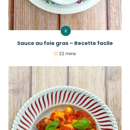
R
Sauce au foie gras – Recette facile
22 mins