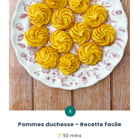
R
Pommes duchesse – Recette facile
50 mins