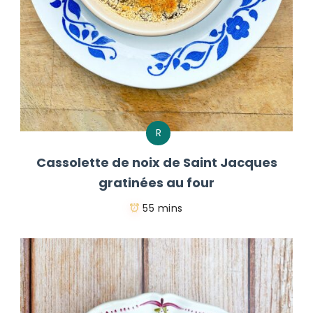
R
Cassolette de noix de Saint Jacques
gratinées au four
55 mins