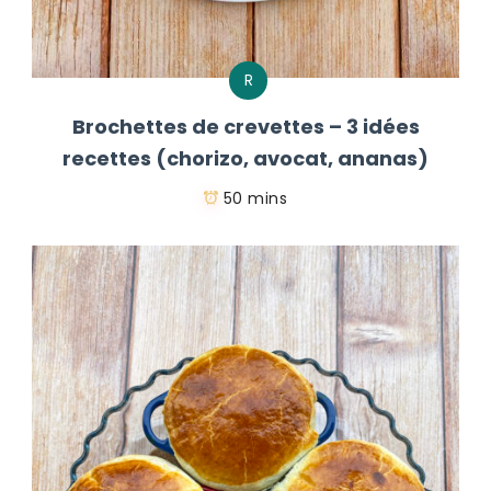
R
Brochettes de crevettes – 3 idées
recettes (chorizo, avocat, ananas)
50 mins