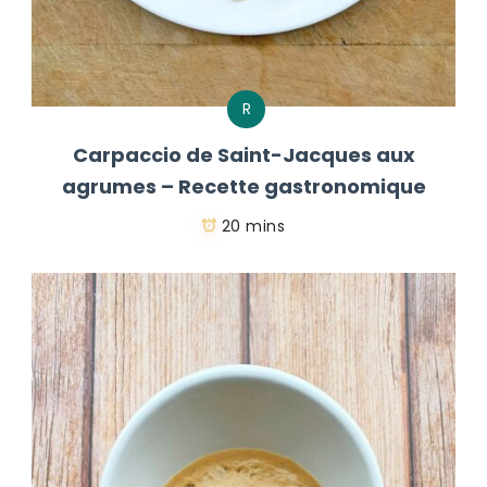
R
Carpaccio de Saint-Jacques aux
agrumes – Recette gastronomique
20 mins