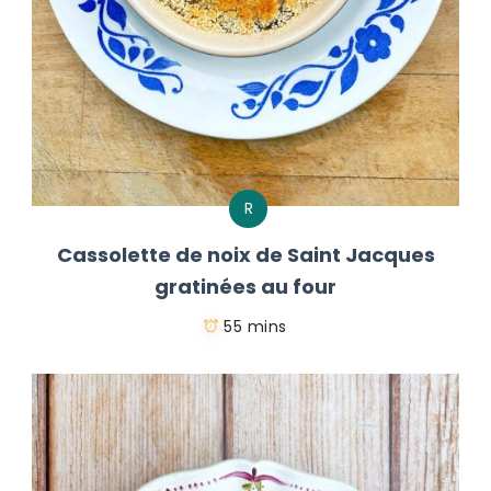
R
Cassolette de noix de Saint Jacques
gratinées au four
55 mins