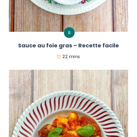
R
Sauce au foie gras – Recette facile
22 mins