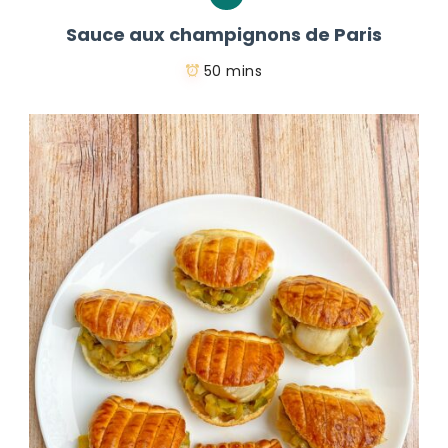
Sauce aux champignons de Paris
50 mins