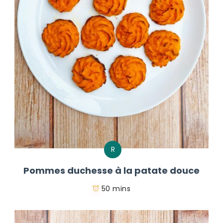
R
Pommes duchesse à la patate douce
50 mins