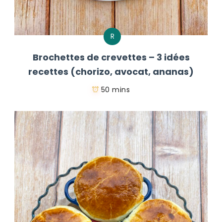
R
Brochettes de crevettes – 3 idées
recettes (chorizo, avocat, ananas)
50 mins