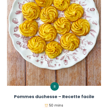
R
Pommes duchesse – Recette facile
50 mins