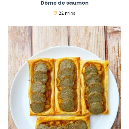
Dôme de saumon
22 mins