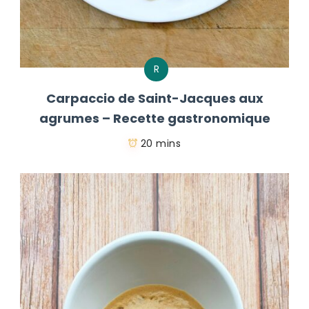
R
Carpaccio de Saint-Jacques aux
agrumes – Recette gastronomique
20 mins