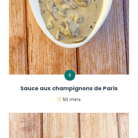
R
Sauce aux champignons de Paris
50 mins