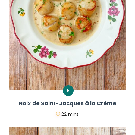
R
Noix de Saint-Jacques à la Crème
22 mins