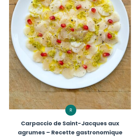
R
Carpaccio de Saint-Jacques aux
agrumes – Recette gastronomique