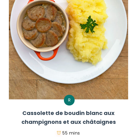
R
Cassolette de boudin blanc aux
champignons et aux châtaignes
55 mins