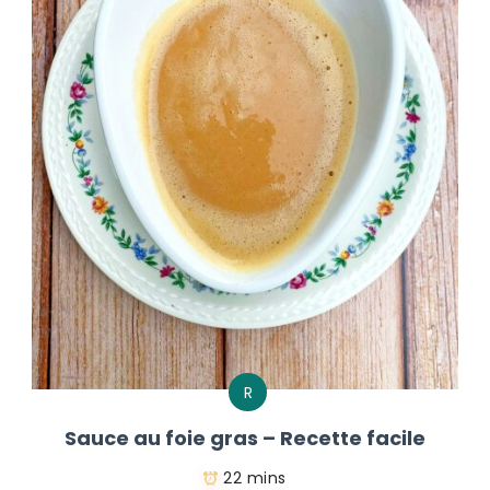
R
Sauce au foie gras – Recette facile
22 mins