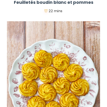
Feuilletés boudin blanc et pommes
22 mins