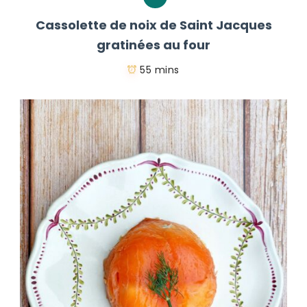
Cassolette de noix de Saint Jacques
gratinées au four
55 mins