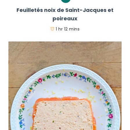
Feuilletés noix de Saint-Jacques et
poireaux
1 hr 12 mins