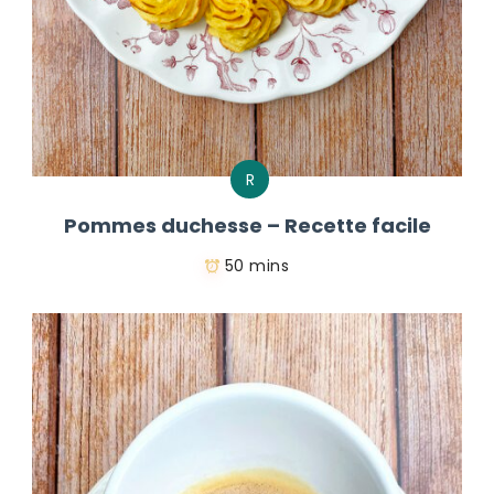
R
Pommes duchesse – Recette facile
50 mins