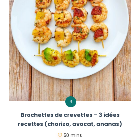
R
Brochettes de crevettes – 3 idées
recettes (chorizo, avocat, ananas)
50 mins