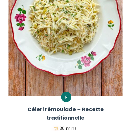
R
Céleri rémoulade – Recette
traditionnelle
30 mins