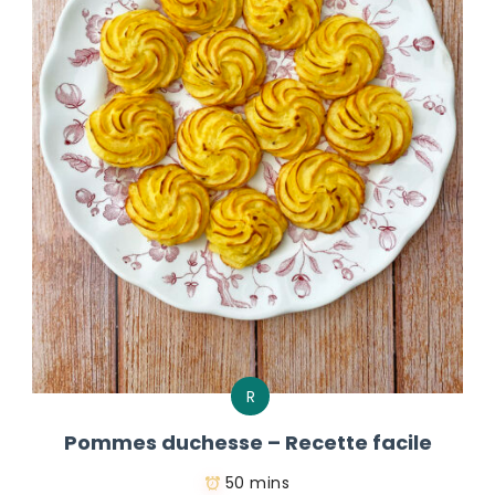
R
Pommes duchesse – Recette facile
50 mins