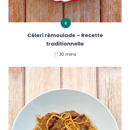
R
Céleri rémoulade – Recette
traditionnelle
30 mins