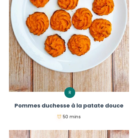
R
Pommes duchesse à la patate douce
50 mins