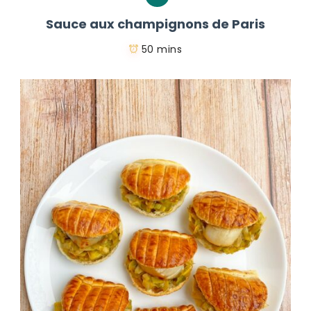
Sauce aux champignons de Paris
50 mins