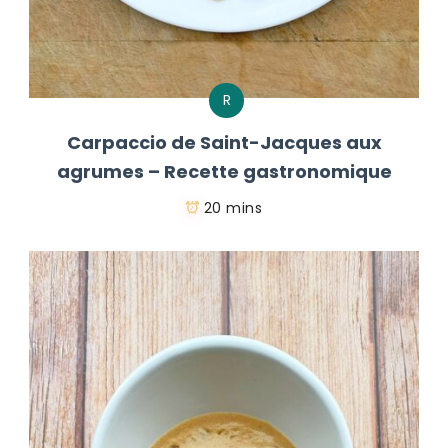
R
Carpaccio de Saint-Jacques aux
agrumes – Recette gastronomique
20 mins