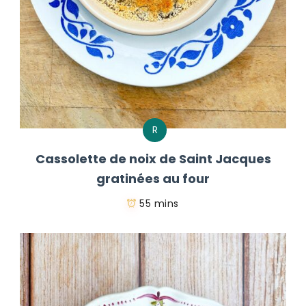
R
Cassolette de noix de Saint Jacques
gratinées au four
55 mins