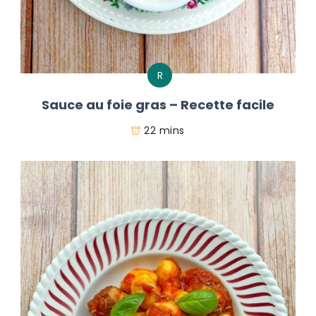
R
Sauce au foie gras – Recette facile
22 mins