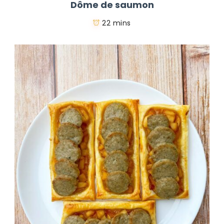
Dôme de saumon
22 mins