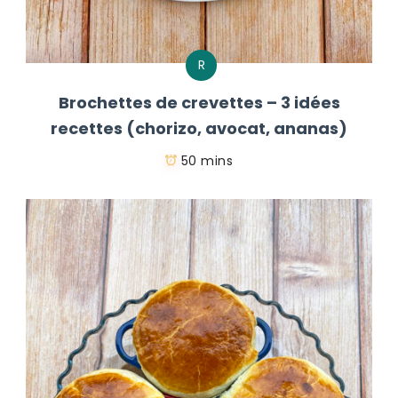
R
Brochettes de crevettes – 3 idées
recettes (chorizo, avocat, ananas)
50 mins