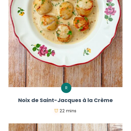
R
Noix de Saint-Jacques à la Crème
22 mins