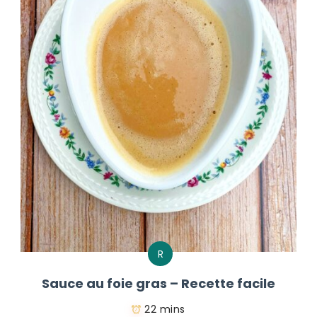
R
Sauce au foie gras – Recette facile
22 mins