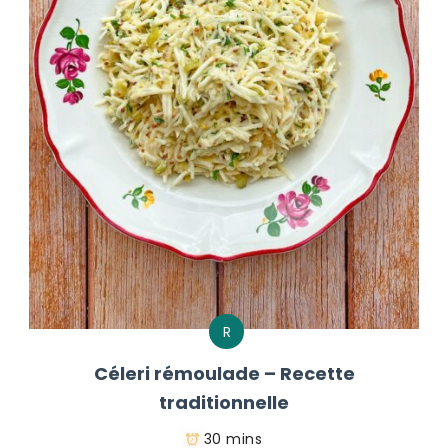
R
Céleri rémoulade – Recette
traditionnelle
30 mins