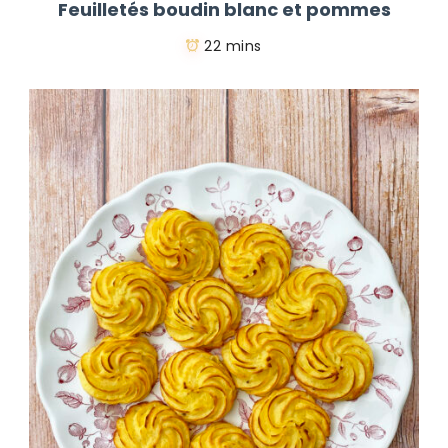
Feuilletés boudin blanc et pommes
22 mins