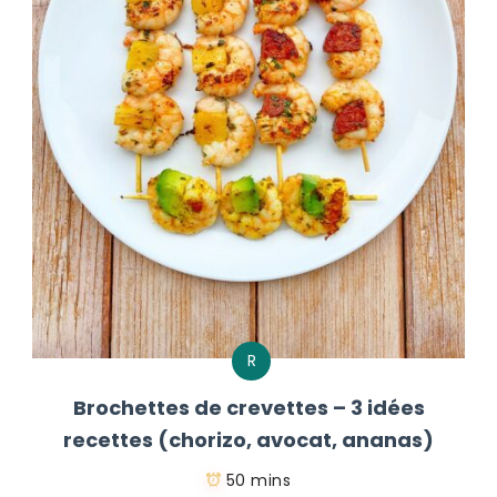
R
Brochettes de crevettes – 3 idées
recettes (chorizo, avocat, ananas)
50 mins