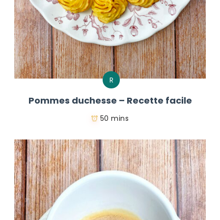
R
Pommes duchesse – Recette facile
50 mins