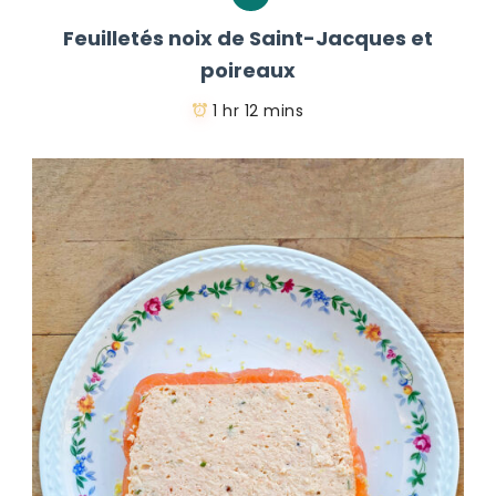
Feuilletés noix de Saint-Jacques et
poireaux
1 hr 12 mins