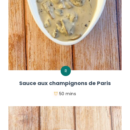
R
Sauce aux champignons de Paris
50 mins