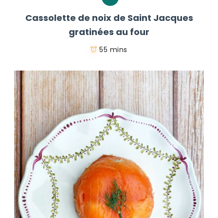
Cassolette de noix de Saint Jacques
gratinées au four
55 mins