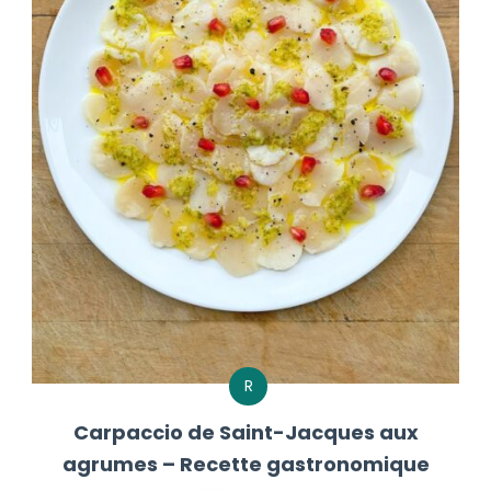
R
Carpaccio de Saint-Jacques aux
agrumes – Recette gastronomique