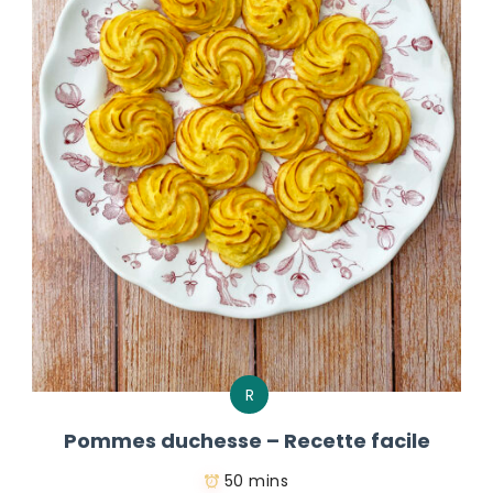
R
Pommes duchesse – Recette facile
50 mins