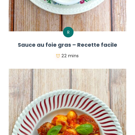
R
Sauce au foie gras – Recette facile
22 mins