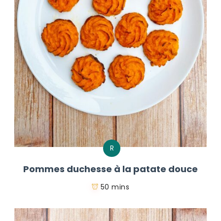
R
Pommes duchesse à la patate douce
50 mins