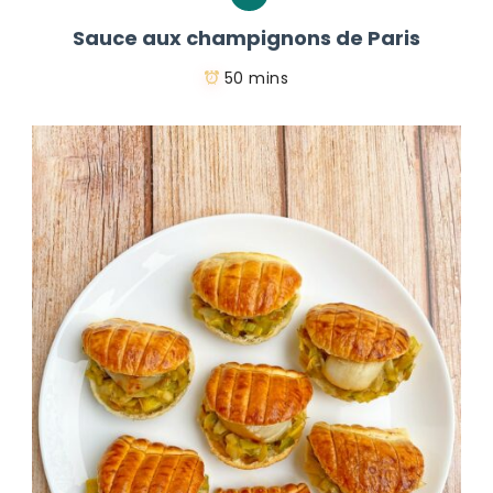
Sauce aux champignons de Paris
50 mins