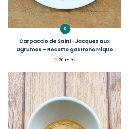
R
Carpaccio de Saint-Jacques aux
agrumes – Recette gastronomique
20 mins