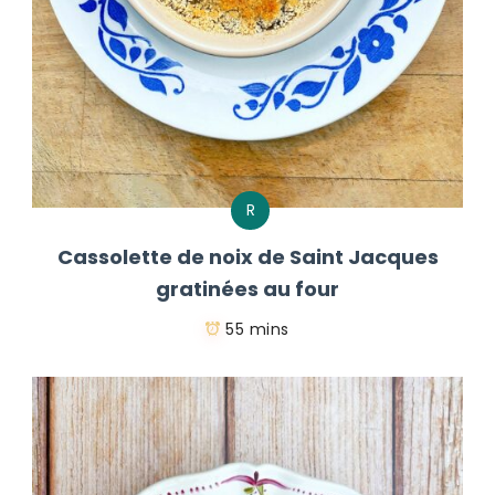
R
Cassolette de noix de Saint Jacques
gratinées au four
55 mins