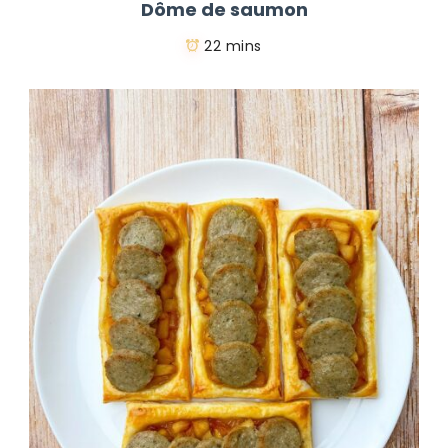
Dôme de saumon
22 mins