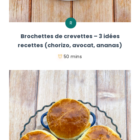
R
Brochettes de crevettes – 3 idées
recettes (chorizo, avocat, ananas)
50 mins