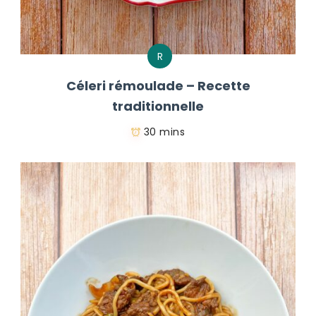
R
Céleri rémoulade – Recette
traditionnelle
30 mins