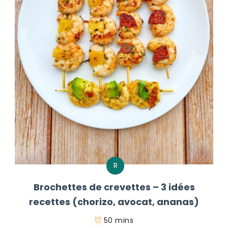
R
Brochettes de crevettes – 3 idées
recettes (chorizo, avocat, ananas)
50 mins