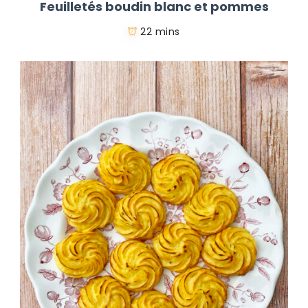
Feuilletés boudin blanc et pommes
22 mins