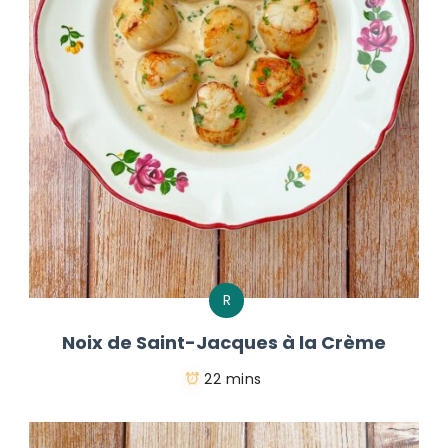
R
Noix de Saint-Jacques à la Crème
22 mins