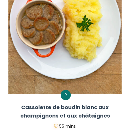
R
Cassolette de boudin blanc aux
champignons et aux châtaignes
55 mins