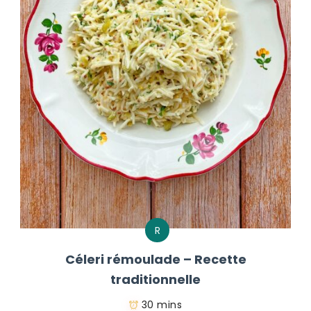
R
Céleri rémoulade – Recette
traditionnelle
30 mins