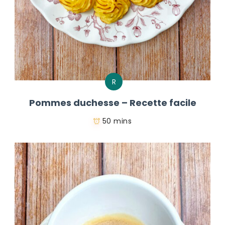
R
Pommes duchesse – Recette facile
50 mins