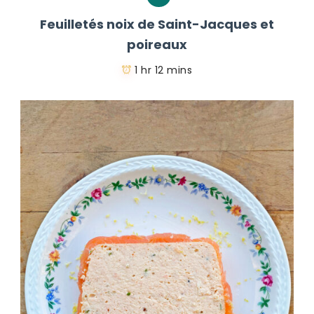
Feuilletés noix de Saint-Jacques et
poireaux
1 hr 12 mins