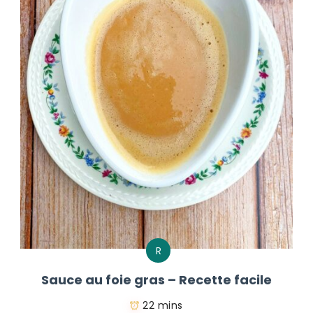
R
Sauce au foie gras – Recette facile
22 mins