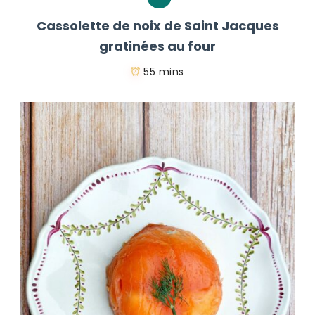
Cassolette de noix de Saint Jacques
gratinées au four
55 mins