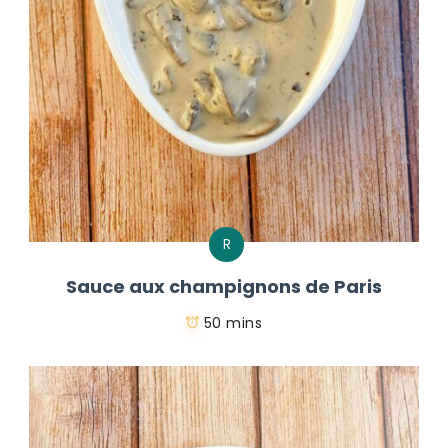
R
Sauce aux champignons de Paris
50 mins