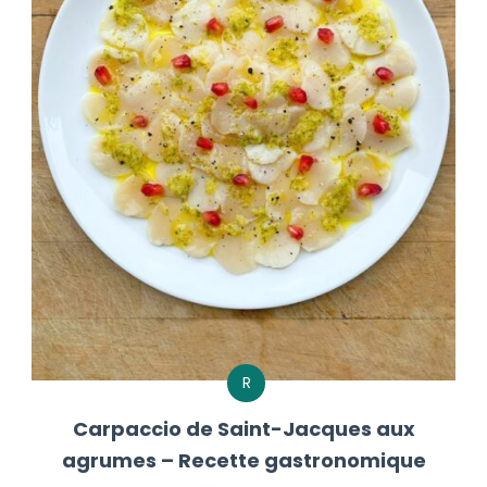
R
Carpaccio de Saint-Jacques aux
agrumes – Recette gastronomique