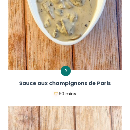
R
Sauce aux champignons de Paris
50 mins