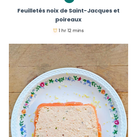
Feuilletés noix de Saint-Jacques et
poireaux
1 hr 12 mins