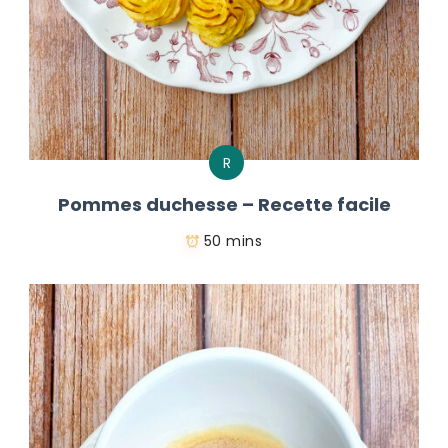
R
Pommes duchesse – Recette facile
50 mins