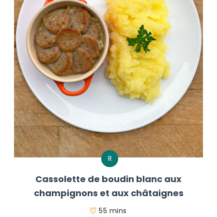
R
Cassolette de boudin blanc aux
champignons et aux châtaignes
55 mins