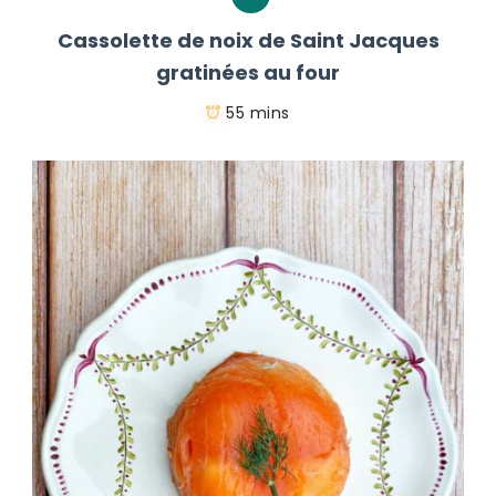
Cassolette de noix de Saint Jacques
gratinées au four
55 mins