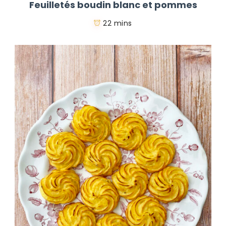
Feuilletés boudin blanc et pommes
22 mins