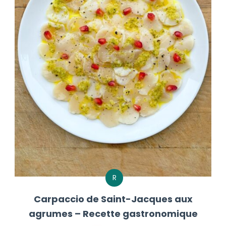
R
Carpaccio de Saint-Jacques aux
agrumes – Recette gastronomique