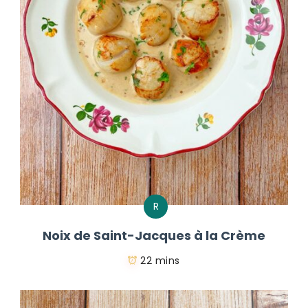
R
Noix de Saint-Jacques à la Crème
22 mins