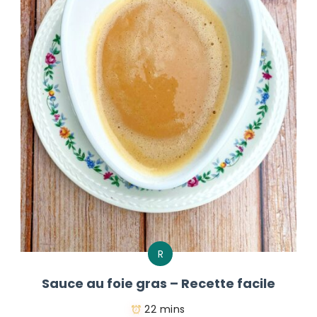
R
Sauce au foie gras – Recette facile
22 mins