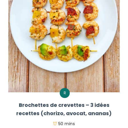
R
Brochettes de crevettes – 3 idées
recettes (chorizo, avocat, ananas)
50 mins