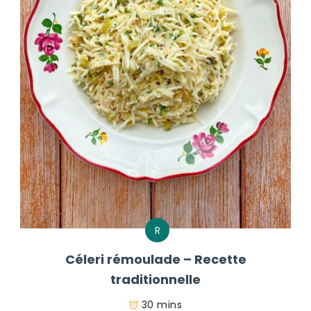
R
Céleri rémoulade – Recette
traditionnelle
30 mins