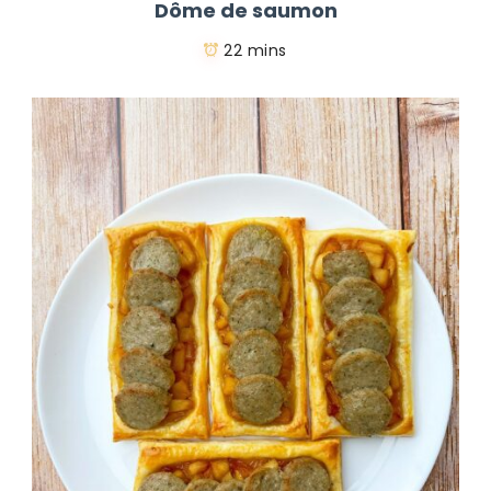
Dôme de saumon
22 mins