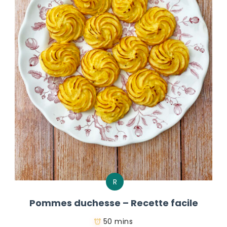
R
Pommes duchesse – Recette facile
50 mins