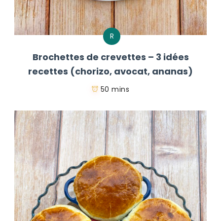
R
Brochettes de crevettes – 3 idées
recettes (chorizo, avocat, ananas)
50 mins