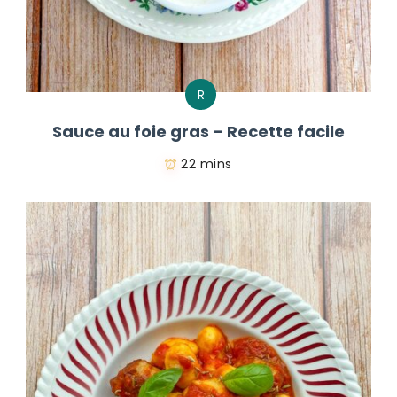
R
Sauce au foie gras – Recette facile
22 mins