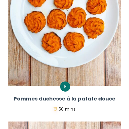
R
Pommes duchesse à la patate douce
50 mins