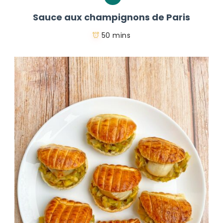
Sauce aux champignons de Paris
50 mins