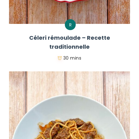
R
Céleri rémoulade – Recette
traditionnelle
30 mins