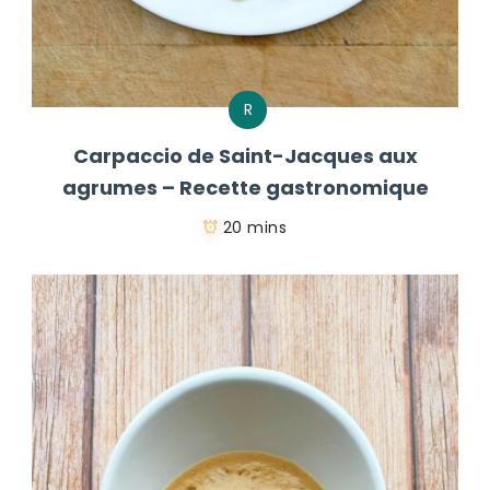
R
Carpaccio de Saint-Jacques aux
agrumes – Recette gastronomique
20 mins