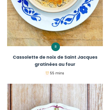
R
Cassolette de noix de Saint Jacques
gratinées au four
55 mins