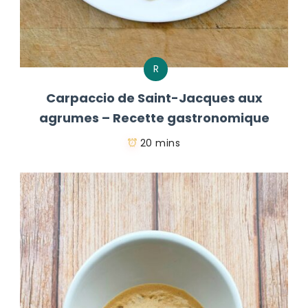
R
Carpaccio de Saint-Jacques aux
agrumes – Recette gastronomique
20 mins