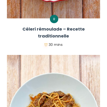
R
Céleri rémoulade – Recette
traditionnelle
30 mins