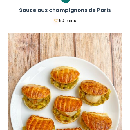
Sauce aux champignons de Paris
50 mins