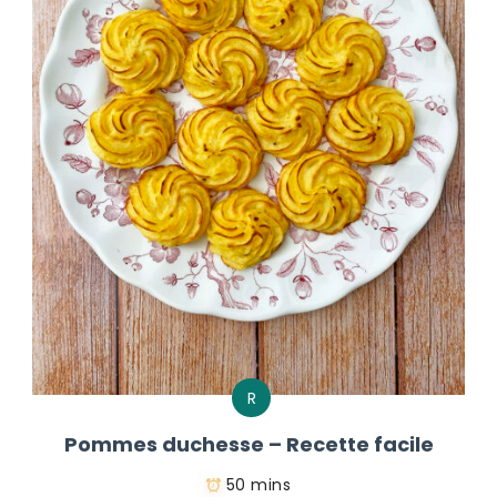
R
Pommes duchesse – Recette facile
50 mins