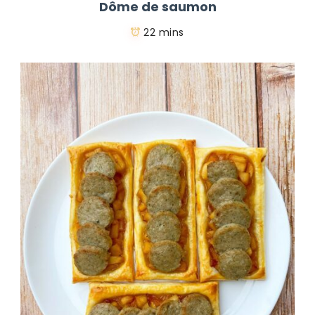
Dôme de saumon
22 mins