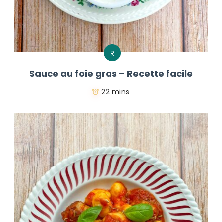
R
Sauce au foie gras – Recette facile
22 mins