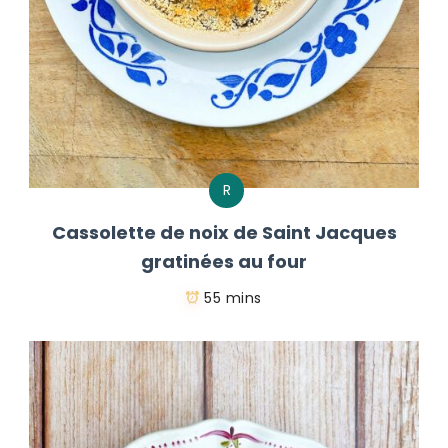
R
Cassolette de noix de Saint Jacques
gratinées au four
55 mins