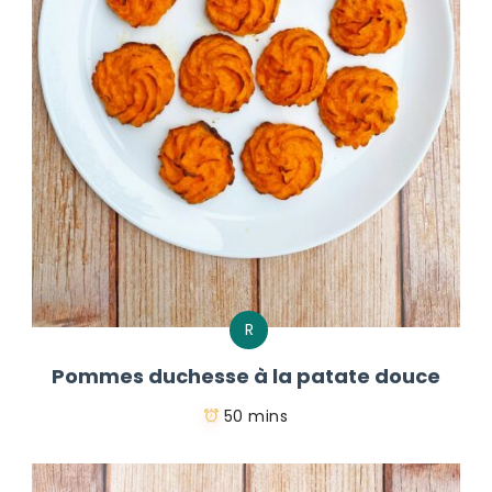
R
Pommes duchesse à la patate douce
50 mins