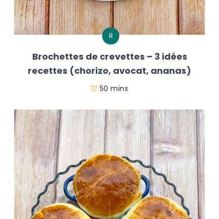
R
Brochettes de crevettes – 3 idées
recettes (chorizo, avocat, ananas)
50 mins