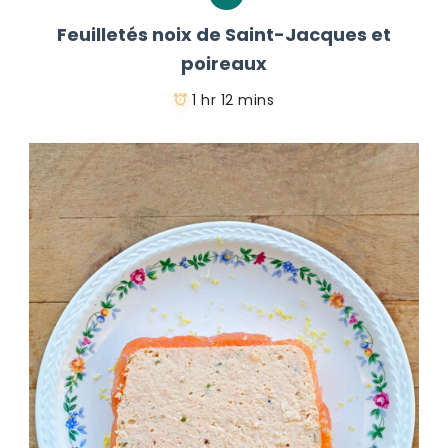
Feuilletés noix de Saint-Jacques et
poireaux
1 hr 12 mins