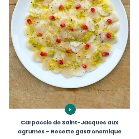
R
Carpaccio de Saint-Jacques aux
agrumes – Recette gastronomique