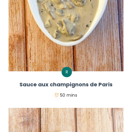
R
Sauce aux champignons de Paris
50 mins