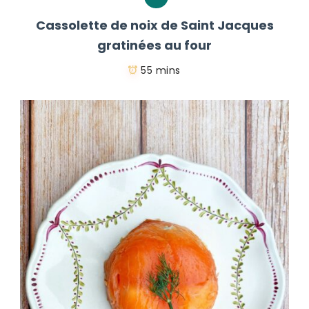
Cassolette de noix de Saint Jacques
gratinées au four
55 mins