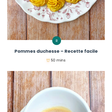
R
Pommes duchesse – Recette facile
50 mins