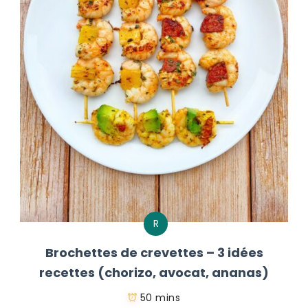
R
Brochettes de crevettes – 3 idées
recettes (chorizo, avocat, ananas)
50 mins