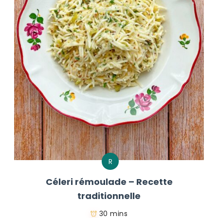
R
Céleri rémoulade – Recette
traditionnelle
30 mins