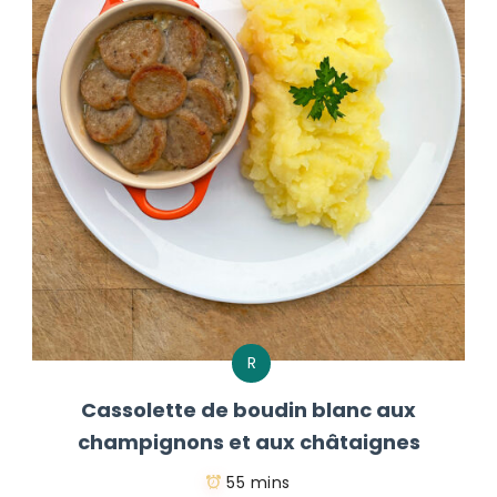
R
Cassolette de boudin blanc aux
champignons et aux châtaignes
55 mins