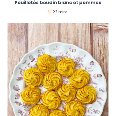
Feuilletés boudin blanc et pommes
22 mins