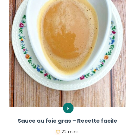
R
Sauce au foie gras – Recette facile
22 mins