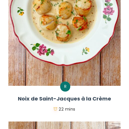
R
Noix de Saint-Jacques à la Crème
22 mins