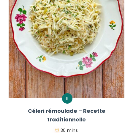
R
Céleri rémoulade – Recette
traditionnelle
30 mins