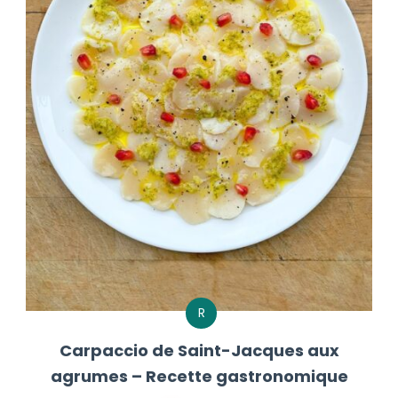
R
Carpaccio de Saint-Jacques aux
agrumes – Recette gastronomique