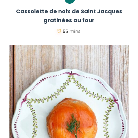
Cassolette de noix de Saint Jacques
gratinées au four
55 mins