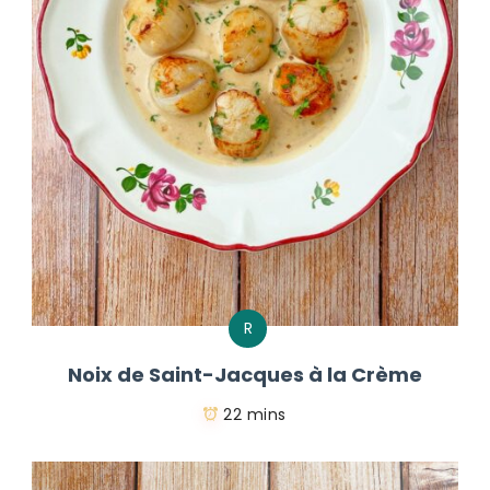
R
Noix de Saint-Jacques à la Crème
22 mins