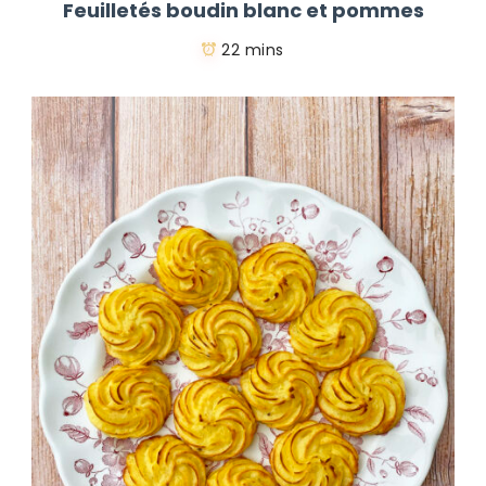
Feuilletés boudin blanc et pommes
22 mins