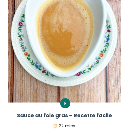
R
Sauce au foie gras – Recette facile
22 mins