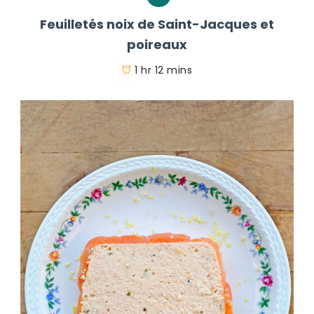
Feuilletés noix de Saint-Jacques et
poireaux
1 hr 12 mins