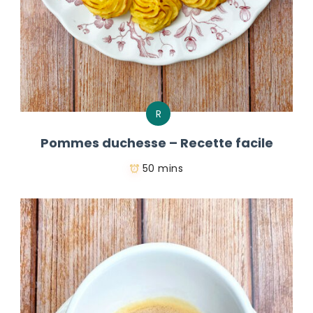
R
Pommes duchesse – Recette facile
50 mins