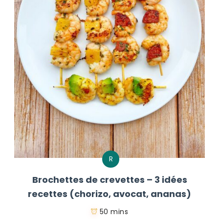
R
Brochettes de crevettes – 3 idées
recettes (chorizo, avocat, ananas)
50 mins