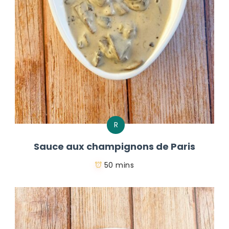
R
Sauce aux champignons de Paris
50 mins