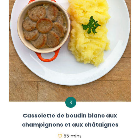
R
Cassolette de boudin blanc aux
champignons et aux châtaignes
55 mins