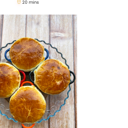
20 mins