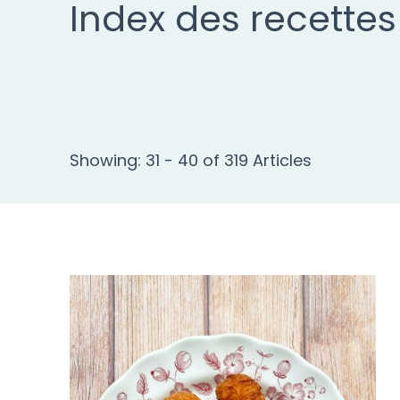
Index des recettes
Showing: 31 - 40 of 319 Articles