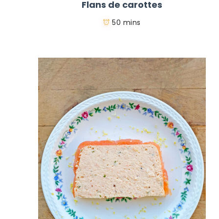
Flans de carottes
50 mins