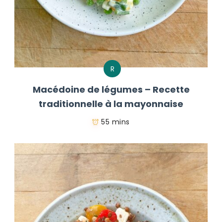
R
Macédoine de légumes – Recette
traditionnelle à la mayonnaise
55 mins