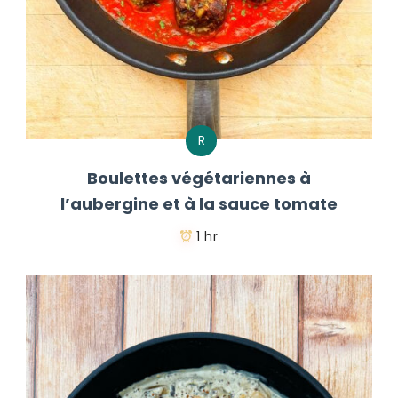
R
Boulettes végétariennes à
l’aubergine et à la sauce tomate
1 hr