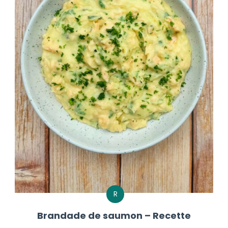
R
Brandade de saumon – Recette