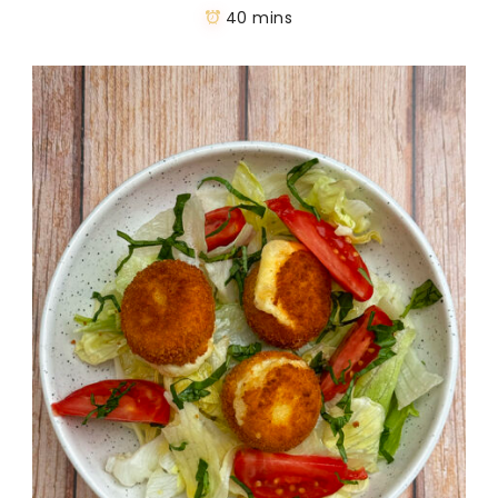
40 mins