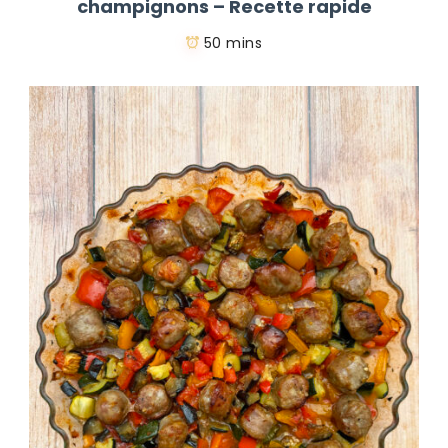
champignons – Recette rapide
50 mins