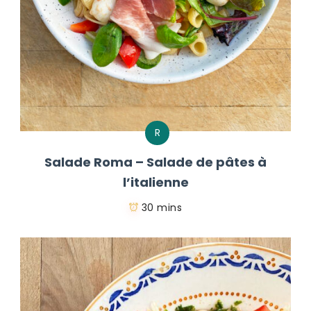
R
Salade Roma – Salade de pâtes à
l’italienne
30 mins