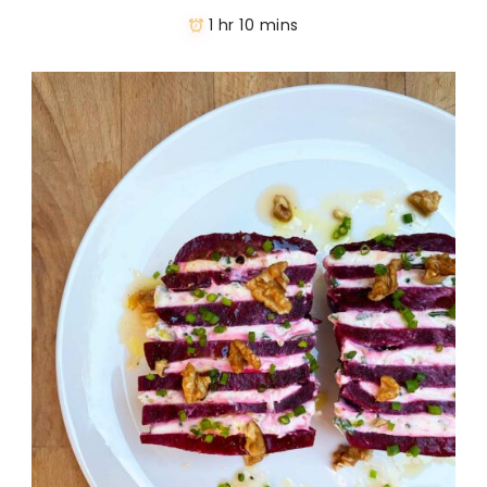
1 hr 10 mins