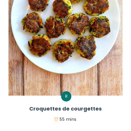
R
Croquettes de courgettes
55 mins