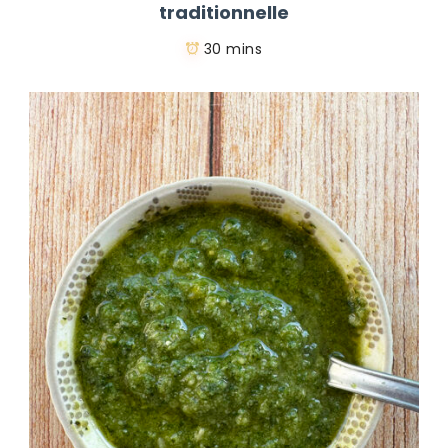
traditionnelle
30 mins