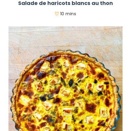
Salade de haricots blancs au thon
10 mins