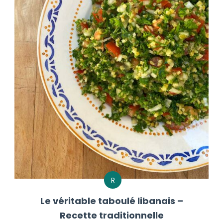
R
Le véritable taboulé libanais –
Recette traditionnelle