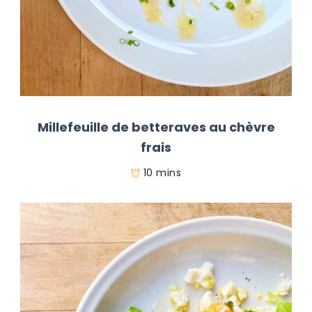
Millefeuille de betteraves au chèvre
frais
10 mins