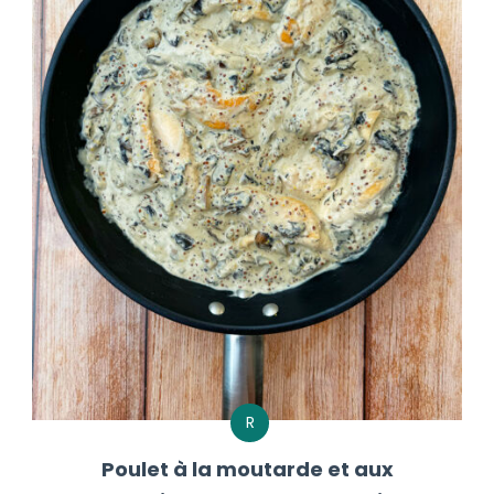
R
Poulet à la moutarde et aux