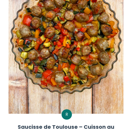
R
Saucisse de Toulouse – Cuisson au