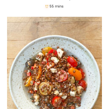
55 mins