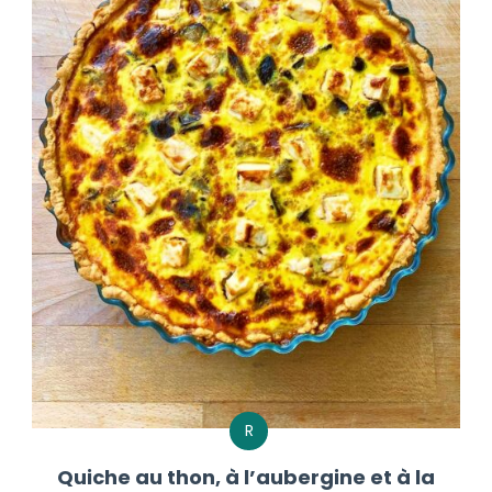
R
Quiche au thon, à l’aubergine et à la