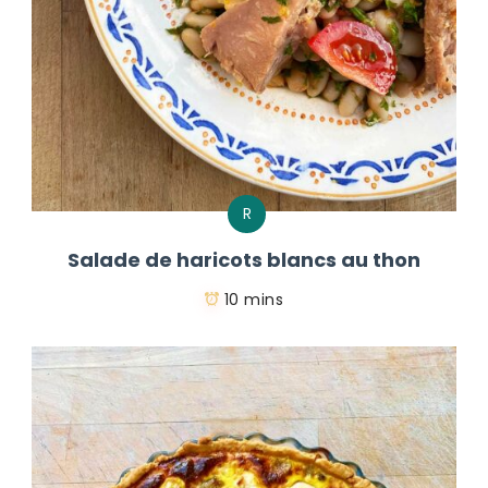
R
Salade de haricots blancs au thon
10 mins