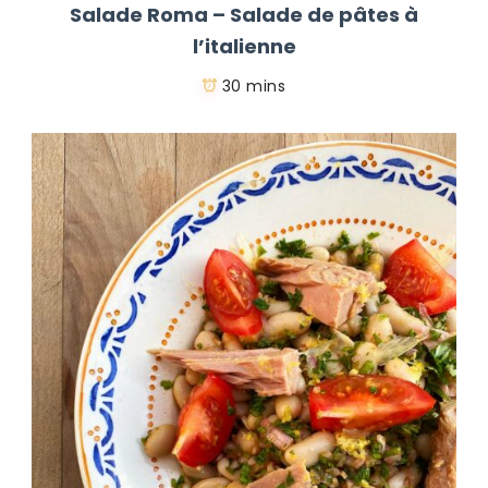
Salade Roma – Salade de pâtes à
l’italienne
30 mins