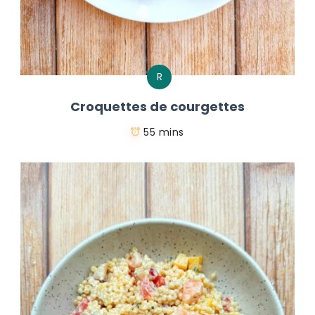
R
Croquettes de courgettes
55 mins