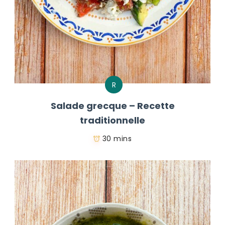
R
Salade grecque – Recette
traditionnelle
30 mins