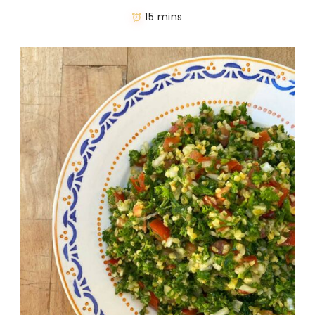
15 mins