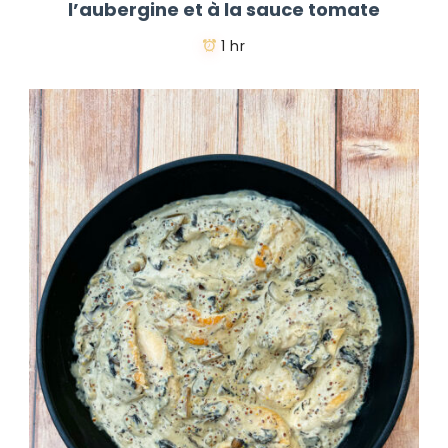
l’aubergine et à la sauce tomate
1 hr