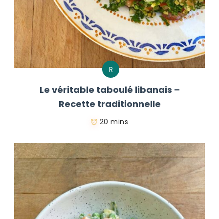
R
Le véritable taboulé libanais –
Recette traditionnelle
20 mins