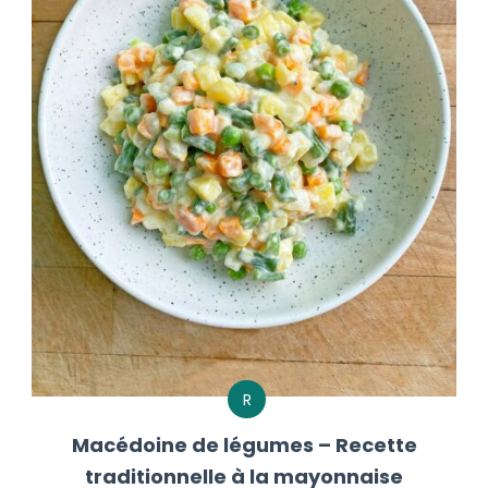
R
Macédoine de légumes – Recette
traditionnelle à la mayonnaise