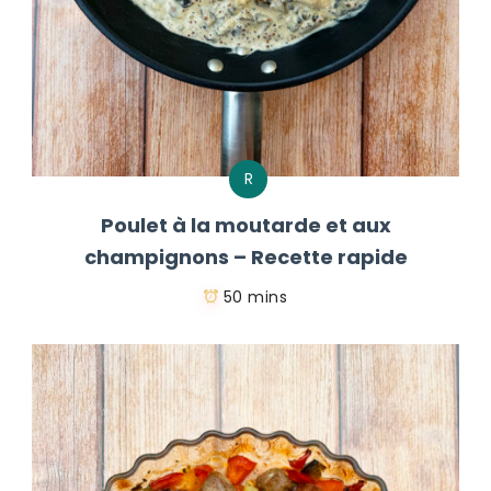
R
Poulet à la moutarde et aux
champignons – Recette rapide
50 mins