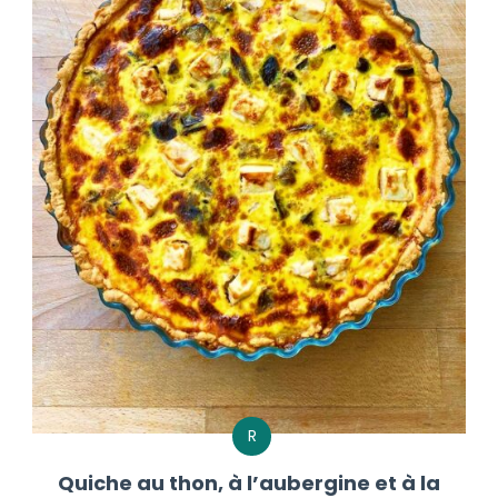
R
Quiche au thon, à l’aubergine et à la