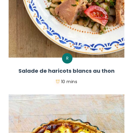
R
Salade de haricots blancs au thon
10 mins