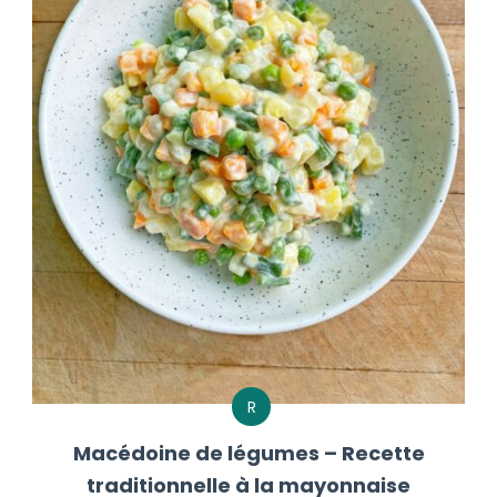
R
Macédoine de légumes – Recette
traditionnelle à la mayonnaise