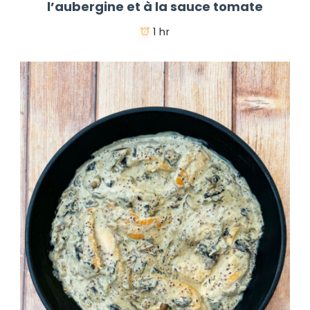
l’aubergine et à la sauce tomate
1 hr