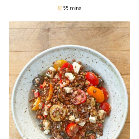
55 mins