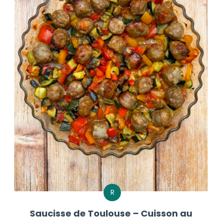
R
Saucisse de Toulouse – Cuisson au