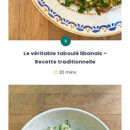
R
Le véritable taboulé libanais –
Recette traditionnelle
20 mins