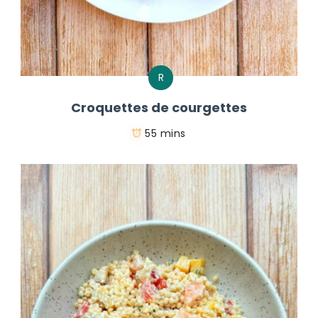
R
Croquettes de courgettes
55 mins