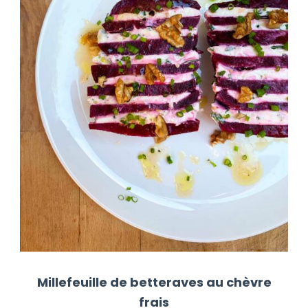
Millefeuille de betteraves au chèvre
frais