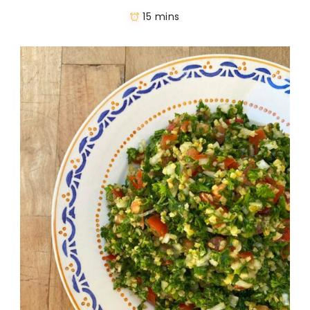
15 mins