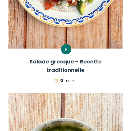
R
Salade grecque – Recette
traditionnelle
30 mins