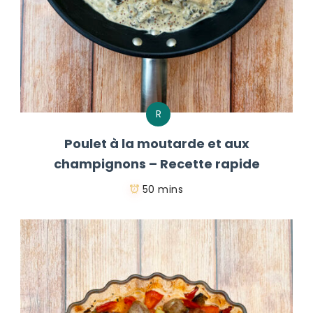
R
Poulet à la moutarde et aux
champignons – Recette rapide
50 mins