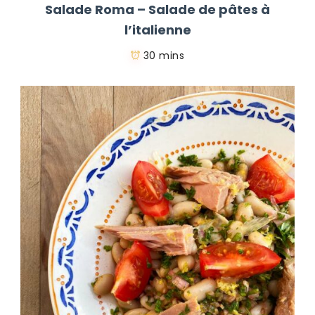
Salade Roma – Salade de pâtes à
l’italienne
30 mins