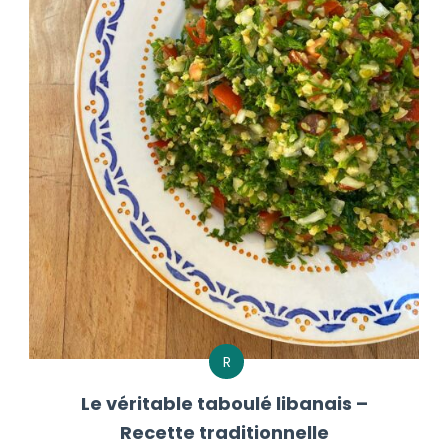
R
Le véritable taboulé libanais –
Recette traditionnelle