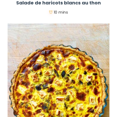
Salade de haricots blancs au thon
10 mins