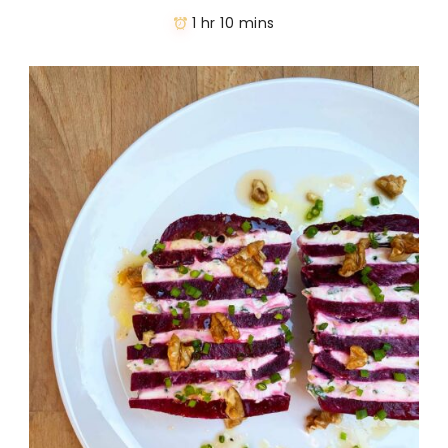
1 hr 10 mins