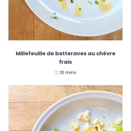
Millefeuille de betteraves au chèvre
frais
10 mins