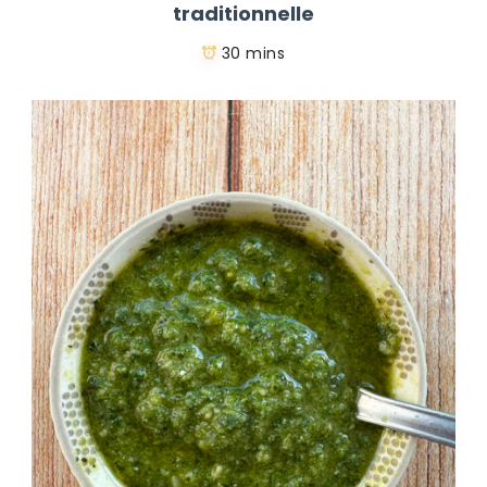
traditionnelle
30 mins