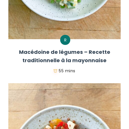
R
Macédoine de légumes – Recette
traditionnelle à la mayonnaise
55 mins