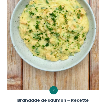
R
Brandade de saumon – Recette