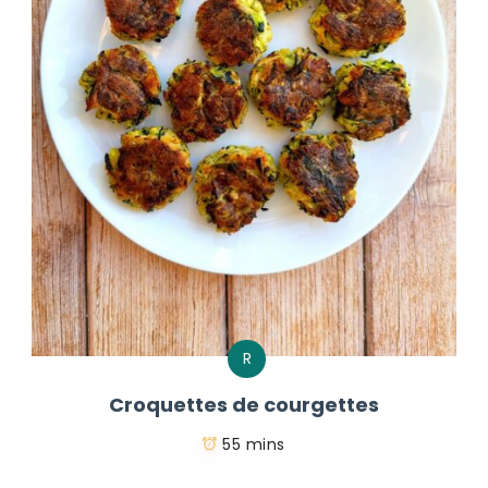
R
Croquettes de courgettes
55 mins