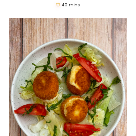
40 mins