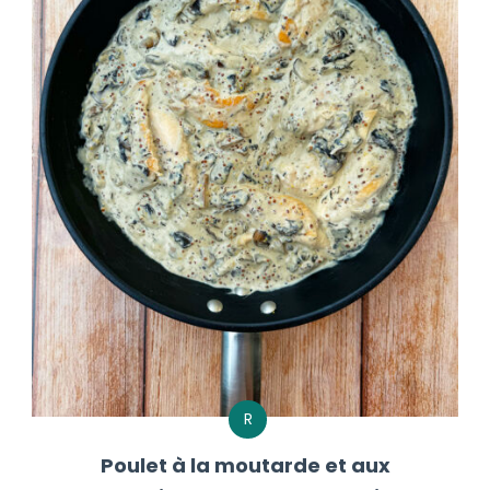
R
Poulet à la moutarde et aux