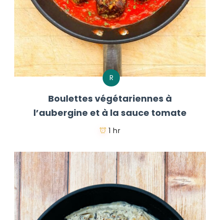
R
Boulettes végétariennes à
l’aubergine et à la sauce tomate
1 hr