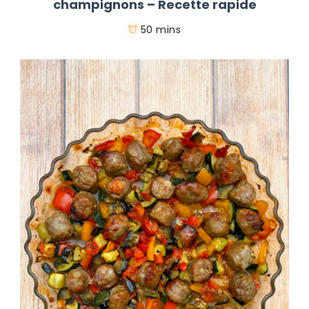
champignons – Recette rapide
50 mins