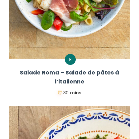
R
Salade Roma – Salade de pâtes à
l’italienne
30 mins