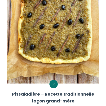
R
Pissaladière – Recette traditionnelle
façon grand-mère