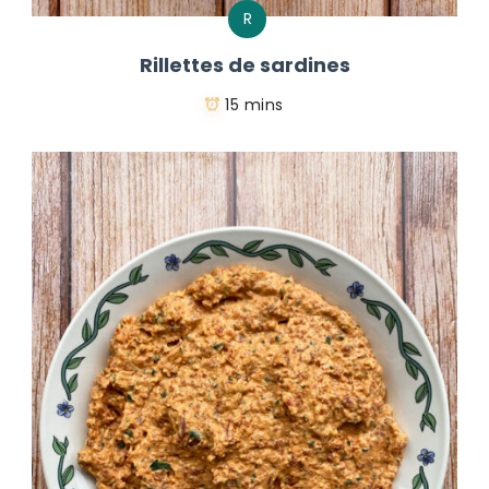
R
Rillettes de sardines
15 mins