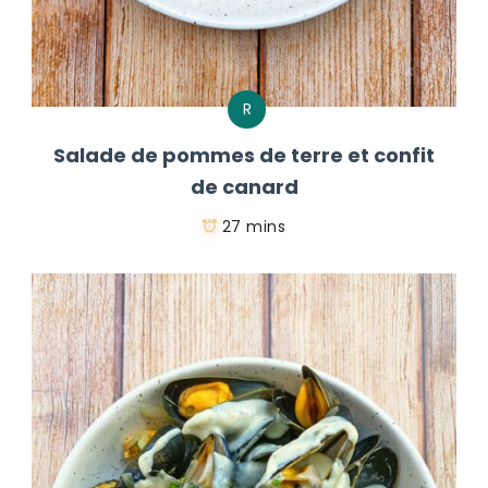
R
Salade de pommes de terre et confit
de canard
27 mins