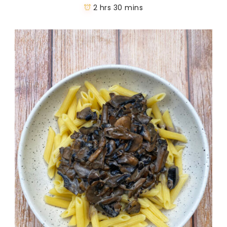
2 hrs 30 mins