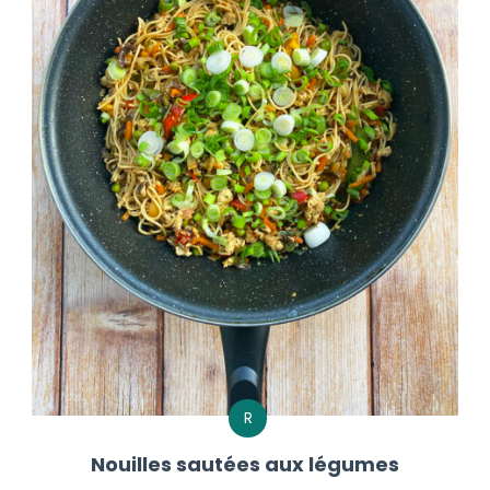
R
Nouilles sautées aux légumes