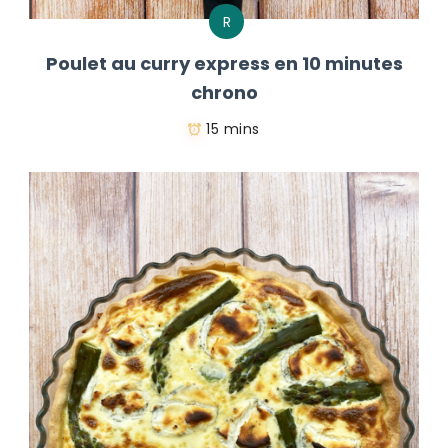
R
Poulet au curry express en 10 minutes
chrono
15 mins