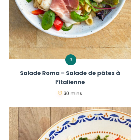
R
Salade Roma – Salade de pâtes à
l’italienne
30 mins