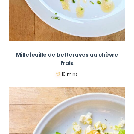
Millefeuille de betteraves au chèvre
frais
10 mins