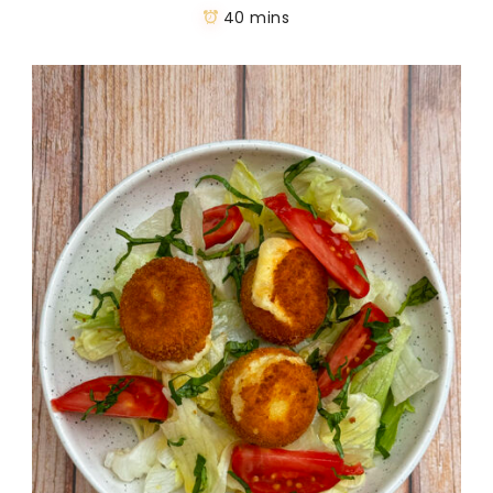
40 mins