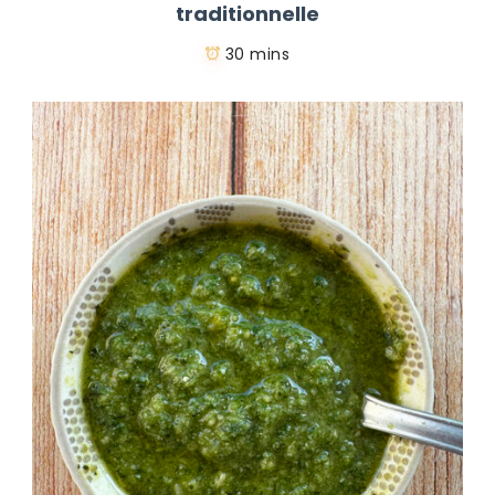
traditionnelle
30 mins