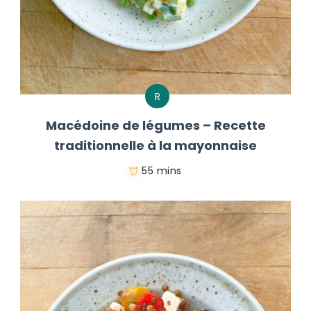
R
Macédoine de légumes – Recette
traditionnelle à la mayonnaise
55 mins