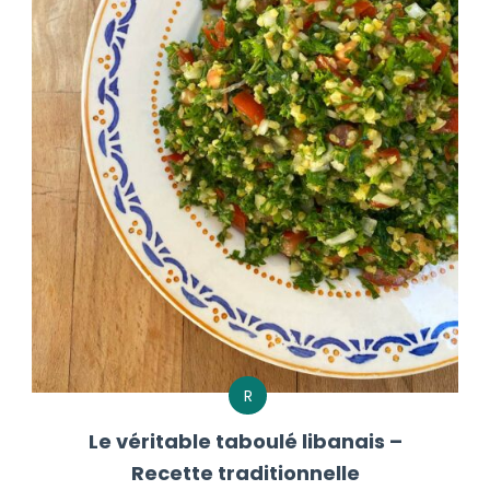
R
Le véritable taboulé libanais –
Recette traditionnelle