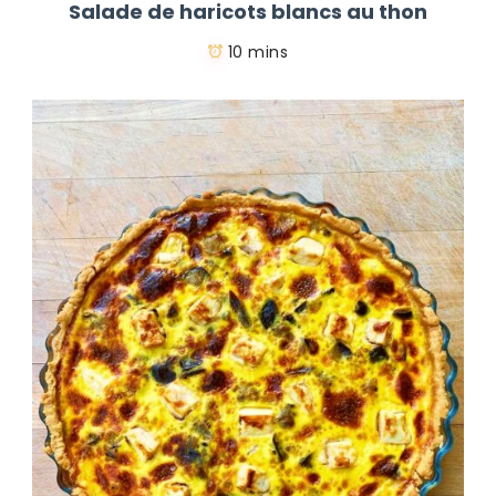
Salade de haricots blancs au thon
10 mins