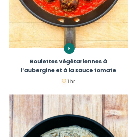
R
Boulettes végétariennes à
l’aubergine et à la sauce tomate
1 hr