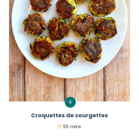
R
Croquettes de courgettes
55 mins