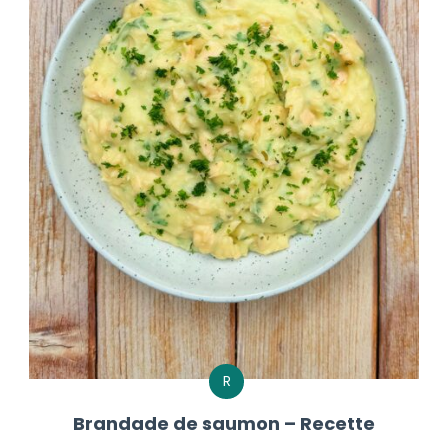
R
Brandade de saumon – Recette