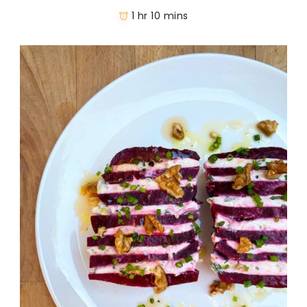
1 hr 10 mins