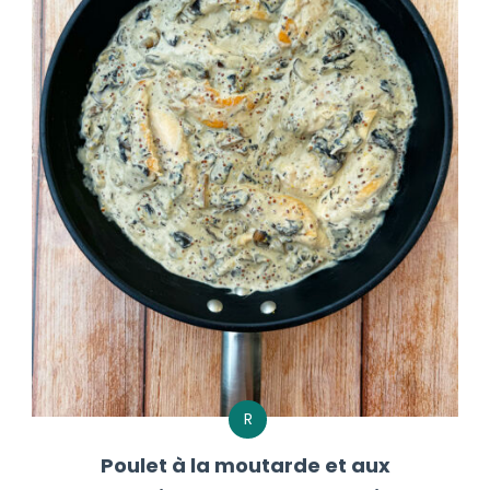
R
Poulet à la moutarde et aux