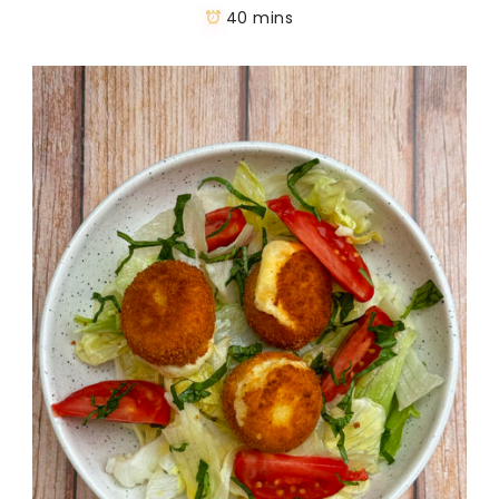
40 mins