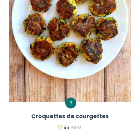
R
Croquettes de courgettes
55 mins