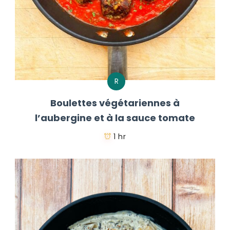
R
Boulettes végétariennes à
l’aubergine et à la sauce tomate
1 hr