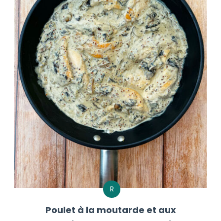
R
Poulet à la moutarde et aux