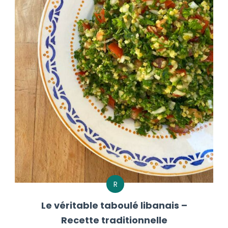
R
Le véritable taboulé libanais –
Recette traditionnelle