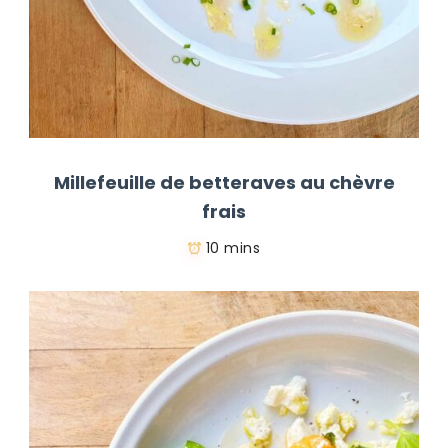
Millefeuille de betteraves au chèvre
frais
10 mins