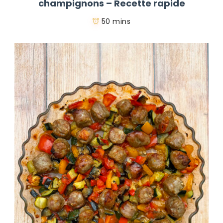
champignons – Recette rapide
50 mins