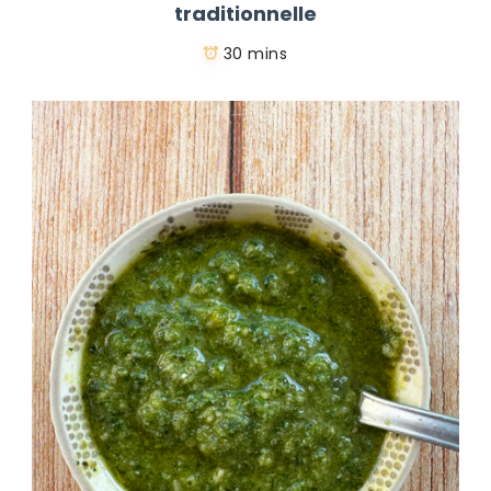
traditionnelle
30 mins