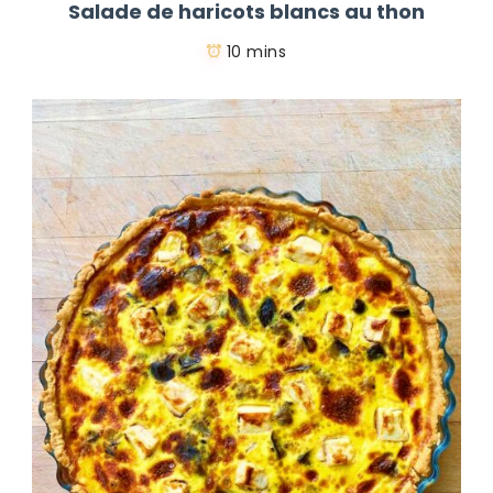
Salade de haricots blancs au thon
10 mins