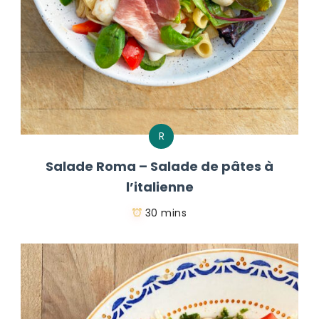
R
Salade Roma – Salade de pâtes à
l’italienne
30 mins