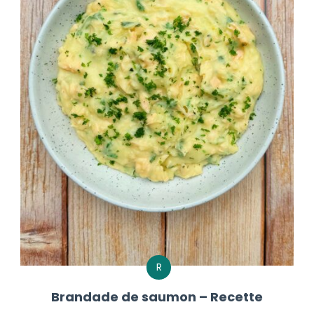
R
Brandade de saumon – Recette