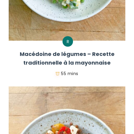
R
Macédoine de légumes – Recette
traditionnelle à la mayonnaise
55 mins