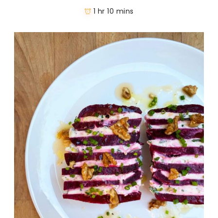
1 hr 10 mins