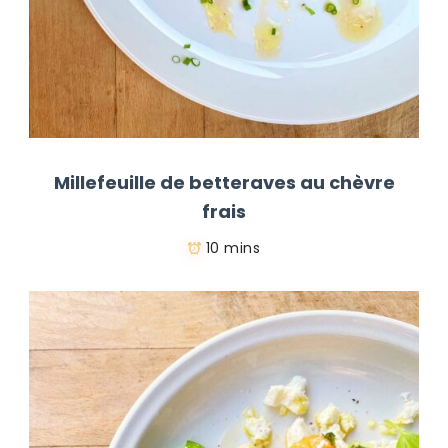
Millefeuille de betteraves au chèvre
frais
10 mins