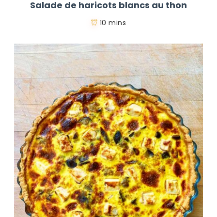
Salade de haricots blancs au thon
10 mins