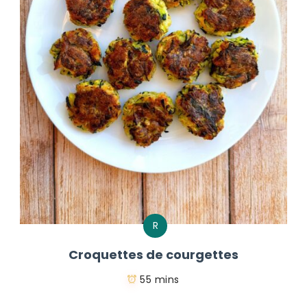
R
Croquettes de courgettes
55 mins