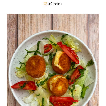
40 mins