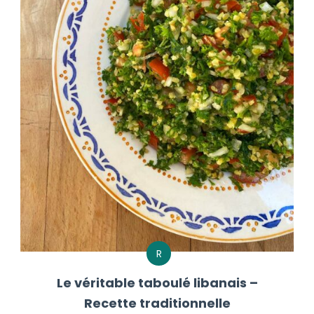
R
Le véritable taboulé libanais –
Recette traditionnelle