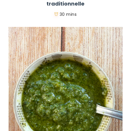
traditionnelle
30 mins