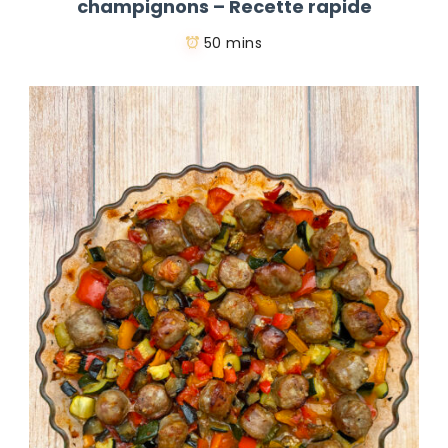
champignons – Recette rapide
50 mins