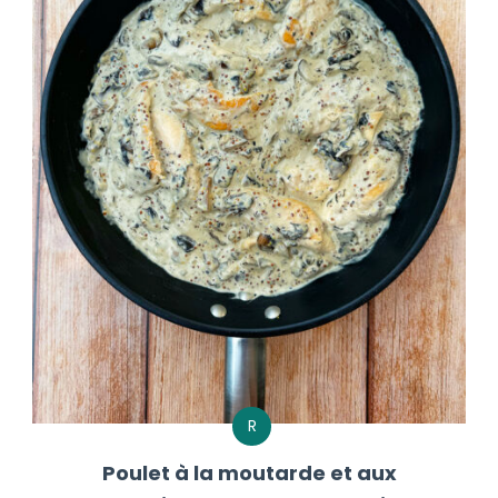
R
Poulet à la moutarde et aux