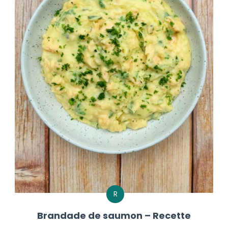
R
Brandade de saumon – Recette