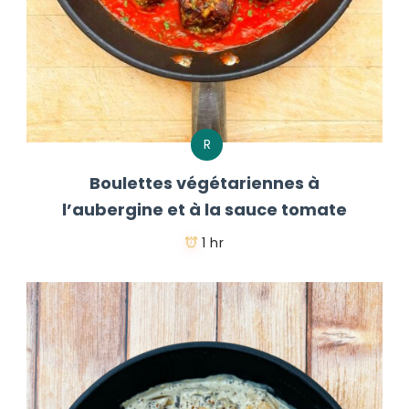
R
Boulettes végétariennes à
l’aubergine et à la sauce tomate
1 hr