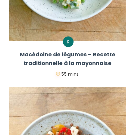
R
Macédoine de légumes – Recette
traditionnelle à la mayonnaise
55 mins