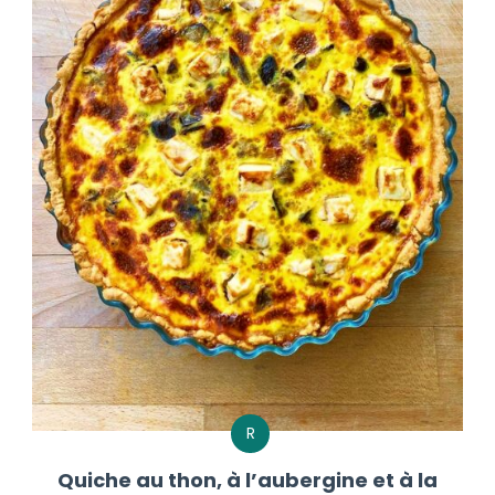
R
Quiche au thon, à l’aubergine et à la