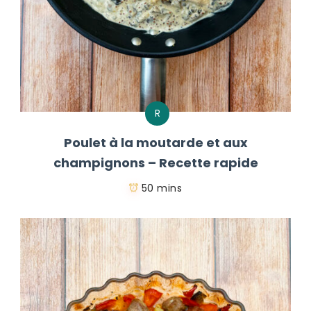
R
Poulet à la moutarde et aux
champignons – Recette rapide
50 mins