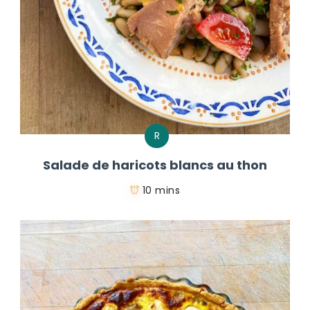
R
Salade de haricots blancs au thon
10 mins