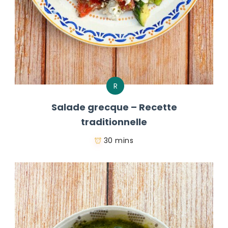
R
Salade grecque – Recette
traditionnelle
30 mins