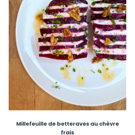
Millefeuille de betteraves au chèvre
frais