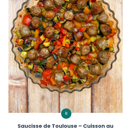
R
Saucisse de Toulouse – Cuisson au