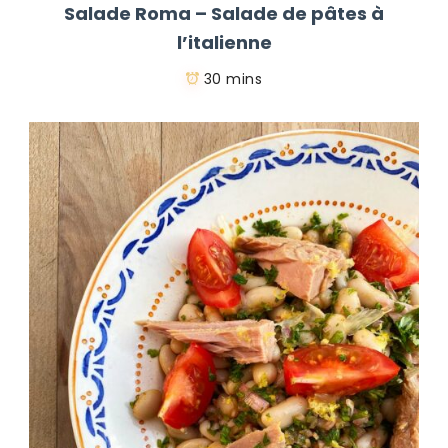
Salade Roma – Salade de pâtes à
l’italienne
30 mins