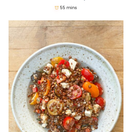
55 mins