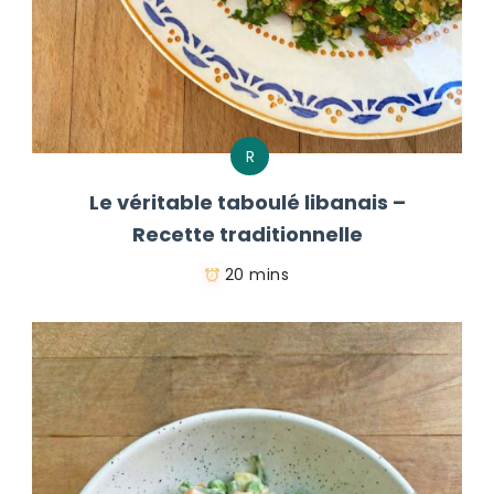
R
Le véritable taboulé libanais –
Recette traditionnelle
20 mins