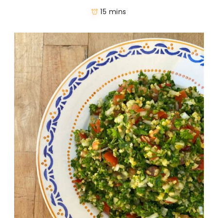
15 mins