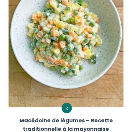
R
Macédoine de légumes – Recette
traditionnelle à la mayonnaise