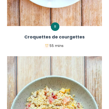
R
Croquettes de courgettes
55 mins