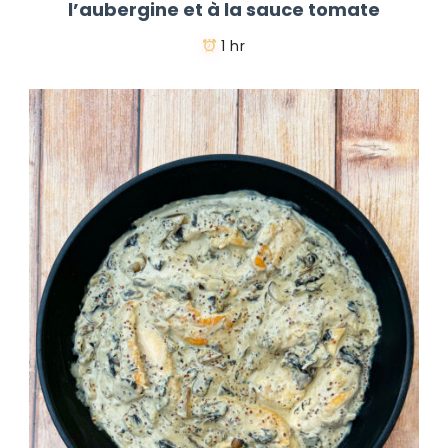
l’aubergine et à la sauce tomate
1 hr