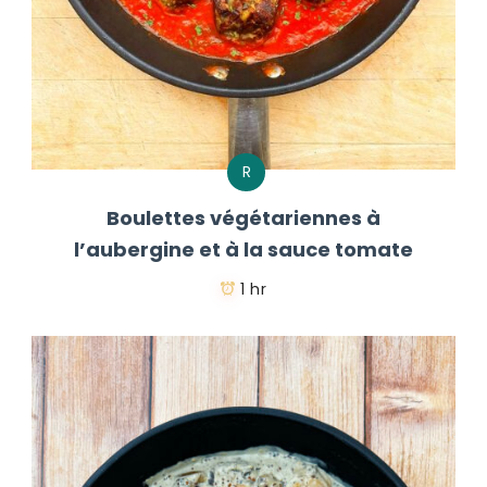
R
Boulettes végétariennes à
l’aubergine et à la sauce tomate
1 hr