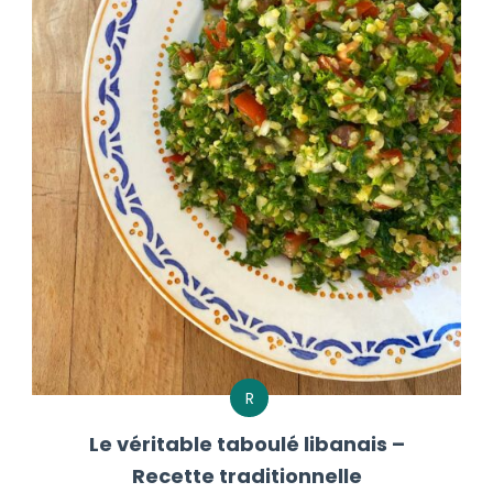
R
Le véritable taboulé libanais –
Recette traditionnelle