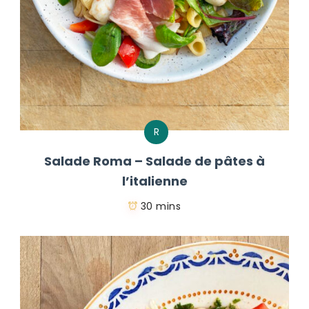
R
Salade Roma – Salade de pâtes à
l’italienne
30 mins