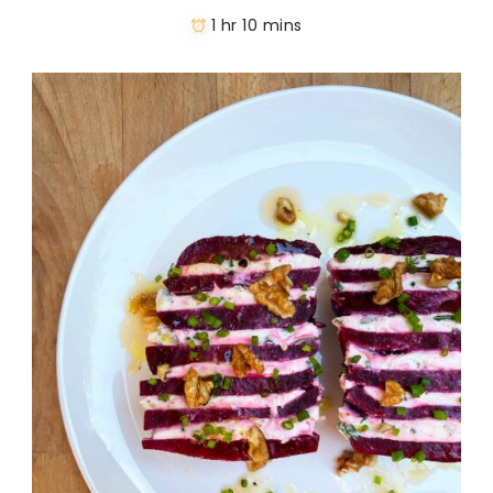
1 hr 10 mins