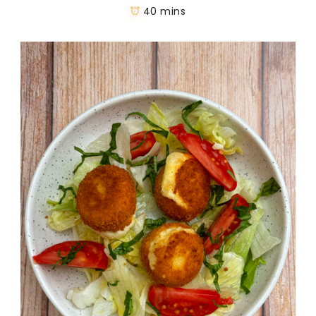
40 mins