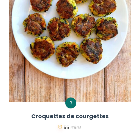
R
Croquettes de courgettes
55 mins