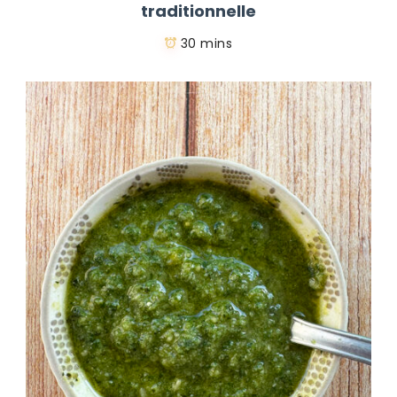
traditionnelle
30 mins