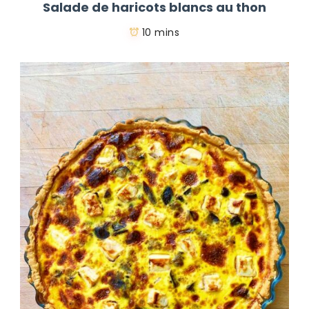
Salade de haricots blancs au thon
10 mins