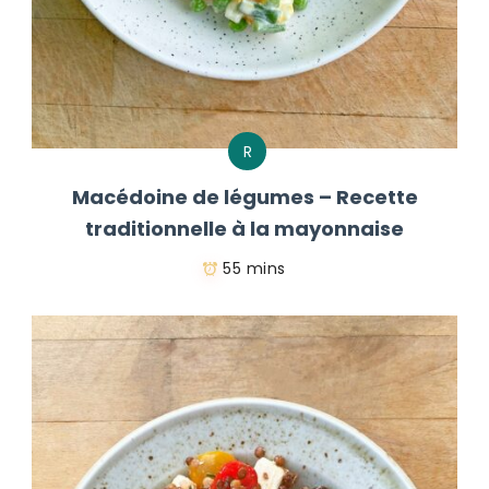
R
Macédoine de légumes – Recette
traditionnelle à la mayonnaise
55 mins