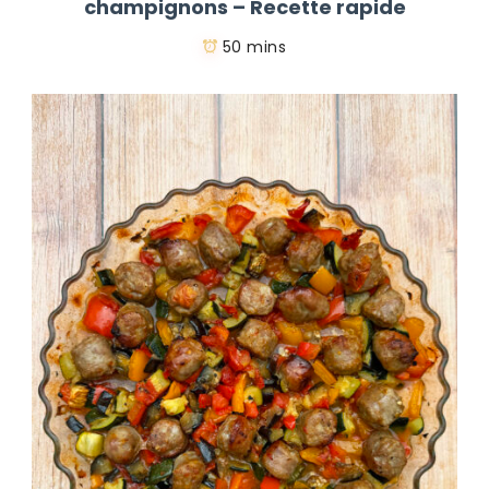
champignons – Recette rapide
50 mins