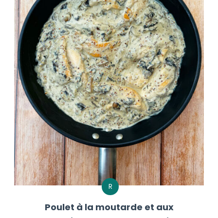
R
Poulet à la moutarde et aux