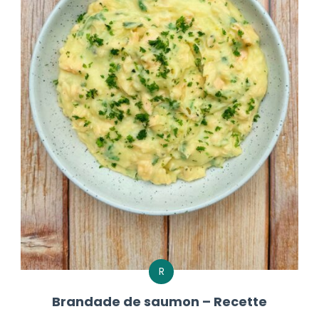
R
Brandade de saumon – Recette