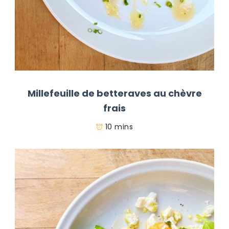
Millefeuille de betteraves au chèvre
frais
10 mins