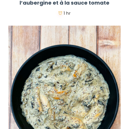
l’aubergine et à la sauce tomate
1 hr