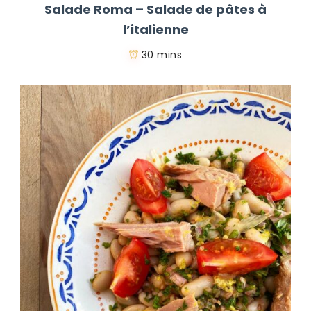
Salade Roma – Salade de pâtes à
l’italienne
30 mins