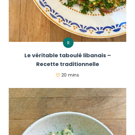
R
Le véritable taboulé libanais –
Recette traditionnelle
20 mins