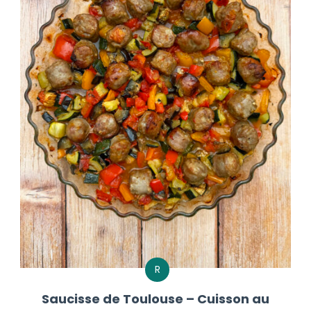
R
Saucisse de Toulouse – Cuisson au