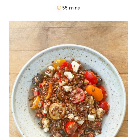
55 mins