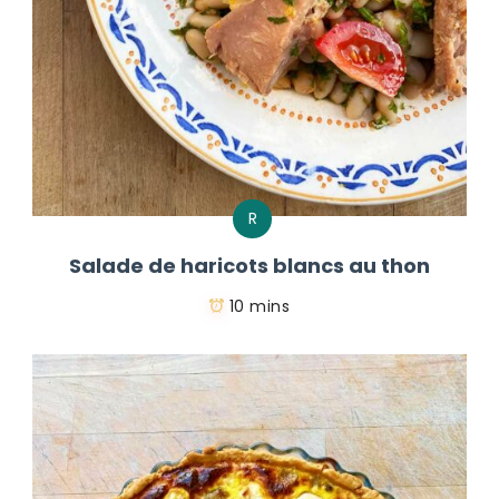
R
Salade de haricots blancs au thon
10 mins