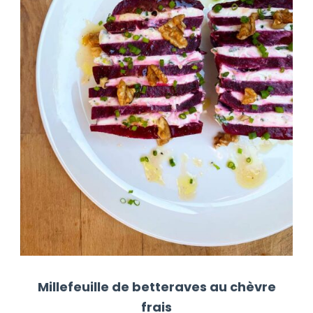
Millefeuille de betteraves au chèvre
frais