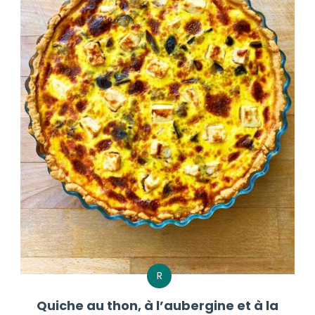
R
Quiche au thon, à l’aubergine et à la