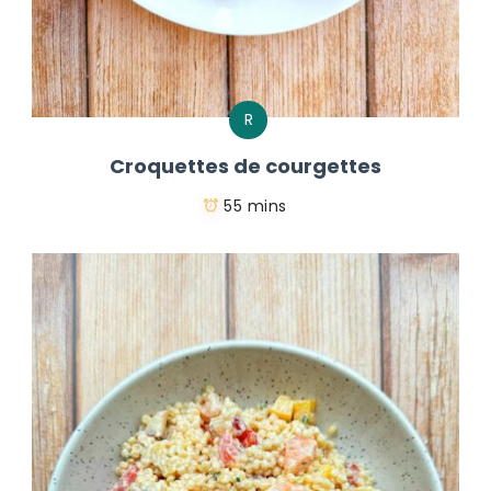
R
Croquettes de courgettes
55 mins