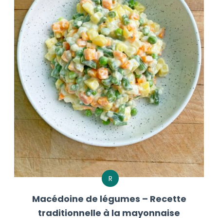
R
Macédoine de légumes – Recette
traditionnelle à la mayonnaise