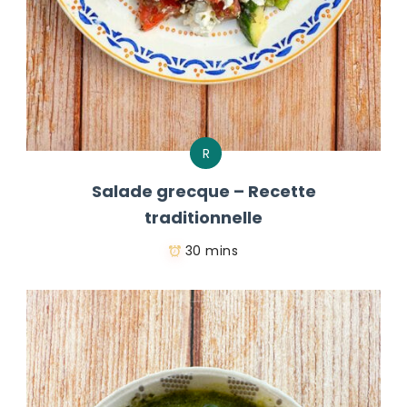
R
Salade grecque – Recette
traditionnelle
30 mins