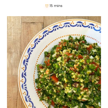
15 mins