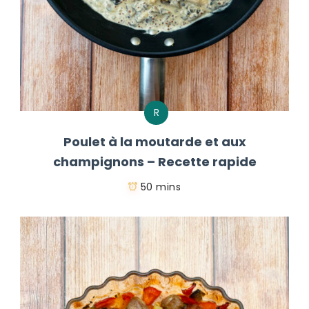
R
Poulet à la moutarde et aux
champignons – Recette rapide
50 mins