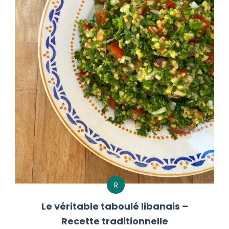
R
Le véritable taboulé libanais –
Recette traditionnelle