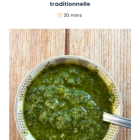
traditionnelle
30 mins