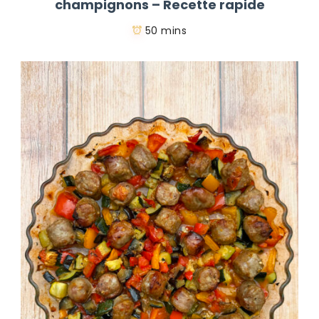
champignons – Recette rapide
50 mins