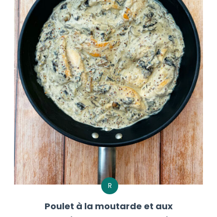
R
Poulet à la moutarde et aux