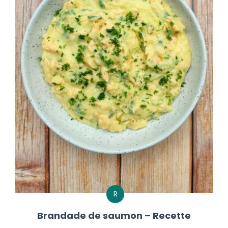
R
Brandade de saumon – Recette