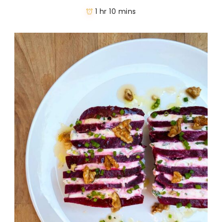
1 hr 10 mins