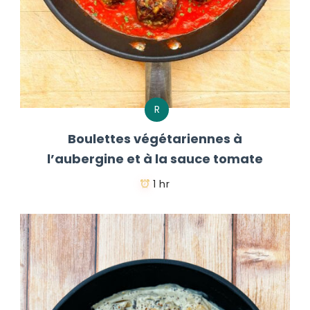
R
Boulettes végétariennes à
l’aubergine et à la sauce tomate
1 hr