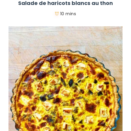
Salade de haricots blancs au thon
10 mins