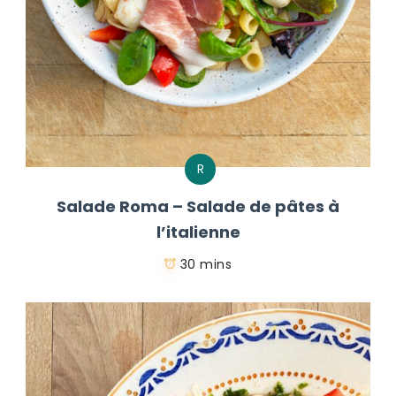
R
Salade Roma – Salade de pâtes à
l’italienne
30 mins