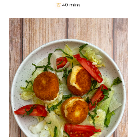
40 mins