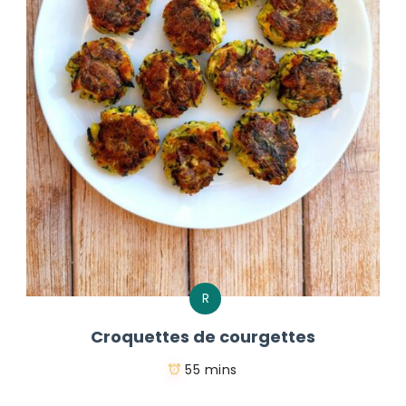
R
Croquettes de courgettes
55 mins