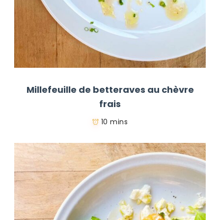
Millefeuille de betteraves au chèvre
frais
10 mins