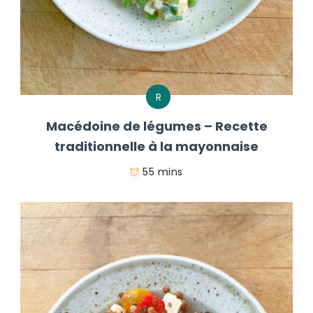
R
Macédoine de légumes – Recette
traditionnelle à la mayonnaise
55 mins