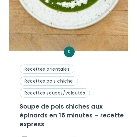
R
Recettes orientales
Recettes pois chiche
Recettes soupes/veloutés
Soupe de pois chiches aux
épinards en 15 minutes – recette
express