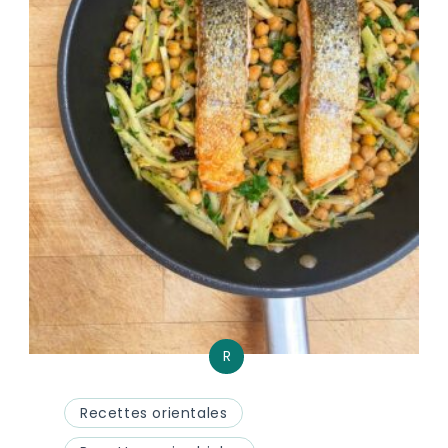
R
Recettes orientales