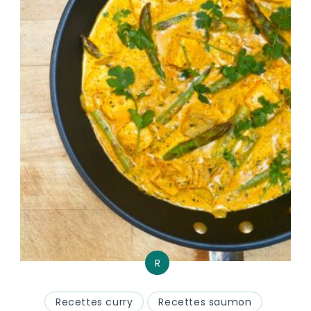
R
Recettes curry
Recettes saumon