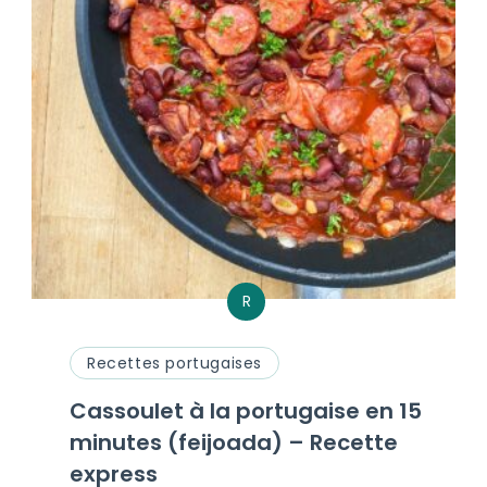
R
Recettes portugaises
Cassoulet à la portugaise en 15
minutes (feijoada) – Recette
express