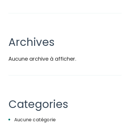
des
publications
Archives
Aucune archive à afficher.
Categories
Aucune catégorie