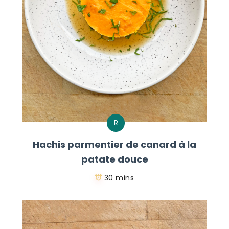
R
Hachis parmentier de canard à la
patate douce
30 mins