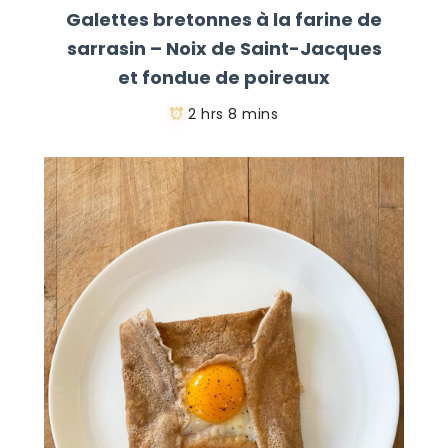
Galettes bretonnes à la farine de
sarrasin – Noix de Saint-Jacques
et fondue de poireaux
2 hrs 8 mins