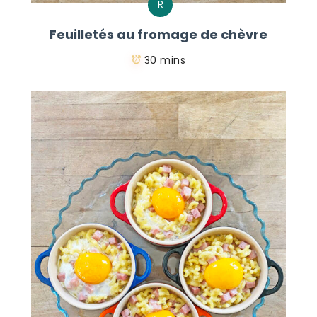
R
Feuilletés au fromage de chèvre
30 mins