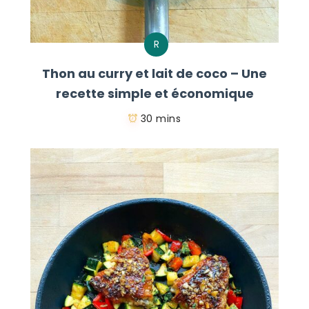
R
Thon au curry et lait de coco – Une
recette simple et économique
30 mins