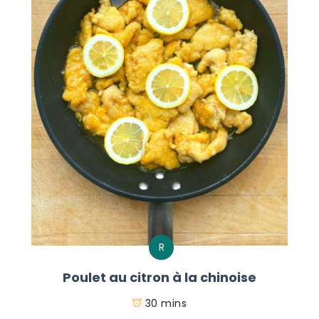
R
Poulet au citron à la chinoise
30 mins