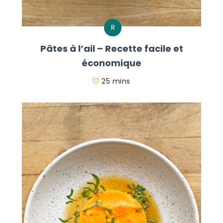
R
Pâtes à l’ail – Recette facile et
économique
25 mins