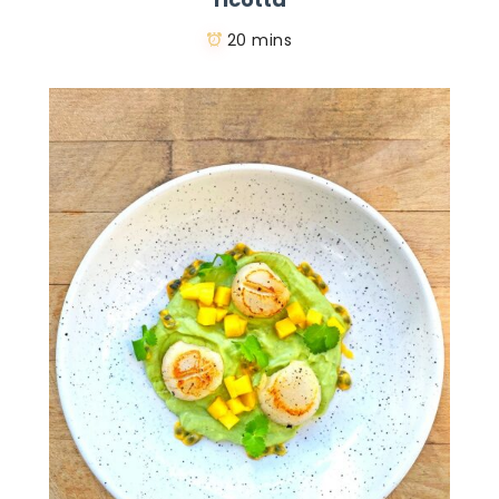
20 mins