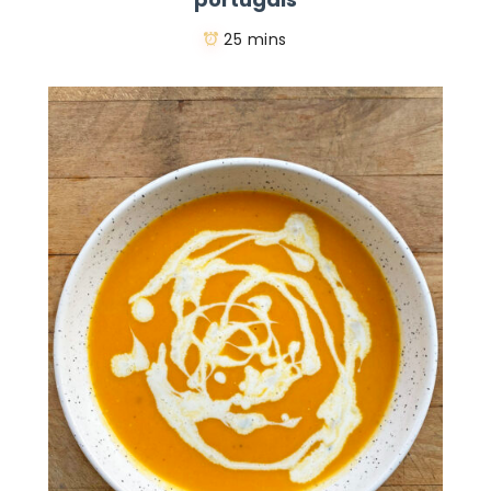
25 mins