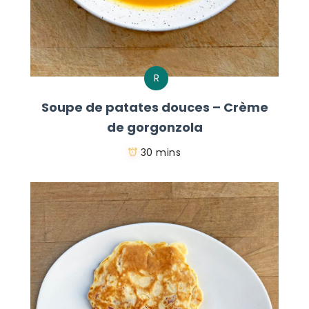
R
Soupe de patates douces – Crème
de gorgonzola
30 mins