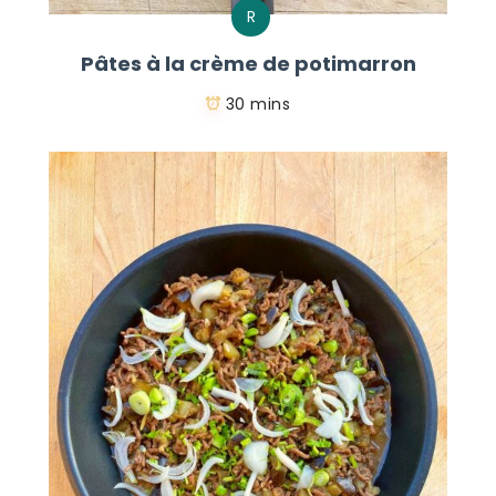
R
Pâtes à la crème de potimarron
30 mins