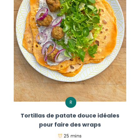
R
Tortillas de patate douce idéales
pour faire des wraps
25 mins