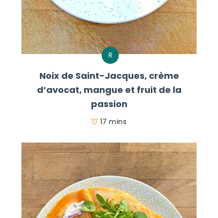
R
Noix de Saint-Jacques, crème
d’avocat, mangue et fruit de la
passion
17 mins