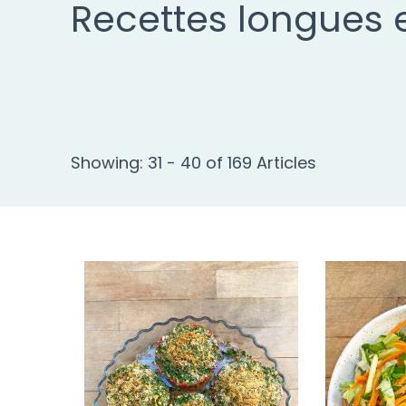
Recettes longues 
Showing: 31 - 40 of 169 Articles