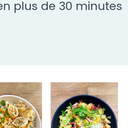
en plus de 30 minutes