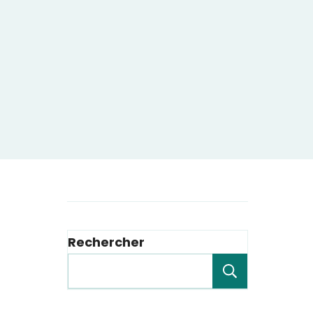
Rechercher
Recherche