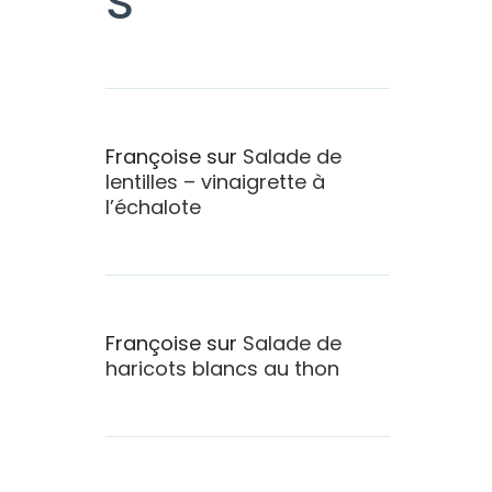
Françoise
sur
Salade de
lentilles – vinaigrette à
l’échalote
Françoise
sur
Salade de
haricots blancs au thon