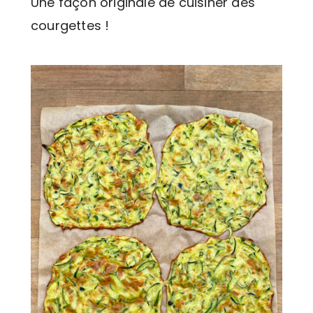
Une façon originale de cuisiner des
courgettes !