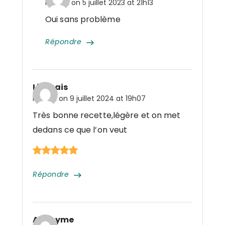
Posted on
5 juillet 2023 at 21h13
Oui sans problème
Répondre
Livenais
Posted on
9 juillet 2024 at 19h07
Très bonne recette,légère et on met
dedans ce que l’on veut
Répondre
Anonyme