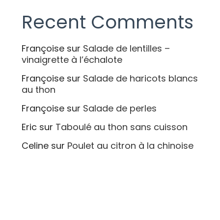
Recent Comments
Françoise
sur
Salade de lentilles –
vinaigrette à l’échalote
Françoise
sur
Salade de haricots blancs
au thon
Françoise
sur
Salade de perles
Eric
sur
Taboulé au thon sans cuisson
Celine
sur
Poulet au citron à la chinoise