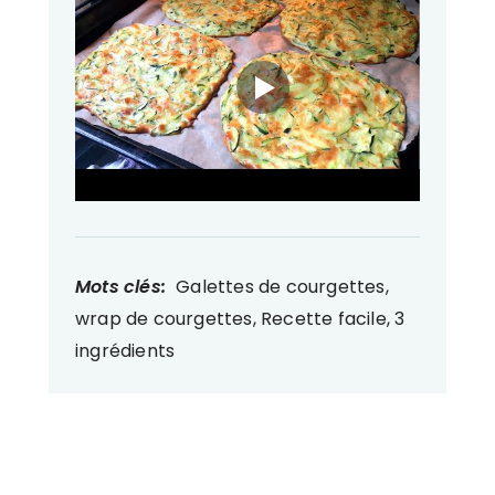
Mots clés:
Galettes de courgettes,
wrap de courgettes, Recette facile, 3
ingrédients