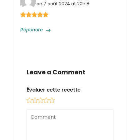
Posted on
7 août 2024 at 20h18
Répondre
Leave a Comment
Évaluer cette recette