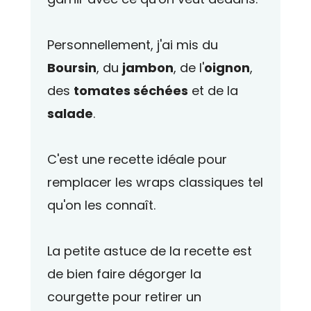
Personnellement, j'ai mis du
Boursin
, du
jambon
, de l'
oignon
,
des
tomates séchées
et de la
salade
.
C'est une recette idéale pour
remplacer les wraps classiques tel
qu'on les connaît.
La petite astuce de la recette est
de bien faire dégorger la
courgette pour retirer un