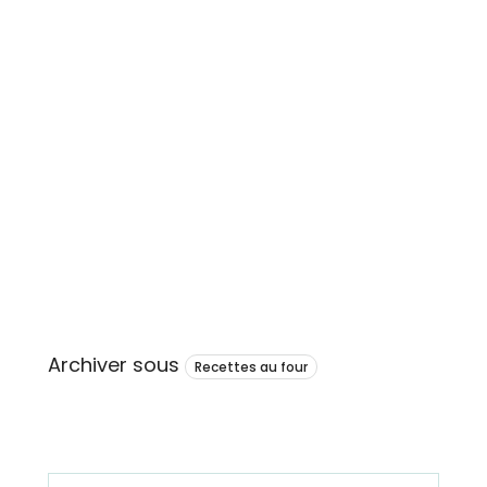
Archiver sous
Recettes au four