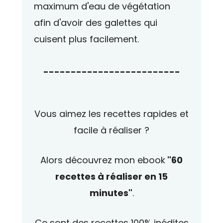
maximum d'eau de végétation
afin d'avoir des galettes qui
cuisent plus facilement.
-------------------------
Vous aimez les recettes rapides et
facile à réaliser ?
Alors découvrez mon ebook
"60
recettes à réaliser en 15
minutes"
.
Ce sont des recettes 100% inédites