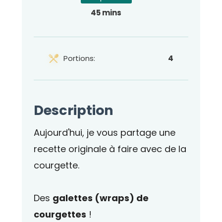
45 mins
Portions:
4
Description
Aujourd'hui, je vous partage une
recette originale à faire avec de la
courgette.
Des
galettes (wraps) de
courgettes
!