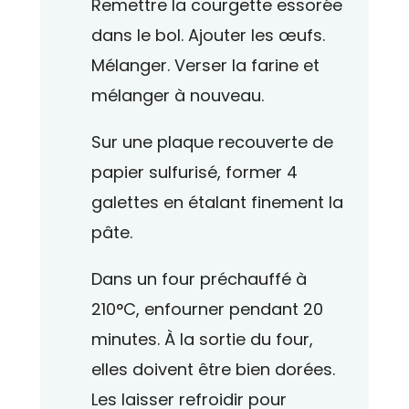
Remettre la courgette essorée
dans le bol. Ajouter les œufs.
Mélanger. Verser la farine et
mélanger à nouveau.
Sur une plaque recouverte de
papier sulfurisé, former 4
galettes en étalant finement la
pâte.
Dans un four préchauffé à
210°C, enfourner pendant 20
minutes. À la sortie du four,
elles doivent être bien dorées.
Les laisser refroidir pour