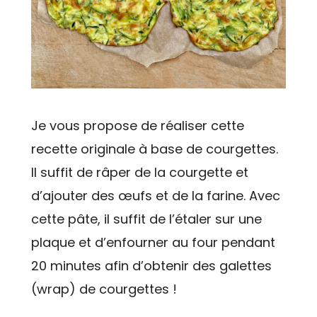
Je vous propose de réaliser cette
recette originale à base de courgettes.
Il suffit de râper de la courgette et
d’ajouter des œufs et de la farine. Avec
cette pâte, il suffit de l’étaler sur une
plaque et d’enfourner au four pendant
20 minutes afin d’obtenir des galettes
(wrap) de courgettes !