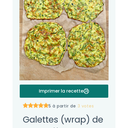
Imprimer la recette
5 à partir de
3 votes
Galettes (wrap) de