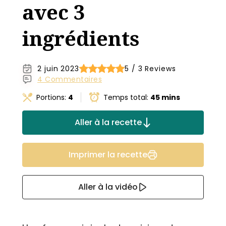
avec 3
ingrédients
2 juin 2023
5 / 3 Reviews
4 Commentaires
Portions:
4
Temps total:
45 mins
Aller à la recette
Imprimer la recette
Aller à la vidéo