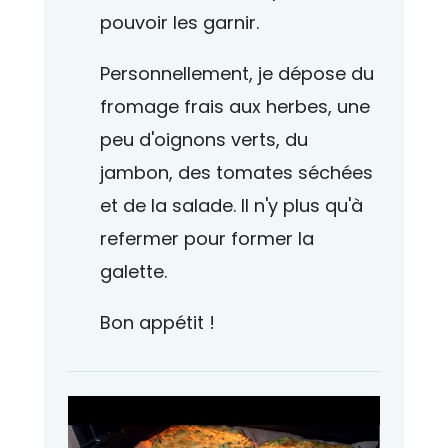
pouvoir les garnir.
Personnellement, je dépose du
fromage frais aux herbes, une
peu d'oignons verts, du
jambon, des tomates séchées
et de la salade. Il n'y plus qu'à
refermer pour former la
galette.
Bon appétit !