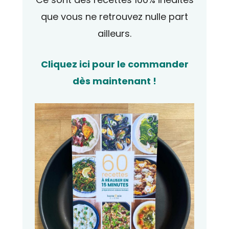
que vous ne retrouvez nulle part
ailleurs.
Cliquez ici pour le commander
dès maintenant !