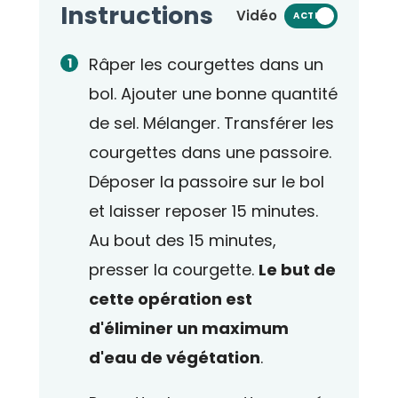
Instructions
Vidéo
ACTIVÉ
Râper les courgettes dans un
bol. Ajouter une bonne quantité
de sel. Mélanger. Transférer les
courgettes dans une passoire.
Déposer la passoire sur le bol
et laisser reposer 15 minutes.
Au bout des 15 minutes,
presser la courgette.
Le but de
cette opération est
d'éliminer un maximum
d'eau de végétation
.