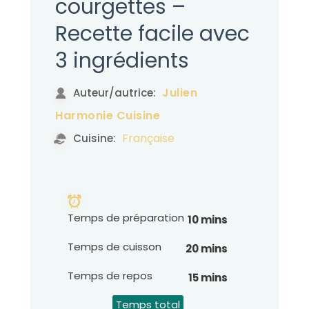
courgettes –
Recette facile avec
3 ingrédients
Julien
Auteur/autrice:
Harmonie Cuisine
Française
Cuisine:
Temps de préparation
10 mins
Temps de cuisson
20 mins
Temps de repos
15 mins
Temps total