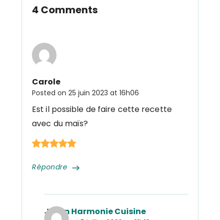
4 Comments
Carole
Posted on
25 juin 2023 at 16h06
Est il possible de faire cette recette
avec du maïs?
Répondre
Julien Harmonie Cuisine