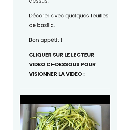
dessus.
Décorer avec quelques feuilles
de basilic.
Bon appétit !
CLIQUER SUR LE LECTEUR
VIDEO CI-DESSOUS POUR
VISIONNER LA VIDEO :