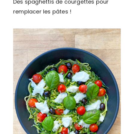
Des spaghettis de courgettes pour
remplacer les pâtes !