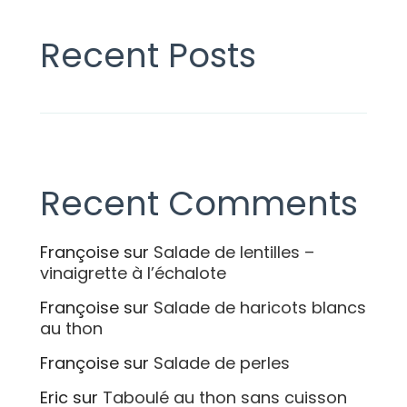
Recent Posts
Recent Comments
Françoise
sur
Salade de lentilles –
vinaigrette à l’échalote
Françoise
sur
Salade de haricots blancs
au thon
Françoise
sur
Salade de perles
Eric
sur
Taboulé au thon sans cuisson