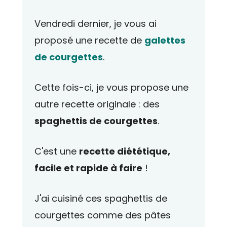
Vendredi dernier, je vous ai
proposé une recette de
galettes
de courgettes
.
Cette fois-ci, je vous propose une
autre recette originale : des
spaghettis de courgettes
.
C'est une
recette diététique,
facile et rapide à faire
!
J'ai cuisiné ces spaghettis de
courgettes comme des pâtes