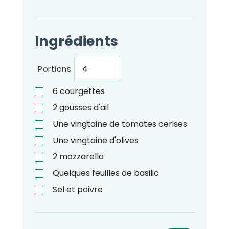
Ingrédients
Portions
6
courgettes
2
gousses d'ail
Une vingtaine de tomates cerises
Une vingtaine d'olives
2
mozzarella
Quelques feuilles de basilic
Sel et poivre