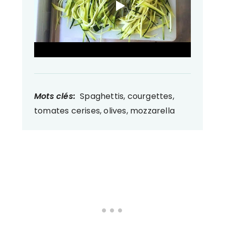
Mots clés:
Spaghettis, courgettes,
tomates cerises, olives, mozzarella