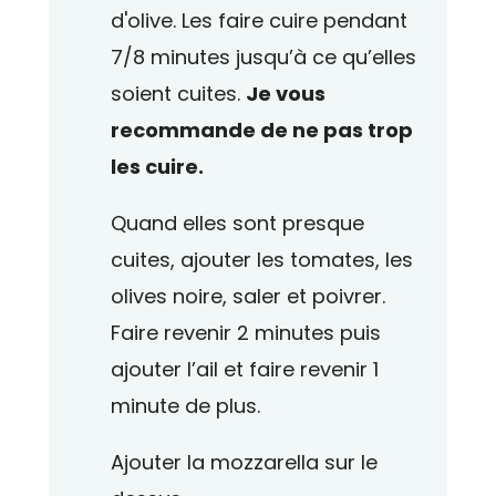
d'olive. Les faire cuire pendant
7/8 minutes jusqu’à ce qu’elles
soient cuites.
Je vous
recommande de ne pas trop
les cuire.
Quand elles sont presque
cuites, ajouter les tomates, les
olives noire, saler et poivrer.
Faire revenir 2 minutes puis
ajouter l’ail et faire revenir 1
minute de plus.
Ajouter la mozzarella sur le