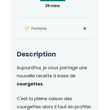
25 mins
Portions:
4
Description
Aujourd'hui, je vous partage une
nouvelle recette à base de
courgettes
.
C'est la pleine saison des
courgettes alors il faut en profiter.