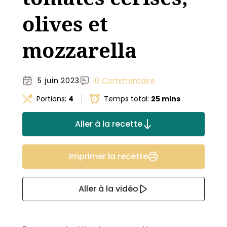
olives et
mozzarella
5 juin 2023
0 Commentaire
Portions:
4
Temps total:
25 mins
Aller à la recette
Imprimer la recette
Aller à la vidéo