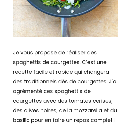
Je vous propose de réaliser des
spaghettis de courgettes. C’est une
recette facile et rapide qui changera
des traditionnels dès de courgettes. J’ai
agrémenté ces spaghettis de
courgettes avec des tomates cerises,
des olives noires, de la mozzarella et du
basilic pour en faire un repas complet !