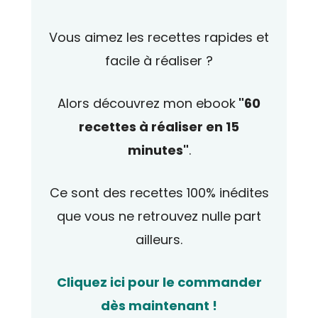
Vous aimez les recettes rapides et
facile à réaliser ?
Alors découvrez mon ebook
"60
recettes à réaliser en 15
minutes"
.
Ce sont des recettes 100% inédites
que vous ne retrouvez nulle part
ailleurs.
Cliquez ici pour le commander
dès maintenant !