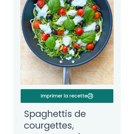
Imprimer la recette
Spaghettis de
courgettes,