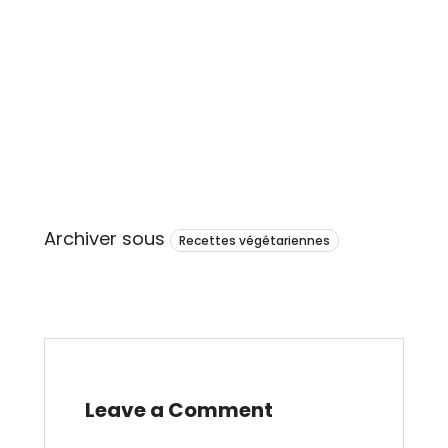
Archiver sous
Recettes végétariennes
Leave a Comment