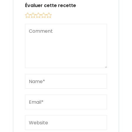
Évaluer cette recette