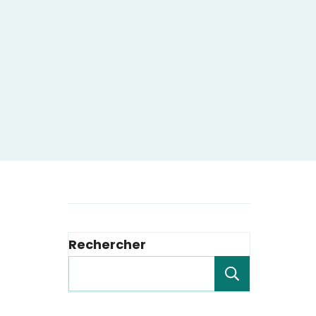
Rechercher
Recherche