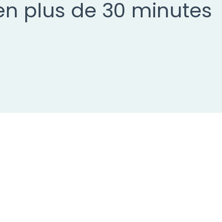
en plus de 30 minutes