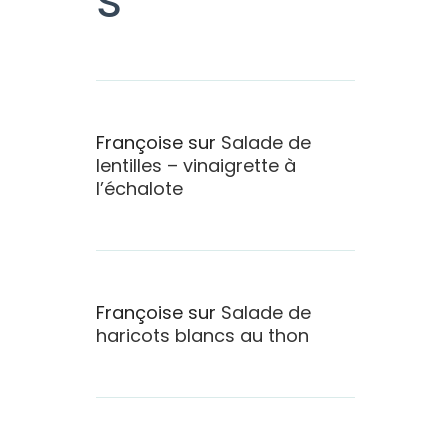
Françoise
sur
Salade de
lentilles – vinaigrette à
l’échalote
Françoise
sur
Salade de
haricots blancs au thon