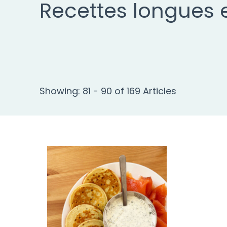
Recettes longues 
Showing: 81 - 90 of 169 Articles