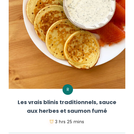
R
Les vrais blinis traditionnels, sauce
aux herbes et saumon fumé
3 hrs 25 mins