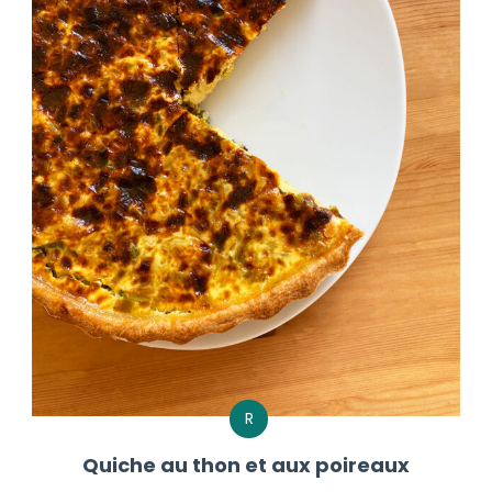
R
Quiche au thon et aux poireaux