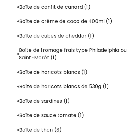
Boîte de confit de canard
(1)
Boîte de crème de coco de 400ml
(1)
Boîte de cubes de cheddar
(1)
Boîte de fromage frais type Philadelphia ou
Saint-Morêt
(1)
Boîte de haricots blancs
(1)
Boîte de haricots blancs de 530g
(1)
Boîte de sardines
(1)
Boîte de sauce tomate
(1)
Boîte de thon
(3)