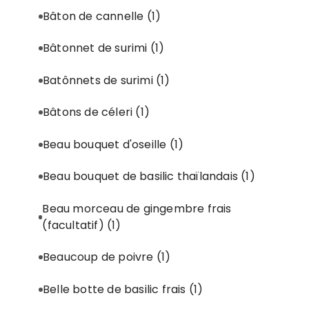
Bâton de cannelle
(1)
Bâtonnet de surimi
(1)
Batônnets de surimi
(1)
Bâtons de céleri
(1)
Beau bouquet d'oseille
(1)
Beau bouquet de basilic thaïlandais
(1)
Beau morceau de gingembre frais
(facultatif)
(1)
Beaucoup de poivre
(1)
Belle botte de basilic frais
(1)