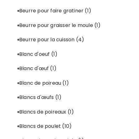
Beurre pour faire gratiner
(1)
Beurre pour graisser le moule
(1)
Beurre pour la cuisson
(4)
Blanc d'oeuf
(1)
Blanc d'œuf
(1)
Blanc de poireau
(1)
Blancs d'œufs
(1)
Blancs de poireaux
(1)
Blancs de poulet
(10)