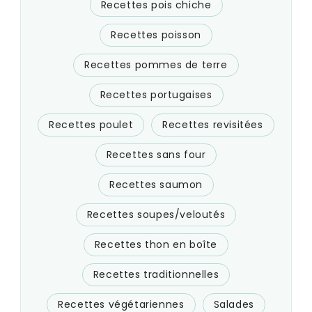
Recettes pois chiche
Recettes poisson
Recettes pommes de terre
Recettes portugaises
Recettes poulet
Recettes revisitées
Recettes sans four
Recettes saumon
Recettes soupes/veloutés
Recettes thon en boîte
Recettes traditionnelles
Recettes végétariennes
Salades