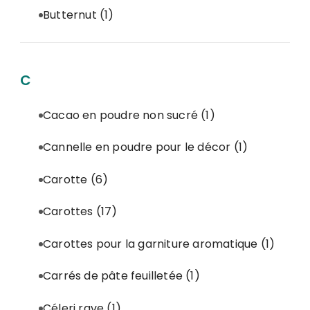
Butternut
(1)
C
Cacao en poudre non sucré
(1)
Cannelle en poudre pour le décor
(1)
Carotte
(6)
Carottes
(17)
Carottes pour la garniture aromatique
(1)
Carrés de pâte feuilletée
(1)
Céleri rave
(1)