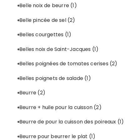
Belle noix de beurre
(1)
Belle pincée de sel
(2)
Belles courgettes
(1)
Belles noix de Saint-Jacques
(1)
Belles poignées de tomates cerises
(2)
Belles poignets de salade
(1)
Beurre
(2)
Beurre + huile pour la cuisson
(2)
Beurre de pour la cuisson des poireaux
(1)
Beurre pour beurrer le plat
(1)