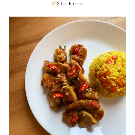
2 hrs 5 mins