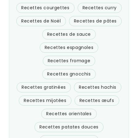
Recettes courgettes
Recettes curry
Recettes de Noël
Recettes de pâtes
Recettes de sauce
Recettes espagnoles
Recettes fromage
Recettes gnocchis
Recettes gratinées
Recettes hachis
Recettes mijotées
Recettes œufs
Recettes orientales
Recettes patates douces