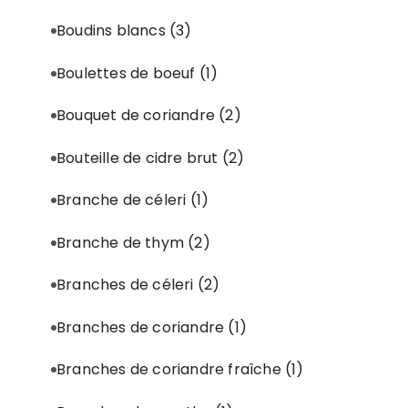
Boudins blancs
(3)
Boulettes de boeuf
(1)
Bouquet de coriandre
(2)
Bouteille de cidre brut
(2)
Branche de céleri
(1)
Branche de thym
(2)
Branches de céleri
(2)
Branches de coriandre
(1)
Branches de coriandre fraîche
(1)