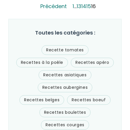
Précédent
1
…
13
14
15
16
Toutes les catégories :
Recette tomates
Recettes à la poêle
Recettes apéro
Recettes asiatiques
Recettes aubergines
Recettes belges
Recettes boeuf
Recettes boulettes
Recettes courges