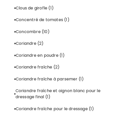
Clous de girofle
(1)
Concentré de tomates
(1)
Concombre
(10)
Coriandre
(2)
Coriandre en poudre
(1)
Coriandre fraîche
(2)
Coriandre fraîche à parsemer
(1)
Coriandre fraîche et oignon blanc pour le
dressage final
(1)
Coriandre fraîche pour le dressage
(1)