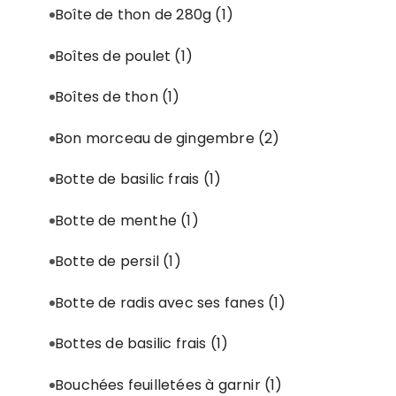
Boîte de thon de 280g
(1)
Boîtes de poulet
(1)
Boîtes de thon
(1)
Bon morceau de gingembre
(2)
Botte de basilic frais
(1)
Botte de menthe
(1)
Botte de persil
(1)
Botte de radis avec ses fanes
(1)
Bottes de basilic frais
(1)
Bouchées feuilletées à garnir
(1)