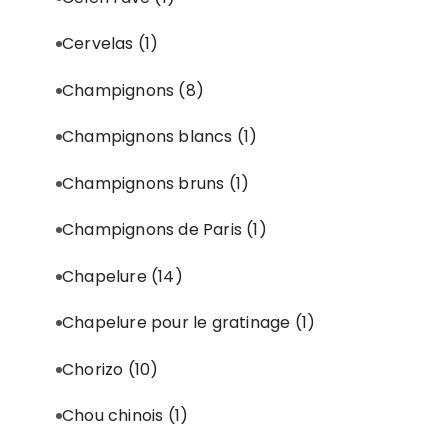
Cervelas
(1)
Champignons
(8)
Champignons blancs
(1)
Champignons bruns
(1)
Champignons de Paris
(1)
Chapelure
(14)
Chapelure pour le gratinage
(1)
Chorizo
(10)
Chou chinois
(1)