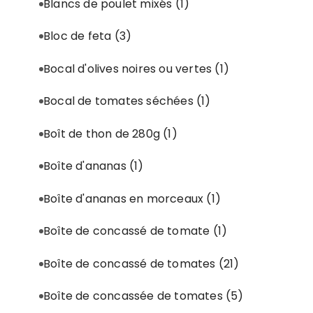
Blancs de poulet mixés
(1)
Bloc de feta
(3)
Bocal d'olives noires ou vertes
(1)
Bocal de tomates séchées
(1)
Boît de thon de 280g
(1)
Boîte d'ananas
(1)
Boîte d'ananas en morceaux
(1)
Boîte de concassé de tomate
(1)
Boîte de concassé de tomates
(21)
Boîte de concassée de tomates
(5)