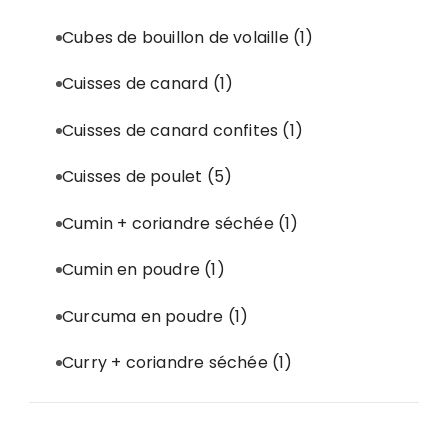
Cubes de bouillon de volaille
(1)
Cuisses de canard
(1)
Cuisses de canard confites
(1)
Cuisses de poulet
(5)
Cumin + coriandre séchée
(1)
Cumin en poudre
(1)
Curcuma en poudre
(1)
Curry + coriandre séchée
(1)