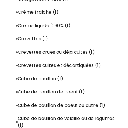
Crème fraîche
(1)
Crème liquide à 30%
(1)
Crevettes
(1)
Crevettes crues ou déjà cuites
(1)
Crevettes cuites et décortiquées
(1)
Cube de bouillon
(1)
Cube de bouillon de boeuf
(1)
Cube de bouillon de boeuf ou autre
(1)
Cube de bouillon de volaille ou de légumes
(1)