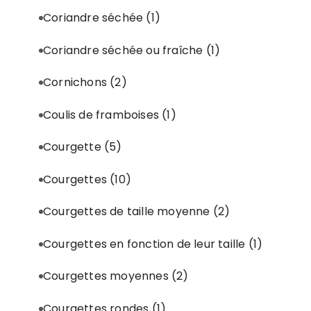
Coriandre séchée
(1)
Coriandre séchée ou fraîche
(1)
Cornichons
(2)
Coulis de framboises
(1)
Courgette
(5)
Courgettes
(10)
Courgettes de taille moyenne
(2)
Courgettes en fonction de leur taille
(1)
Courgettes moyennes
(2)
Courgettes rondes
(1)