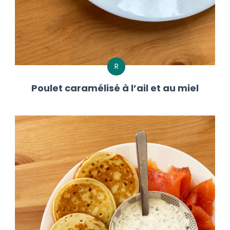
R
Poulet caramélisé à l’ail et au miel