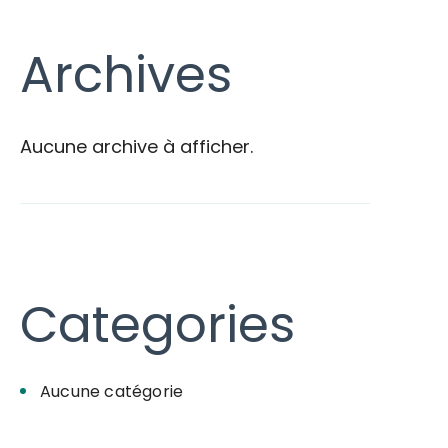
Archives
Aucune archive à afficher.
Categories
Aucune catégorie