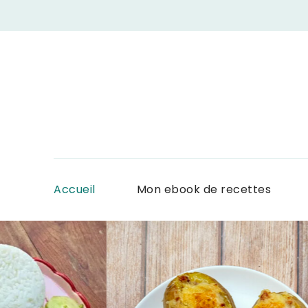
Accueil
Mon ebook de recettes