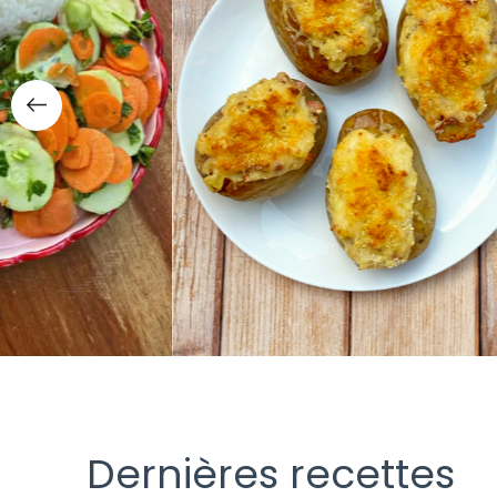
Dernières recettes