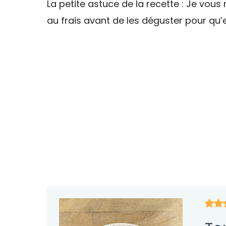
La petite astuce de la recette : Je v
au frais avant de les déguster pour qu’el