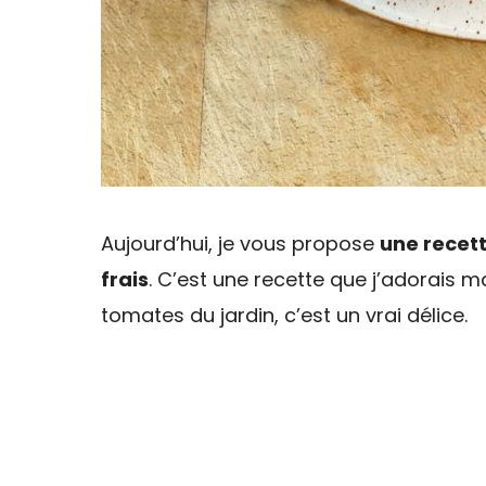
Aujourd’hui, je vous propose
une recet
frais
. C’est une recette que j’adorais 
tomates du jardin, c’est un vrai délice.