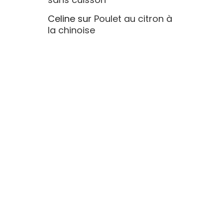
Celine
sur
Poulet au citron à
la chinoise