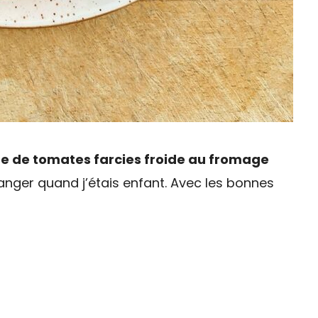
te de tomates farcies froide au fromage
manger quand j’étais enfant. Avec les bonnes