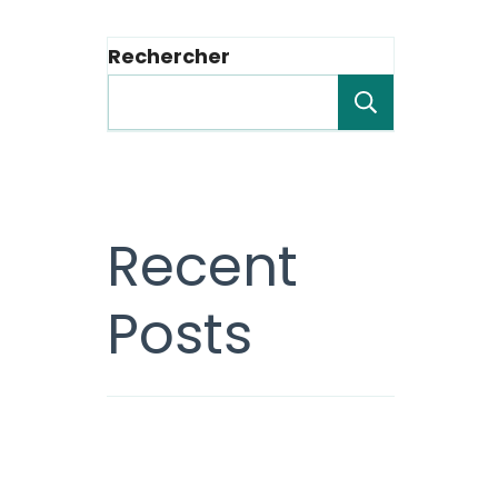
Rechercher
Recherche
Recent
Posts