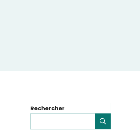
Rechercher
Recherche