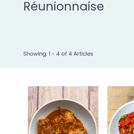
Réunionnaise
Showing: 1 - 4 of 4 Articles