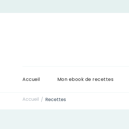
Accueil
Mon ebook de recettes
Accueil
Recettes
/