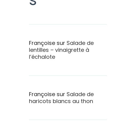
Françoise
sur
Salade de
lentilles – vinaigrette à
l’échalote
Françoise
sur
Salade de
haricots blancs au thon