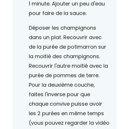
1 minute. Ajouter un peu d'eau
pour faire de la sauce.
Déposer les champignons
dans un plat. Recouvrir avec
de la purée de potimarron sur
la moitié des champignons.
Recouvrir l'autre moitié avec la
purée de pommes de terre.
Pour la deuxième couche,
faites l'inverse pour que
chaque convive puisse avoir
les 2 purées en même temps
(vous pouvez regarder la vidéo