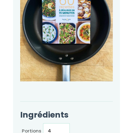
Ingrédients
Portions