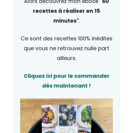
Alors découvrez mon ebook
"60
recettes à réaliser en 15
minutes"
.
Ce sont des recettes 100% inédites
que vous ne retrouvez nulle part
ailleurs.
Cliquez ici pour le commander
dès maintenant !