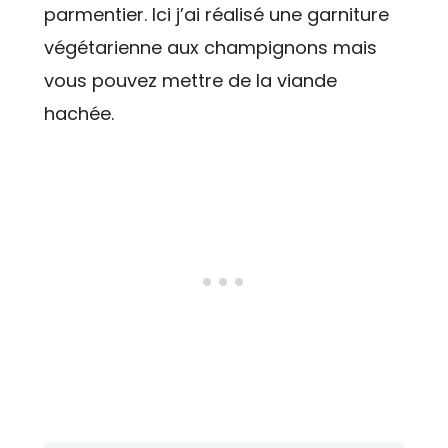
parmentier. Ici j’ai réalisé une garniture
végétarienne aux champignons mais
vous pouvez mettre de la viande
hachée.