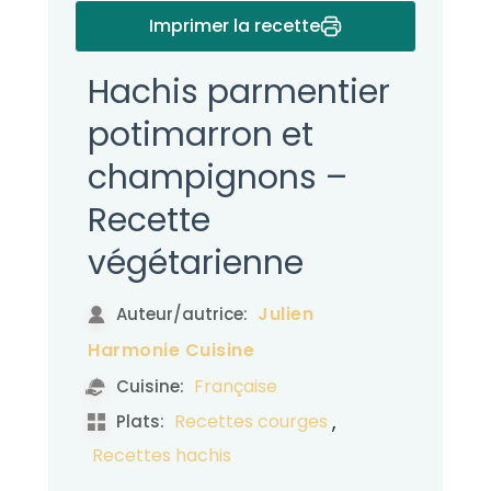
Imprimer la recette
Hachis parmentier
potimarron et
champignons –
Recette
végétarienne
Julien
Auteur/autrice:
Harmonie Cuisine
Française
Cuisine:
,
Recettes courges
Plats:
Recettes hachis