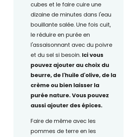
cubes et le faire cuire une
dizaine de minutes dans l'eau
bouillante salée. Une fois cuit,
le réduire en purée en
l'assaisonnant avec du poivre
et du sel si besoin.
Ici vous
pouvez ajouter au choix du
beurre, de l'huile d'olive, de la
crème ou bien laisser la
purée nature. Vous pouvez
aussi ajouter des épices.
Faire de même avec les
pommes de terre en les