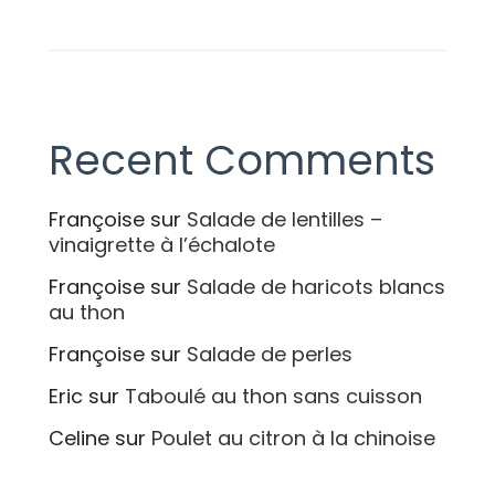
Recent Comments
Françoise
sur
Salade de lentilles –
vinaigrette à l’échalote
Françoise
sur
Salade de haricots blancs
au thon
Françoise
sur
Salade de perles
Eric
sur
Taboulé au thon sans cuisson
Celine
sur
Poulet au citron à la chinoise