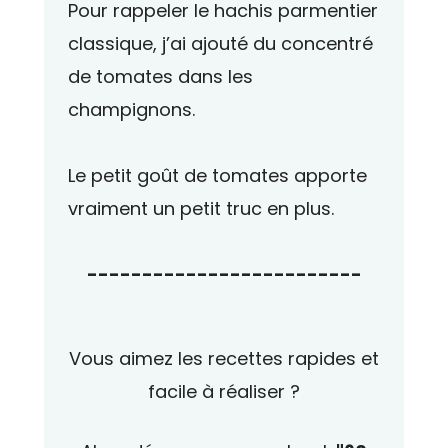
Pour rappeler le hachis parmentier
classique, j’ai ajouté du concentré
de tomates dans les
champignons.
Le petit goût de tomates apporte
vraiment un petit truc en plus.
-------------------------
Vous aimez les recettes rapides et
facile à réaliser ?