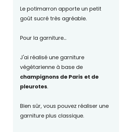
Le potimarron apporte un petit
goût sucré très agréable.
Pour la garniture...
J'ai réalisé une garniture
végétarienne à base de
champignons de Paris
et de
pleurotes
.
Bien sûr, vous pouvez réaliser une
garniture plus classique.