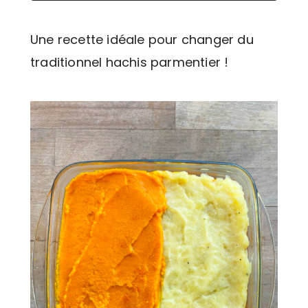
Une recette idéale pour changer du
traditionnel hachis parmentier !