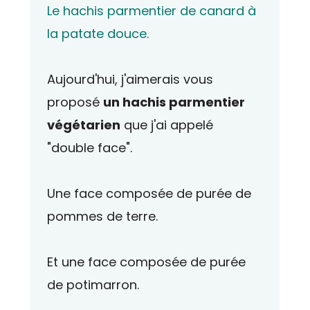
Le hachis parmentier de canard à
la patate douce.
Aujourd'hui, j'aimerais vous
proposé
un hachis parmentier
végétarien
que j'ai appelé
"double face".
Une face composée de purée de
pommes de terre.
Et une face composée de purée
de potimarron.