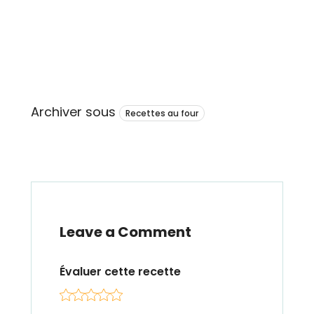
Archiver sous
Recettes au four
Leave a Comment
Évaluer cette recette