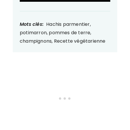
Mots clés:
Hachis parmentier,
potimarron, pommes de terre,
champignons, Recette végétarienne