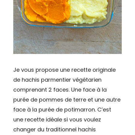
Je vous propose une recette originale
de hachis parmentier végétarien
comprenant 2 faces. Une face à la
purée de pommes de terre et une autre
face à la purée de potimarron. C’est
une recette idéale si vous voulez
changer du traditionnel hachis