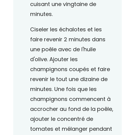
cuisant une vingtaine de
minutes.
Ciseler les échalotes et les
faire revenir 2 minutes dans
une poêle avec de l'huile
d'olive. Ajouter les
champignons coupés et faire
revenir le tout une dizaine de
minutes. Une fois que les
champignons commencent à
accrocher au fond de la poêle,
ajouter le concentré de
tomates et mélanger pendant