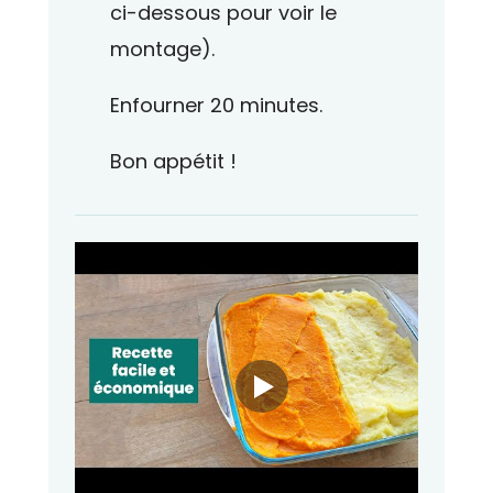
ci-dessous pour voir le
montage).
Enfourner 20 minutes.
Bon appétit !