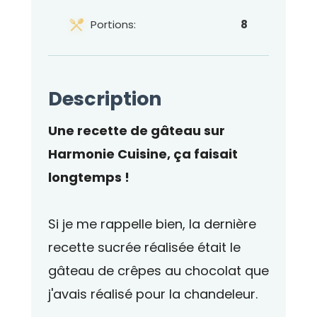
Portions:
8
Description
Une recette de gâteau sur
Harmonie Cuisine, ça faisait
longtemps !
Si je me rappelle bien, la dernière
recette sucrée réalisée était le
gâteau de crêpes au chocolat que
j'avais réalisé pour la chandeleur.