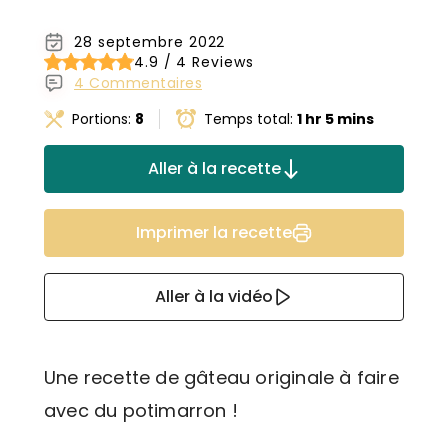
28 septembre 2022
4.9 / 4 Reviews
4 Commentaires
Portions:
8
Temps total:
1 hr 5 mins
Aller à la recette
Imprimer la recette
Aller à la vidéo
Une recette de gâteau originale à faire
avec du potimarron !