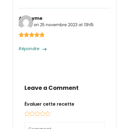
Anonyme
Posted on
25 novembre 2023 at 13h15
Répondre
Leave a Comment
Évaluer cette recette