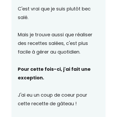
C'est vrai que je suis plutôt bec
salé.
Mais je trouve aussi que réaliser
des recettes salées, c'est plus
facile à gérer au quotidien.
Pour cette fois-ci, j'ai fait une
exception.
J'ai eu un coup de coeur pour
cette recette de gâteau !