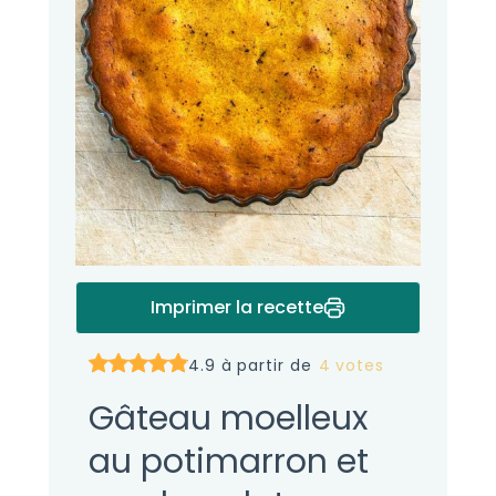
Imprimer la recette
4.9 à partir de
4 votes
Gâteau moelleux
au potimarron et