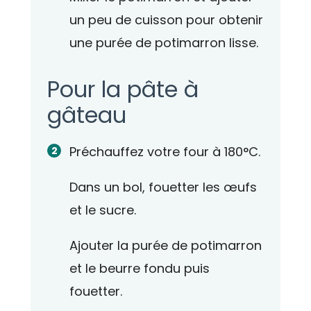
un peu de cuisson pour obtenir
une purée de potimarron lisse.
Pour la pâte à
gâteau
Préchauffez votre four à 180°C.
Dans un bol, fouetter les œufs
et le sucre.
Ajouter la purée de potimarron
et le beurre fondu puis
fouetter.