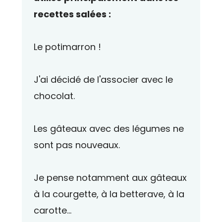
recettes salées :
Le potimarron !
J'ai décidé de l'associer avec le
chocolat.
Les gâteaux avec des légumes ne
sont pas nouveaux.
Je pense notamment aux gâteaux
à la courgette, à la betterave, à la
carotte...