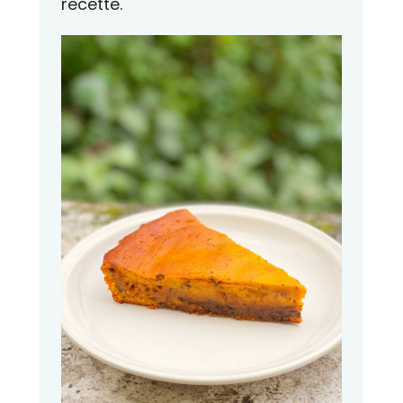
recette.