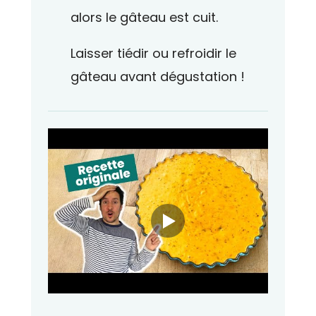
alors le gâteau est cuit.
Laisser tiédir ou refroidir le
gâteau avant dégustation !