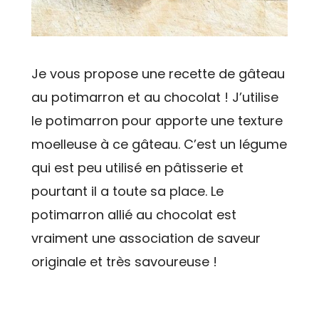
Je vous propose une recette de gâteau
au potimarron et au chocolat ! J’utilise
le potimarron pour apporte une texture
moelleuse à ce gâteau. C’est un légume
qui est peu utilisé en pâtisserie et
pourtant il a toute sa place. Le
potimarron allié au chocolat est
vraiment une association de saveur
originale et très savoureuse !