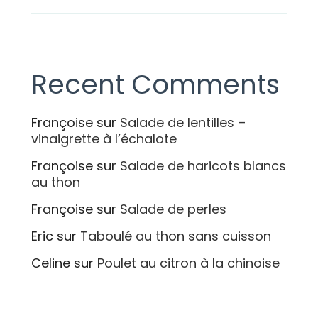
Recent Comments
Françoise
sur
Salade de lentilles –
vinaigrette à l’échalote
Françoise
sur
Salade de haricots blancs
au thon
Françoise
sur
Salade de perles
Eric
sur
Taboulé au thon sans cuisson
Celine
sur
Poulet au citron à la chinoise