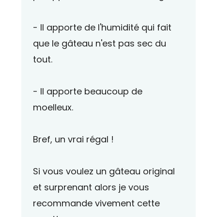
- Il apporte de l'humidité qui fait
que le gâteau n'est pas sec du
tout.
- Il apporte beaucoup de
moelleux.
Bref, un vrai régal !
Si vous voulez un gâteau original
et surprenant alors je vous
recommande vivement cette