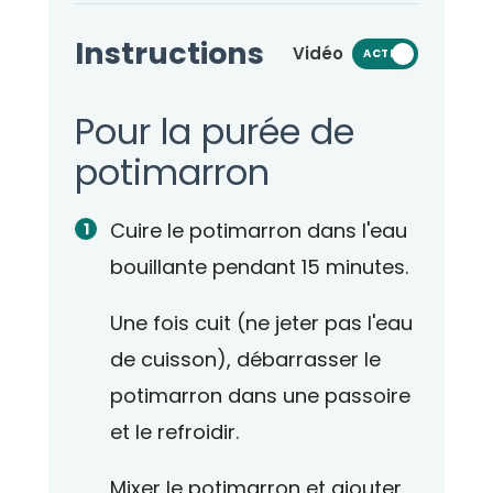
Instructions
Vidéo
ACTIVÉ
Pour la purée de
potimarron
Cuire le potimarron dans l'eau
bouillante pendant 15 minutes.
Une fois cuit (ne jeter pas l'eau
de cuisson), débarrasser le
potimarron dans une passoire
et le refroidir.
Mixer le potimarron et ajouter