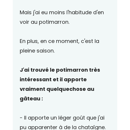
Mais j'ai eu moins l'habitude d'en
voir au potimarron.
En plus, en ce moment, c'est la
pleine saison.
J'ai trouvé le potimarron très
intéressant et il apporte
vraiment quelquechose au
gâteau :
- Il apporte un léger goût que j'ai
pu apparenter à de la chataîgne.