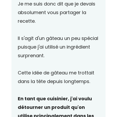
Je me suis donc dit que je devais
absolument vous partager la
recette.
Il s'agit d'un gâteau un peu spécial
puisque j'ai utilisé un ingrédient
surprenant.
Cette idée de gâteau me trottait
dans la tête depuis longtemps.
En tant que cuisinier, j'ai voulu
détourner un produit qu'on
utilise principalement dans les