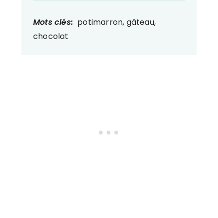
Mots clés:
potimarron, gâteau,
chocolat