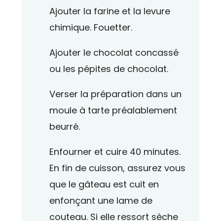
Ajouter la farine et la levure
chimique. Fouetter.
Ajouter le chocolat concassé
ou les pépites de chocolat.
Verser la préparation dans un
moule à tarte préalablement
beurré.
Enfourner et cuire 40 minutes.
En fin de cuisson, assurez vous
que le gâteau est cuit en
enfonçant une lame de
couteau. Si elle ressort sèche