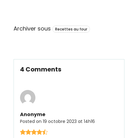
Archiver sous
Recettes au four
4 Comments
Anonyme
Posted on
19 octobre 2023 at 14h16