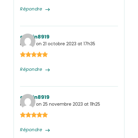
Répondre
admin8919
Posted on
21 octobre 2023 at 17h35
Répondre
admin8919
Posted on
25 novembre 2023 at 11h25
Répondre