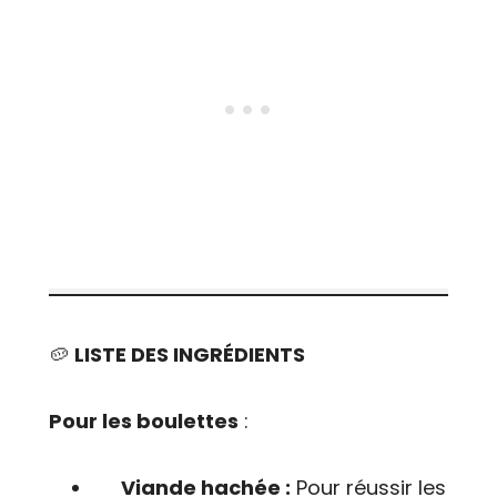
🥔
LISTE DES INGRÉDIENTS
Pour les boulettes
:
Viande hachée :
Pour réussir les