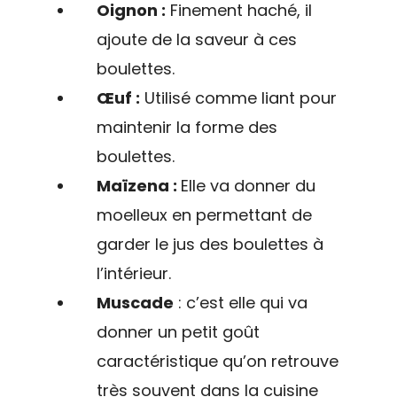
Oignon :
Finement haché, il
ajoute de la saveur à ces
boulettes.
Œuf :
Utilisé comme liant pour
maintenir la forme des
boulettes.
Maïzena :
Elle va donner du
moelleux en permettant de
garder le jus des boulettes à
l’intérieur.
Muscade
: c’est elle qui va
donner un petit goût
caractéristique qu’on retrouve
très souvent dans la cuisine