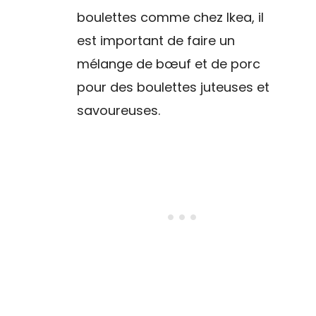
boulettes comme chez Ikea, il
est important de faire un
mélange de bœuf et de porc
pour des boulettes juteuses et
savoureuses.