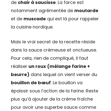
de
chair à saucisse
. La farce est
notamment agrémentée de
moutarde
et de
muscade
qui est là pour rappeler
la cuisine nordique.
Mais le vrai secret de la recette réside
dans la sauce crémeuse et onctueuse.
Pour cela, rien de compliqué, il faut
réaliser
un roux (mélange farine +
beurre)
dans lequel on vient verser du
bouillon de bœuf
. Le bouillon va
épaissir sous l’action de la farine. Reste
plus qu’à ajouter de la crème fraîche
pour avoir une superbe sauce comme