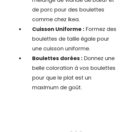
de porc pour des boulettes
comme chez Ikea.
Cuisson Uniforme :
Formez des
boulettes de taille égale pour
une cuisson uniforme.
Boulettes dorées :
Donnez une
belle coloration à vos boulettes
pour que le plat est un
maximum de goût.