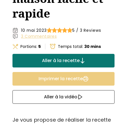
rapide
10 mai 2023
5 / 3 Reviews
3 Commentaires
Portions:
5
Temps total:
30 mins
Aller à la recette
Imprimer la recette
Aller à la vidéo
Je vous propose de réaliser la recette