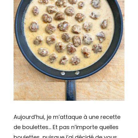
Aujourd’hui, je m’attaque à une recette
de boulettes… Et pas n’importe quelles
boulettes, puisque j’ai décidé de vous