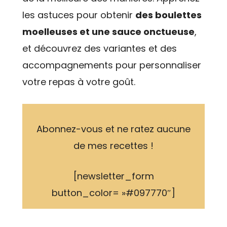
les astuces pour obtenir
des boulettes
moelleuses et une sauce onctueuse
,
et découvrez des variantes et des
accompagnements pour personnaliser
votre repas à votre goût.
Abonnez-vous et ne ratez aucune
de mes recettes !
[newsletter_form
button_color= »#097770″]