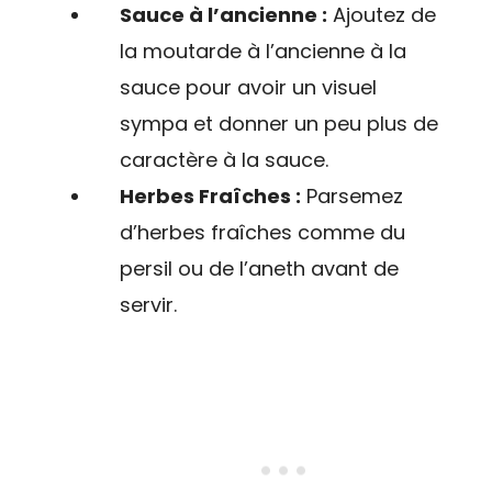
Sauce à l’ancienne :
Ajoutez de
la moutarde à l’ancienne à la
sauce pour avoir un visuel
sympa et donner un peu plus de
caractère à la sauce.
Herbes Fraîches :
Parsemez
d’herbes fraîches comme du
persil ou de l’aneth avant de
servir.