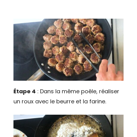
Étape 4
: Dans la même poêle, réaliser
un roux avec le beurre et la farine.