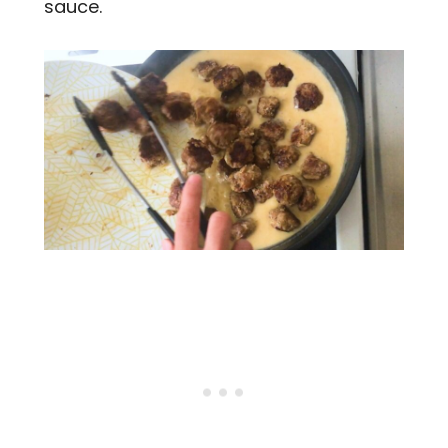
sauce.