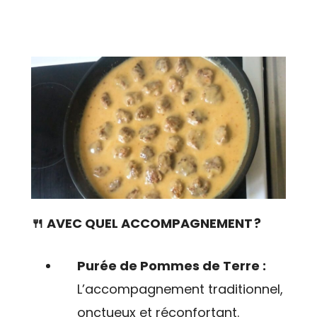
🍴 AVEC QUEL ACCOMPAGNEMENT ?
Purée de Pommes de Terre :
L’accompagnement traditionnel,
onctueux et réconfortant.