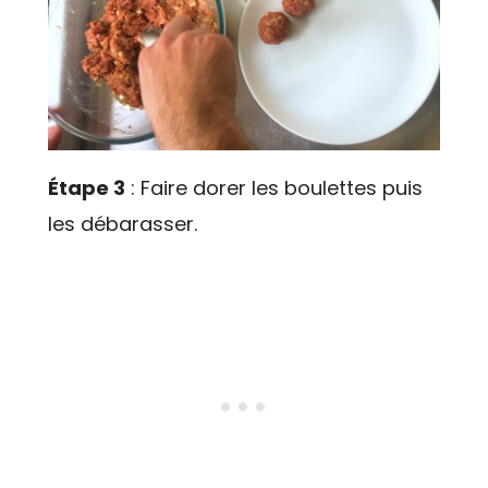
Étape 3
: Faire dorer les boulettes puis
les débarasser.