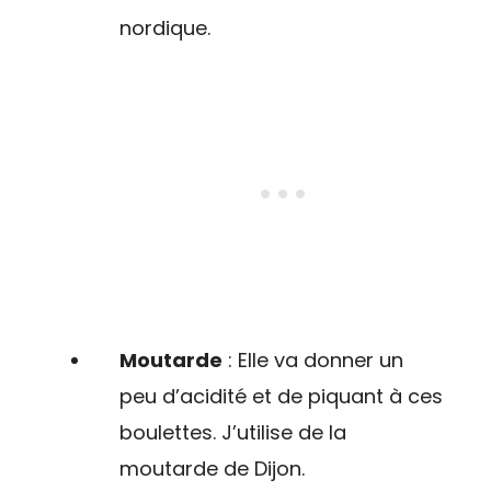
nordique.
Moutarde
: Elle va donner un
peu d’acidité et de piquant à ces
boulettes. J’utilise de la
moutarde de Dijon.