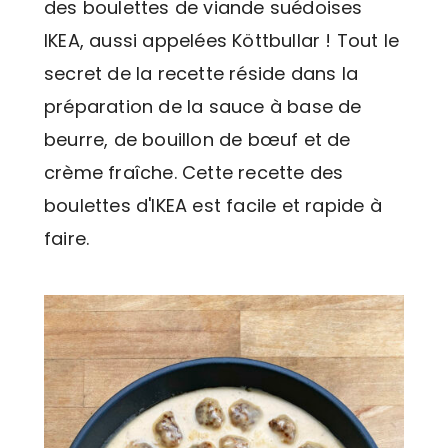
des boulettes de viande suédoises
IKEA, aussi appelées Köttbullar ! Tout le
secret de la recette réside dans la
préparation de la sauce à base de
beurre, de bouillon de bœuf et de
crème fraîche. Cette recette des
boulettes d'IKEA est facile et rapide à
faire.