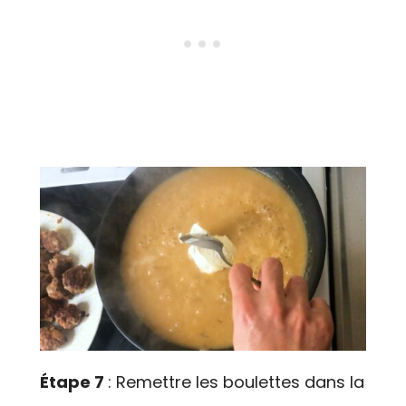
Étape 7
: Remettre les boulettes dans la