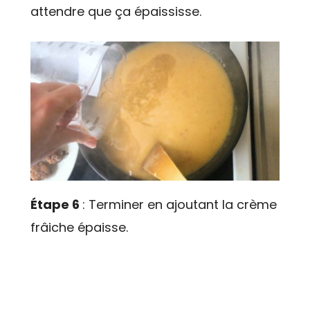
attendre que ça épaississe.
Étape 6
: Terminer en ajoutant la crème
frâiche épaisse.