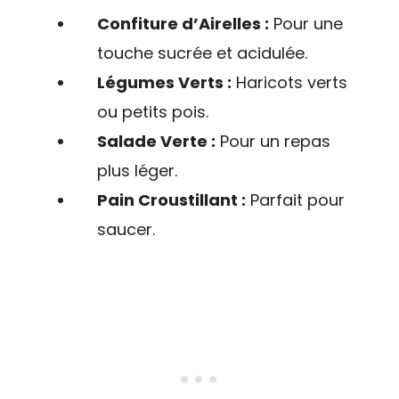
Confiture d’Airelles :
Pour une
touche sucrée et acidulée.
Légumes Verts :
Haricots verts
ou petits pois.
Salade Verte :
Pour un repas
plus léger.
Pain Croustillant :
Parfait pour
saucer.