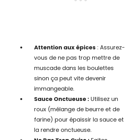
Attention aux épices
: Assurez-
vous de ne pas trop mettre de
muscade dans les boulettes
sinon ça peut vite devenir
immangeable.
Sauce Onctueuse :
Utilisez un
roux (mélange de beurre et de
farine) pour épaissir la sauce et
la rendre onctueuse.