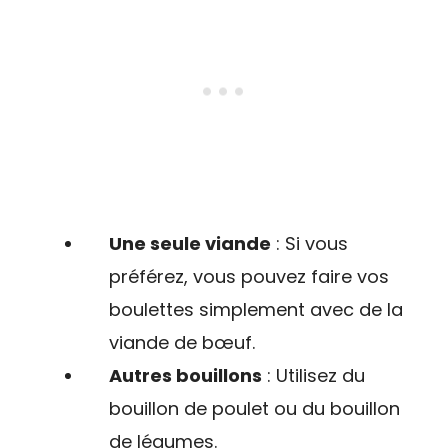
Une seule viande
: Si vous
préférez, vous pouvez faire vos
boulettes simplement avec de la
viande de bœuf.
Autres bouillons
: Utilisez du
bouillon de poulet ou du bouillon
de légumes.