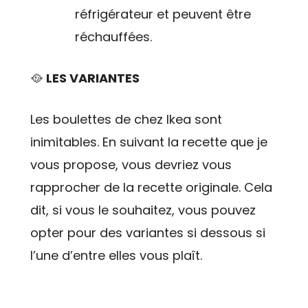
réfrigérateur et peuvent être
réchauffées.
🥘
LES VARIANTES
Les boulettes de chez Ikea sont
inimitables. En suivant la recette que je
vous propose, vous devriez vous
rapprocher de la recette originale. Cela
dit, si vous le souhaitez, vous pouvez
opter pour des variantes si dessous si
l’une d’entre elles vous plaît.