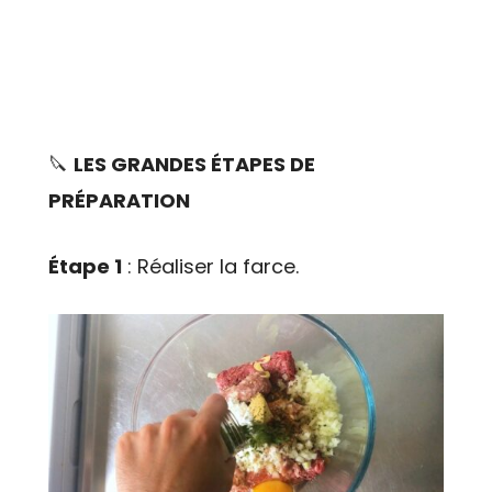
🔪
LES GRANDES ÉTAPES DE
PRÉPARATION
Étape 1
: Réaliser la farce.