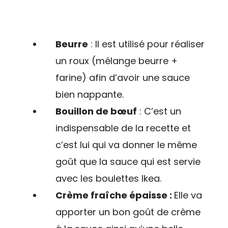
Beurre
: Il est utilisé pour réaliser
un roux (mélange beurre +
farine) afin d’avoir une sauce
bien nappante.
Bouillon de bœuf
: C’est un
indispensable de la recette et
c’est lui qui va donner le même
goût que la sauce qui est servie
avec les boulettes Ikea.
Crème fraîche épaisse :
Elle va
apporter un bon goût de crème