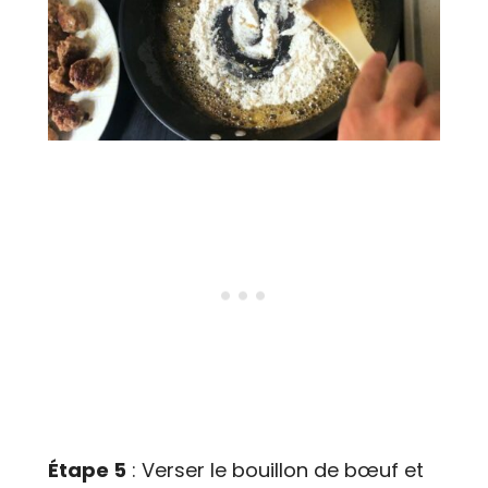
Étape 5
: Verser le bouillon de bœuf et