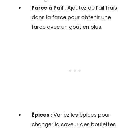
Farce à l’ail
: Ajoutez de l’ail frais
dans la farce pour obtenir une
farce avec un goût en plus.
Épices :
Variez les épices pour
changer la saveur des boulettes.