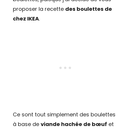
proposer la recette
des boulettes de
chez IKEA
.
Ce sont tout simplement des boulettes
à base de
viande hachée de bœuf
et