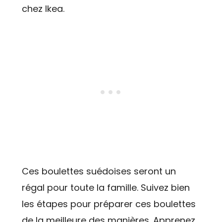
chez Ikea.
Ces boulettes suédoises seront un
régal pour toute la famille. Suivez bien
les étapes pour préparer ces boulettes
de la meilleure des manières. Apprenez