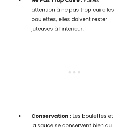
Ne Pas Trop Cuire :
Faites
attention à ne pas trop cuire les
boulettes, elles doivent rester
juteuses à l’intérieur.
Conservation :
Les boulettes et
la sauce se conservent bien au