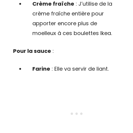
Crème fraîche
: J’utilise de la
crème fraîche entière pour
apporter encore plus de
moelleux à ces boulettes Ikea.
Pour la sauce
:
Farine
: Elle va servir de liant.