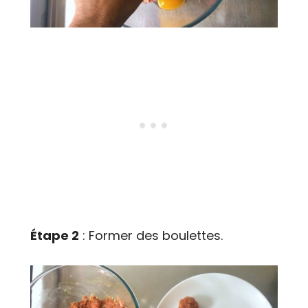
Étape 2
: Former des boulettes.