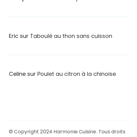
Eric
sur
Taboulé au thon sans cuisson
Celine
sur
Poulet au citron à la chinoise
© Copyright 2024 Harmonie Cuisine. Tous droits