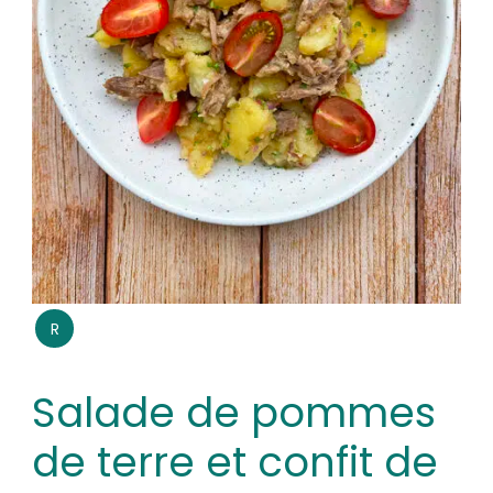
R
Salade de pommes
de terre et confit de