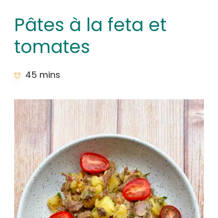
Pâtes à la feta et
tomates
45 mins