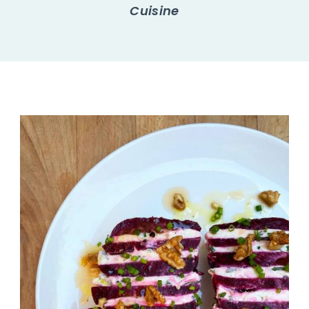
Cuisine