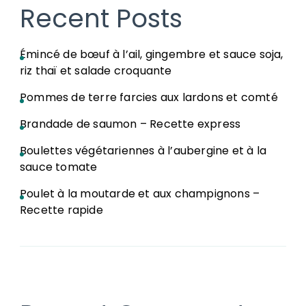
Recent Posts
Émincé de bœuf à l’ail, gingembre et sauce soja,
riz thaï et salade croquante
Pommes de terre farcies aux lardons et comté
Brandade de saumon – Recette express
Boulettes végétariennes à l’aubergine et à la
sauce tomate
Poulet à la moutarde et aux champignons –
Recette rapide