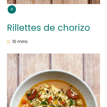
R
Rillettes de chorizo
10 mins