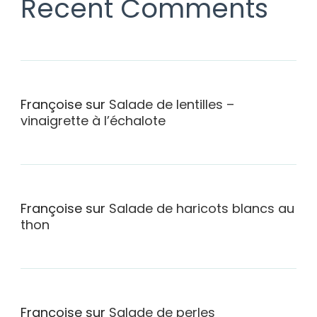
Recent Comments
Françoise
sur
Salade de lentilles –
vinaigrette à l’échalote
Françoise
sur
Salade de haricots blancs au
thon
Françoise
sur
Salade de perles