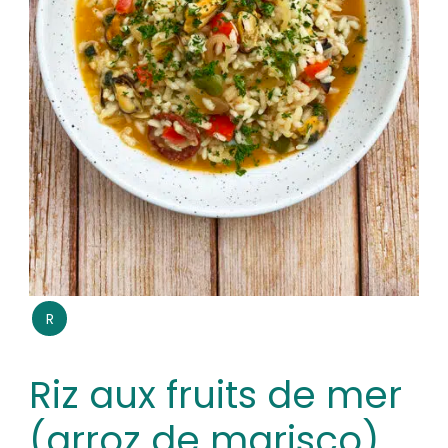
R
Riz aux fruits de mer
(arroz de marisco)