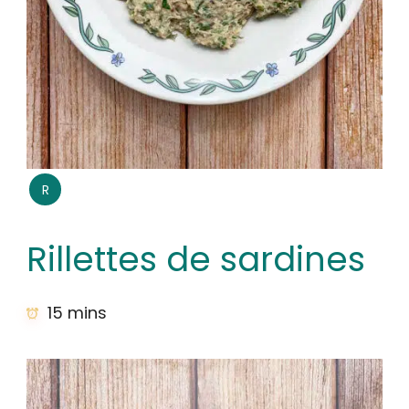
R
Rillettes de sardines
15 mins