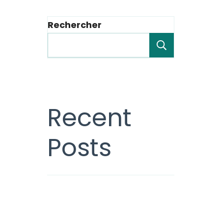
Rechercher
Recherche
Recent
Posts