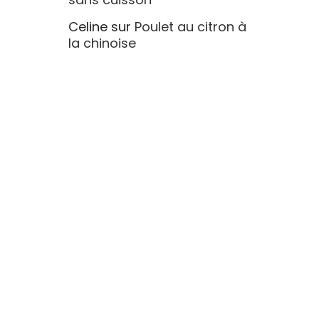
Celine
sur
Poulet au citron à
la chinoise