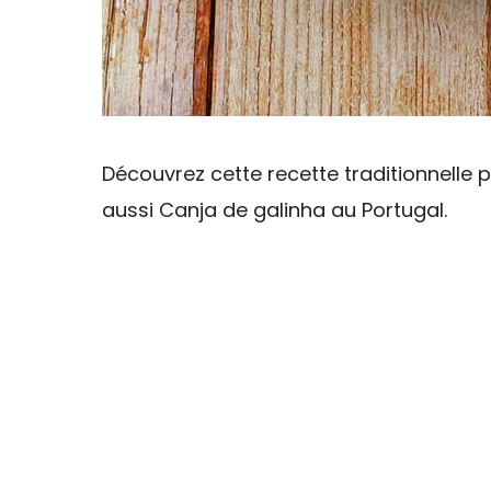
Découvrez cette recette traditionnelle 
aussi Canja de galinha au Portugal.