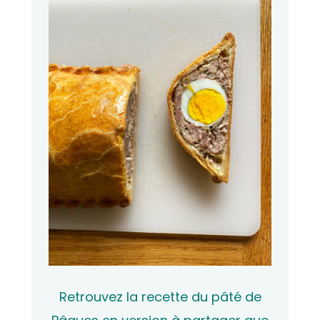
Retrouvez la recette du pâté de