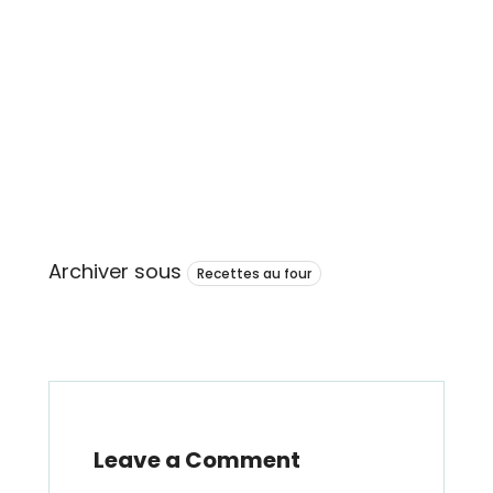
Archiver sous
Recettes au four
Leave a Comment