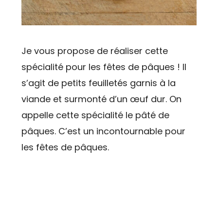
Je vous propose de réaliser cette
spécialité pour les fêtes de pâques ! Il
s’agit de petits feuilletés garnis à la
viande et surmonté d’un œuf dur. On
appelle cette spécialité le pâté de
pâques. C’est un incontournable pour
les fêtes de pâques.