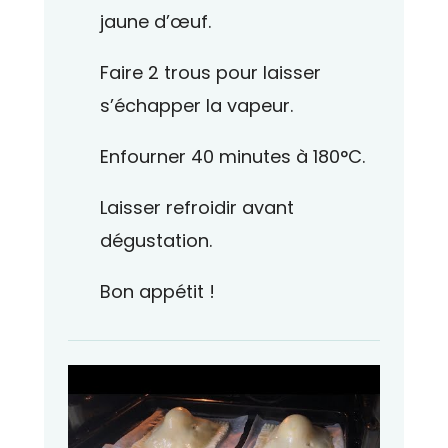
jaune d’œuf.
Faire 2 trous pour laisser
s’échapper la vapeur.
Enfourner 40 minutes à 180°C.
Laisser refroidir avant
dégustation.
Bon appétit !