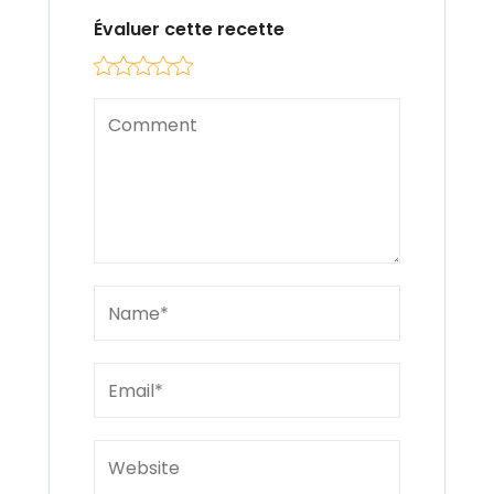
Évaluer cette recette