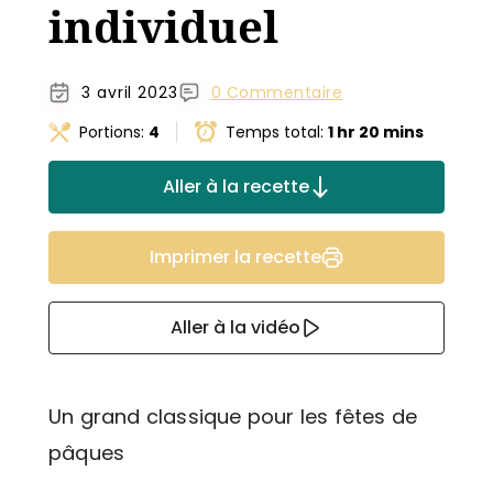
individuel
3 avril 2023
0 Commentaire
Portions:
4
Temps total:
1 hr 20 mins
Aller à la recette
Imprimer la recette
Aller à la vidéo
Un grand classique pour les fêtes de
pâques