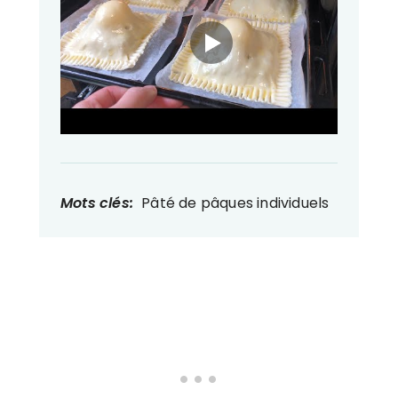
Mots clés:
Pâté de pâques individuels