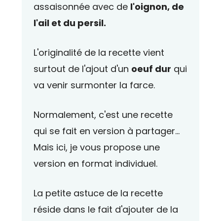
assaisonnée avec de
l'oignon, de
l'ail et du persil.
L'originalité de la recette vient
surtout de l'ajout d'un
oeuf dur
qui
va venir surmonter la farce.
Normalement, c'est une recette
qui se fait en version à partager...
Mais ici, je vous propose une
version en format individuel.
La petite astuce de la recette
réside dans le fait d'ajouter de la