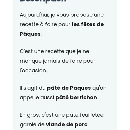
Aujourd'hui, je vous propose une
recette à faire pour
les fêtes de
Pâques
.
C'est une recette que je ne
manque jamais de faire pour
l'occasion.
Il s'agit du
pâté de Pâques
qu'on
appelle aussi
pâté berrichon
.
En gros, c'est une pâte feuilletée
garnie de
viande de porc