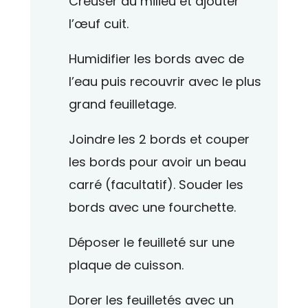
Creuser au milieu et ajouter
l’œuf cuit.
Humidifier les bords avec de
l’eau puis recouvrir avec le plus
grand feuilletage.
Joindre les 2 bords et couper
les bords pour avoir un beau
carré (facultatif). Souder les
bords avec une fourchette.
Déposer le feuilleté sur une
plaque de cuisson.
Dorer les feuilletés avec un