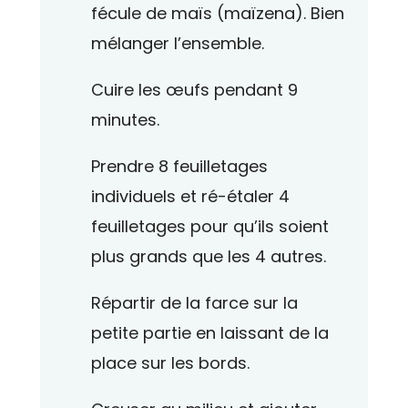
fécule de maïs (maïzena). Bien
mélanger l’ensemble.
Cuire les œufs pendant 9
minutes.
Prendre 8 feuilletages
individuels et ré-étaler 4
feuilletages pour qu’ils soient
plus grands que les 4 autres.
Répartir de la farce sur la
petite partie en laissant de la
place sur les bords.