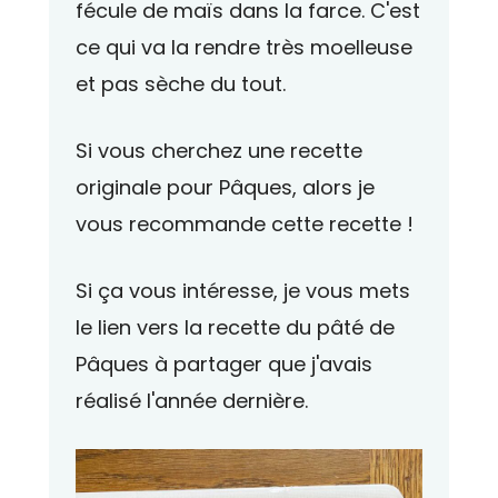
fécule de maïs dans la farce. C'est
ce qui va la rendre très moelleuse
et pas sèche du tout.
Si vous cherchez une recette
originale pour Pâques, alors je
vous recommande cette recette !
Si ça vous intéresse, je vous mets
le lien vers la recette du pâté de
Pâques à partager que j'avais
réalisé l'année dernière.