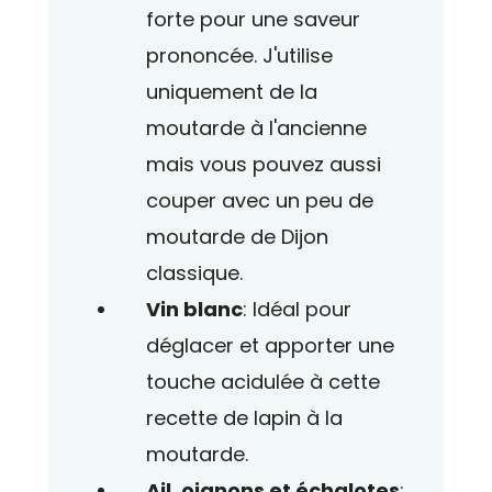
forte pour une saveur
prononcée. J'utilise
uniquement de la
moutarde à l'ancienne
mais vous pouvez aussi
couper avec un peu de
moutarde de Dijon
classique.
Vin blanc
: Idéal pour
déglacer et apporter une
touche acidulée à cette
recette de lapin à la
moutarde.
Ail, oignons et échalotes
: