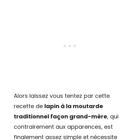
Alors laissez vous tentez par cette
recette de
lapin à la moutarde
traditionnel façon grand-mère
, qui
contrairement aux apparences, est
finalement assez simple et nécessite