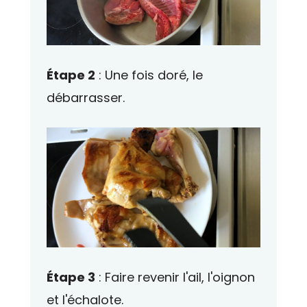
Étape 2
: Une fois doré, le
débarrasser.
Étape 3
: Faire revenir l'ail, l'oignon
et l'échalote.