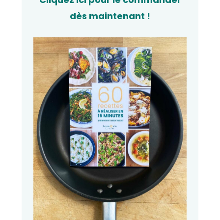
dès maintenant !