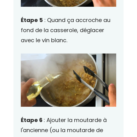
Étape 5
: Quand ça accroche au
fond de la casserole, déglacer
avec le vin blanc.
Étape 6
: Ajouter la moutarde à
l'ancienne (ou la moutarde de