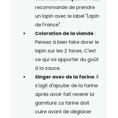
recommande de prendre
un lapin avec le label "Lapin
de France".
Coloration de la viande
:
Pensez à bien faire dorer le
lapin
sur les 2 faces. C'est
ce qui va apporter du goût
à la sauce.
Singer avec de la farine
. Il
s'agit d'ajouter de la farine
après avoir fait revenir la
garniture. La farine doit
cuire avant de déglacer