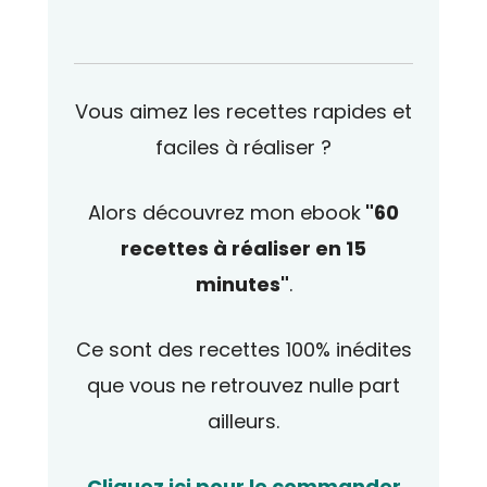
Vous aimez les recettes rapides et
faciles à réaliser ?
Alors découvrez mon ebook
"60
recettes à réaliser en 15
minutes"
.
Ce sont des recettes 100% inédites
que vous ne retrouvez nulle part
ailleurs.
Cliquez ici pour le commander