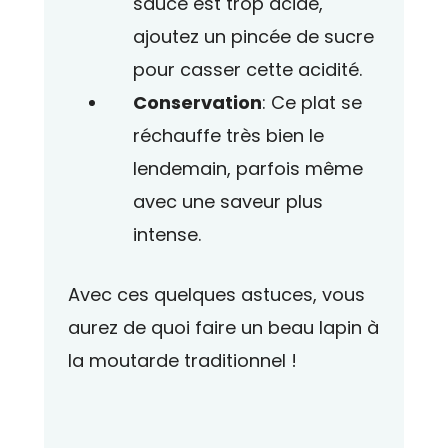
sauce est trop acide,
ajoutez un pincée de sucre
pour casser cette acidité.
Conservation
: Ce plat se
réchauffe très bien le
lendemain, parfois même
avec une saveur plus
intense.
Avec ces quelques astuces, vous
aurez de quoi faire un beau
lapin
à
la moutarde traditionnel !