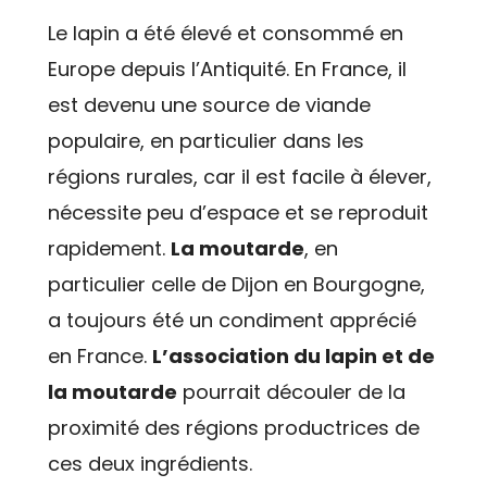
Le lapin a été élevé et consommé en
Europe depuis l’Antiquité. En France, il
est devenu une source de viande
populaire, en particulier dans les
régions rurales, car il est facile à élever,
nécessite peu d’espace et se reproduit
rapidement.
La moutarde
, en
particulier celle de Dijon en Bourgogne,
a toujours été un condiment apprécié
en France.
L’association du lapin et de
la moutarde
pourrait découler de la
proximité des régions productrices de
ces deux ingrédients.