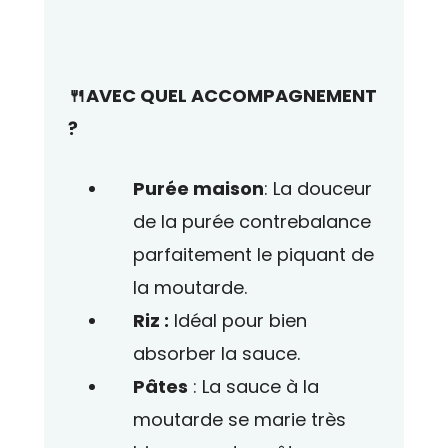
🍴AVEC QUEL ACCOMPAGNEMENT
?
Purée maison
: La douceur
de la purée contrebalance
parfaitement le piquant de
la moutarde.
Riz :
Idéal pour bien
absorber la sauce.
Pâtes
: La sauce à la
moutarde se marie très