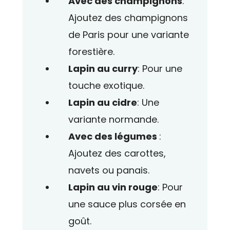
Avec des champignons
:
Ajoutez des champignons
de Paris pour une variante
forestière.
Lapin au curry
: Pour une
touche exotique.
Lapin au cidre
: Une
variante normande.
Avec des légumes
:
Ajoutez des carottes,
navets ou panais.
Lapin au vin rouge
: Pour
une sauce plus corsée en
goût.