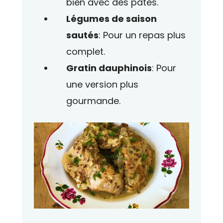
bien avec des pâtes.
Légumes de saison
sautés
: Pour un repas plus
complet.
Gratin dauphinois
: Pour
une version plus
gourmande.