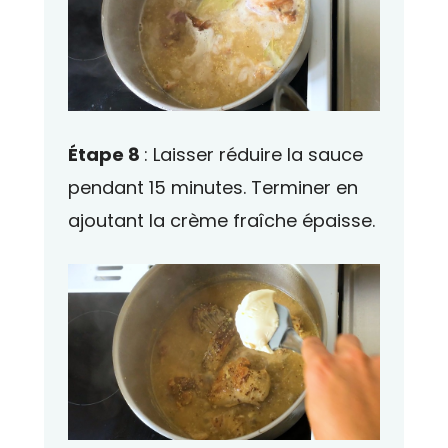
Étape 8
: Laisser réduire la sauce
pendant 15 minutes. Terminer en
ajoutant la crème fraîche épaisse.