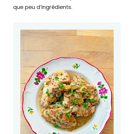
que peu d’ingrédients.