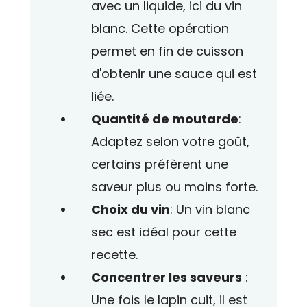
avec un liquide, ici du vin
blanc. Cette opération
permet en fin de cuisson
d'obtenir une sauce qui est
liée.
Quantité de moutarde
:
Adaptez selon votre goût,
certains préfèrent une
saveur plus ou moins forte.
Choix du vin
: Un vin blanc
sec est idéal pour cette
recette.
Concentrer les saveurs
:
Une fois le
lapin
cuit, il est