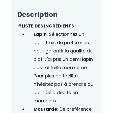
Description
🥔
LISTE DES INGRÉDIENTS
Lapin
: Sélectionnez un
lapin frais de préférence
pour garantir la qualité du
plat. J'ai pris un demi lapin
que j'ai taillé moi même.
Pour plus de facilité,
n'hésitez pas à prendre du
lapin déjà débité en
morceaux.
Moutarde
: De préférence