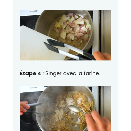
Étape 4
: Singer avec la farine.