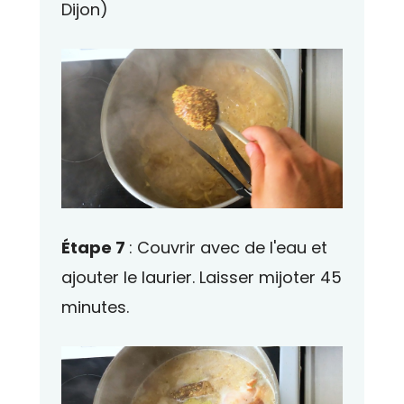
Dijon)
Étape 7
: Couvrir avec de l'eau et
ajouter le laurier. Laisser mijoter 45
minutes.