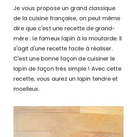
Je vous propose un grand classique
de la cuisine française, on peut même
dire que c'est une recette de grand-
mère : le fameux lapin à la moutarde. Il
s'agit d'une recette facile à réaliser.
C'est une bonne façon de cuisiner le
lapin de façon très simple ! Avec cette
recette, vous aurez un lapin tendre et
moelleux.