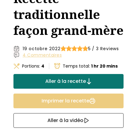
traditionnelle
façon grand-mère
19 octobre 2022
5 / 3 Reviews
4 Commentaires
Portions:
4
Temps total:
1 hr 20 mins
Aller à la recette
Imprimer la recette
Aller à la vidéo