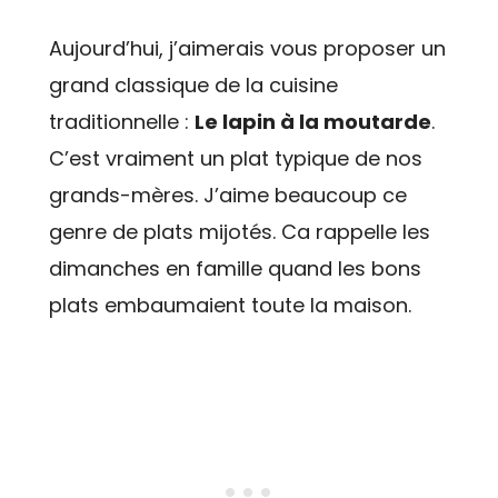
Aujourd’hui, j’aimerais vous proposer un
grand classique de la cuisine
traditionnelle :
Le lapin à la moutarde
.
C’est vraiment un plat typique de nos
grands-mères. J’aime beaucoup ce
genre de plats mijotés. Ca rappelle les
dimanches en famille quand les bons
plats embaumaient toute la maison.