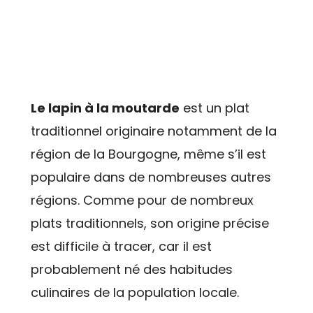
Le lapin à la moutarde
est un plat
traditionnel originaire notamment de la
région de la Bourgogne, même s’il est
populaire dans de nombreuses autres
régions. Comme pour de nombreux
plats traditionnels, son origine précise
est difficile à tracer, car il est
probablement né des habitudes
culinaires de la population locale.