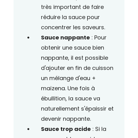
très important de faire
réduire la sauce pour
concentrer les saveurs.
Sauce nappante
: Pour
obtenir une sauce bien
nappante, il est possible
d'ajouter en fin de cuisson
un mélange d'eau +
maïzena. Une fois à
ébullition, la sauce va
naturellement s'épaissir et
devenir nappante.
Sauce trop acide
: Si la