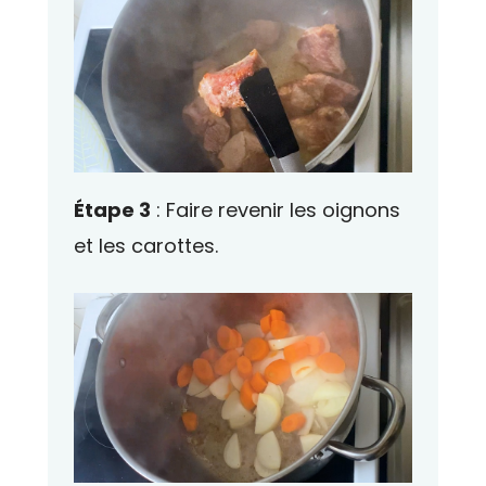
Étape 3
: Faire revenir les oignons
et les carottes.