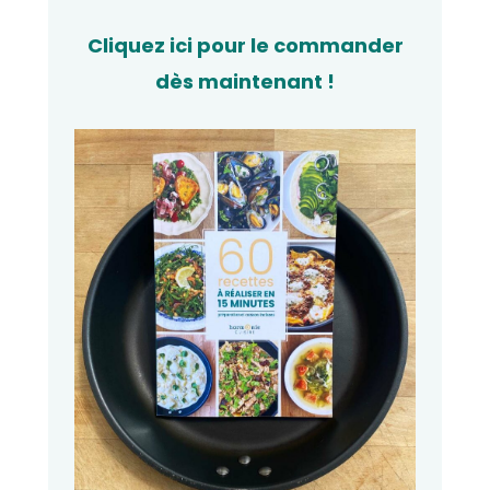
Cliquez ici pour le commander
dès maintenant !