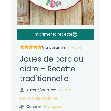
Imprimer la recette
5 à partir de
7 votes
Joues de porc au
cidre – Recette
traditionnelle
Julien
Auteur/autrice:
Harmonie Cuisine
Française
Cuisine: