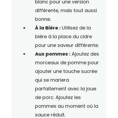
blanc pour une version
différente, mais tout aussi
bonne.
À la Bière :
Utilisez de la
bière à la place du cidre
pour une saveur différente.
Aux pommes :
Ajoutez des
morceaux de pomme pour
ajouter une touche sucrée
qui se mariera
parfaitement avec la joue
de porc. Ajoutez les
pommes au moment où la
sauce réduit.