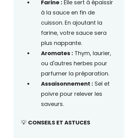
Farine :
Elle sert à épaissir
à la sauce en fin de
cuisson. En ajoutant la
farine, votre sauce sera
plus nappante.
Aromates :
Thym, laurier,
ou d'autres herbes pour
parfumer la préparation.
Assaisonnement :
Sel et
poivre pour relever les
saveurs.
💡
CONSEILS ET ASTUCES