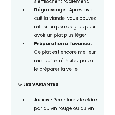
s'effilochent facilement.
Dégraissage :
Après avoir
cuit la viande, vous pouvez
retirer un peu de gras pour
avoir un plat plus léger.
Préparation à l'avance :
Ce plat est encore meilleur
réchauffé, n'hésitez pas à
le préparer la veille.
🥘
LES VARIANTES
Au vin :
Remplacez le cidre
par du vin rouge ou au vin