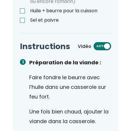
ou encore romarin)
Huile + beurre pour la cuisson
Sel et poivre
Instructions
Vidéo
ACTIVÉ
Préparation de la viande :
Faire fondre le beurre avec
l’huile dans une casserole sur
feu fort.
Une fois bien chaud, ajouter la
viande dans la casserole.