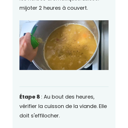
mijoter 2 heures à couvert.
Étape 8
: Au bout des heures,
vérifier la cuisson de la viande. Elle
doit s'effilocher.