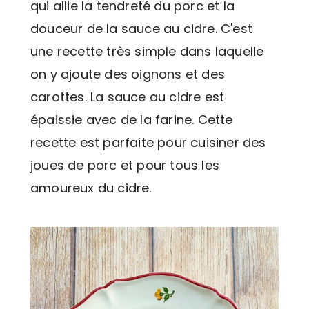
qui allie la tendreté du porc et la
douceur de la sauce au cidre. C'est
une recette très simple dans laquelle
on y ajoute des oignons et des
carottes. La sauce au cidre est
épaissie avec de la farine. Cette
recette est parfaite pour cuisiner des
joues de porc et pour tous les
amoureux du cidre.