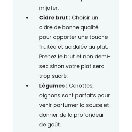
mijoter.
Cidre brut :
Choisir un
cidre de bonne qualité
pour apporter une touche
fruitée et acidulée au plat.
Prenez le brut et non demi-
sec sinon votre plat sera
trop sucré.
Légumes :
Carottes,
oignons sont parfaits pour
venir parfumer la sauce et
donner de la profondeur
de goût.