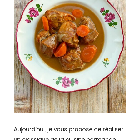
Aujourd’hui, je vous propose de réaliser
un classique de la cuisine normande :