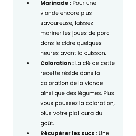
Marinade :
Pour une
viande encore plus
savoureuse, laissez
mariner les joues de porc
dans le cidre quelques
heures avant la cuisson.
Coloration :
La clé de cette
recette réside dans la
coloration de la viande
ainsi que des légumes. Plus
vous poussez la coloration,
plus votre plat aura du
goût.
Récupérer les sucs
: Une