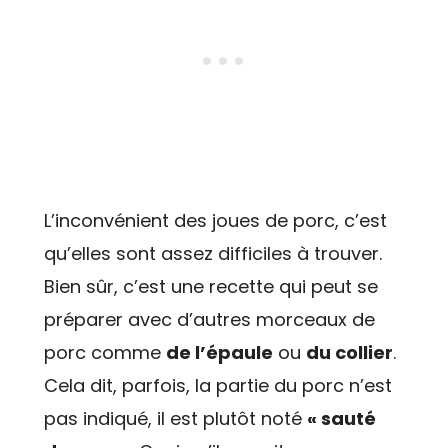
L’inconvénient des joues de porc, c’est
qu’elles sont assez difficiles à trouver.
Bien sûr, c’est une recette qui peut se
préparer avec d’autres morceaux de
porc comme
de l’épaule
ou
du collier
.
Cela dit, parfois, la partie du porc n’est
pas indiqué, il est plutôt noté
« sauté