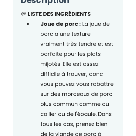
Description
🥔
LISTE DES INGRÉDIENTS
Joue de porc :
La joue de
porc a une texture
vraiment très tendre et est
parfaite pour les plats
mijotés. Elle est assez
difficile à trouver, donc
vous pouvez vous rabattre
sur des morceaux de porc
plus commun comme du
collier ou de l'épaule. Dans
tous les cas, prenez bien
de la viande de porc à