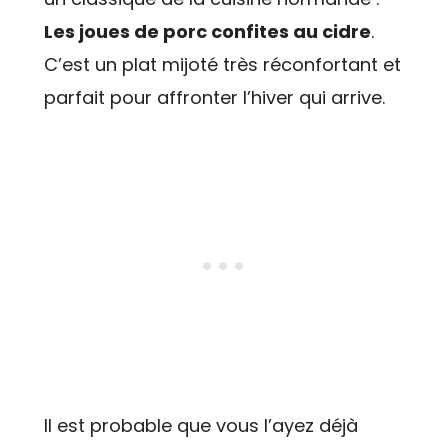
Les joues de porc confites au cidre
.
C’est un plat mijoté très réconfortant et
parfait pour affronter l’hiver qui arrive.
Il est probable que vous l’ayez déjà