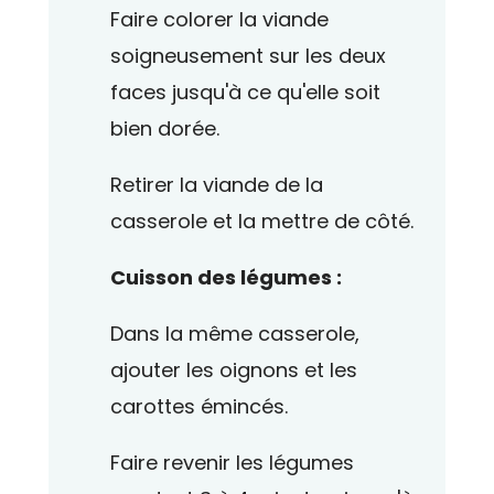
Faire colorer la viande
soigneusement sur les deux
faces jusqu'à ce qu'elle soit
bien dorée.
Retirer la viande de la
casserole et la mettre de côté.
Cuisson des légumes :
Dans la même casserole,
ajouter les oignons et les
carottes émincés.
Faire revenir les légumes