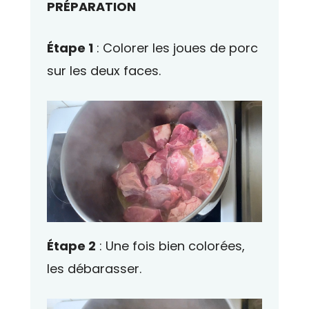
PRÉPARATION
Étape 1
: Colorer les joues de porc
sur les deux faces.
Étape 2
: Une fois bien colorées,
les débarasser.