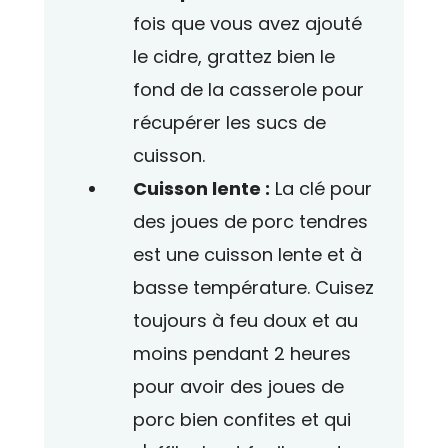
fois que vous avez ajouté
le cidre, grattez bien le
fond de la casserole pour
récupérer les sucs de
cuisson.
Cuisson lente :
La clé pour
des joues de porc tendres
est une cuisson lente et à
basse température. Cuisez
toujours à feu doux et au
moins pendant 2 heures
pour avoir des joues de
porc bien confites et qui