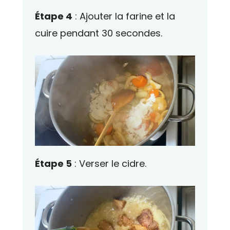
Étape 4
: Ajouter la farine et la
cuire pendant 30 secondes.
Étape 5
: Verser le cidre.