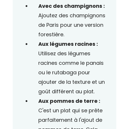
Avec des champignons :
Ajoutez des champignons
de Paris pour une version
forestière.
Aux légumes racines :
Utilisez des légumes
racines comme le panais
ou le rutabaga pour
ajouter de la texture et un
goût différent au plat.
Aux pommes de terre :
C'est un plat qui se prête
parfaitement à l'ajout de