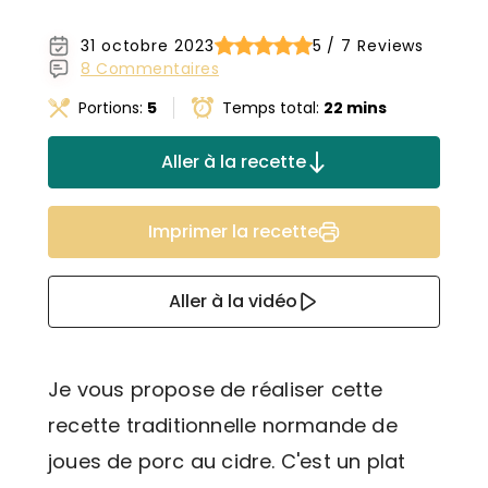
31 octobre 2023
5 / 7 Reviews
8 Commentaires
Portions:
5
Temps total:
22 mins
Aller à la recette
Imprimer la recette
Aller à la vidéo
Je vous propose de réaliser cette
recette traditionnelle normande de
joues de porc au cidre. C'est un plat