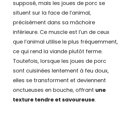
supposé, mais les joues de porc se
situent sur la face de l’animal,
précisément dans sa mâchoire
inférieure. Ce muscle est l’un de ceux
que l’animal utilise le plus fréquemment,
ce qui rend la viande plutôt ferme.
Toutefois, lorsque les joues de porc
sont cuisinées lentement à feu doux,
elles se transforment et deviennent
onctueuses en bouche, offrant
une
texture tendre et savoureuse
.