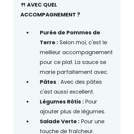
🍴 AVEC QUEL
ACCOMPAGNEMENT ?
Purée de Pommes de
Terre :
Selon moi, c'est le
meilleur accompagnement
pour ce plat. La sauce se
marie parfaitement avec.
Pâtes
: Avec des pâtes
c'est aussi excellent.
Légumes Rôtis :
Pour
ajouter plus de légumes.
Salade Verte :
Pour une
touche de fraîcheur.