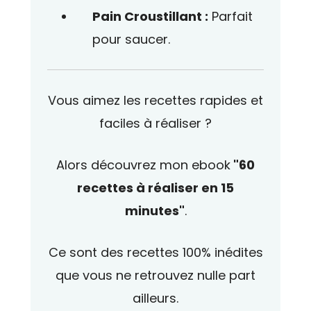
Pain Croustillant :
Parfait
pour saucer.
Vous aimez les recettes rapides et
faciles à réaliser ?
Alors découvrez mon ebook
"60
recettes à réaliser en 15
minutes"
.
Ce sont des recettes 100% inédites
que vous ne retrouvez nulle part
ailleurs.