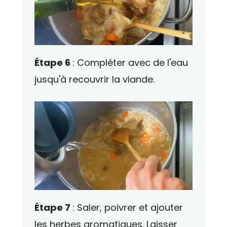
Étape 6
: Compléter avec de l'eau
jusqu'à recouvrir la viande.
Étape 7
: Saler, poivrer et ajouter
les herbes aromatiques. Laisser