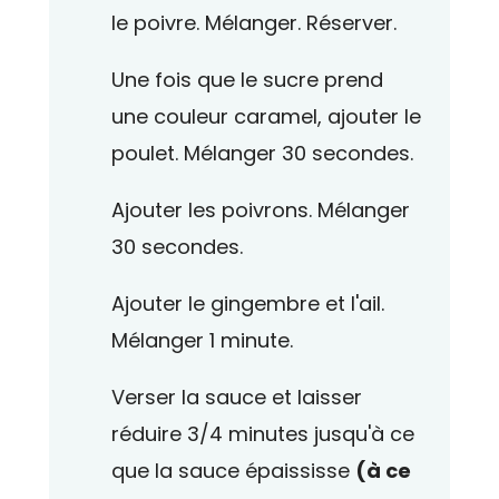
le poivre. Mélanger. Réserver.
Une fois que le sucre prend
une couleur caramel, ajouter le
poulet. Mélanger 30 secondes.
Ajouter les poivrons. Mélanger
30 secondes.
Ajouter le gingembre et l'ail.
Mélanger 1 minute.
Verser la sauce et laisser
réduire 3/4 minutes jusqu'à ce
que la sauce épaississe
(à ce