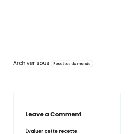
Archiver sous
Recettes du monde
Leave a Comment
Évaluer cette recette