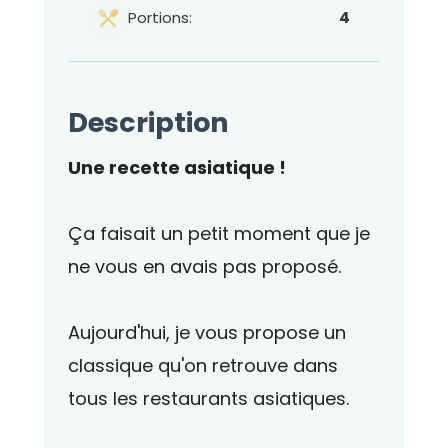
Portions:
4
Description
Une recette asiatique !
Ça faisait un petit moment que je
ne vous en avais pas proposé.
Aujourd'hui, je vous propose un
classique qu'on retrouve dans
tous les restaurants asiatiques.