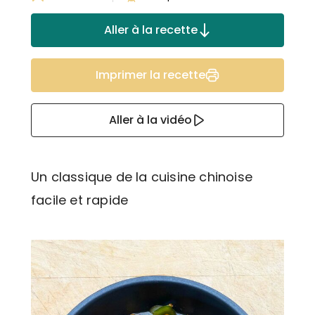
Aller à la recette
Imprimer la recette
Aller à la vidéo
Un classique de la cuisine chinoise
facile et rapide