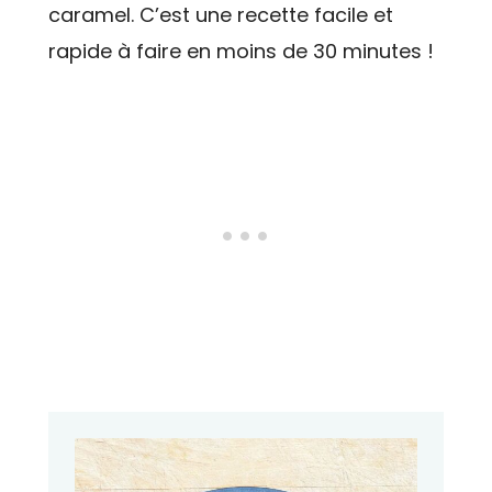
caramel. C’est une recette facile et
rapide à faire en moins de 30 minutes !