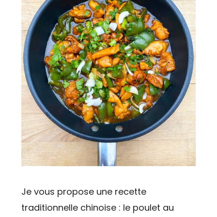
Je vous propose une recette
traditionnelle chinoise : le poulet au