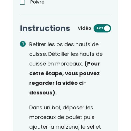
Poivre
Instructions
Vidéo
ACTIVÉ
Retirer les os des hauts de
cuisse. Détailler les hauts de
cuisse en morceaux.
(Pour
cette étape, vous pouvez
regarder la vidéo ci-
dessous).
Dans un bol, déposer les
morceaux de poulet puis
ajouter la maïzena, le sel et