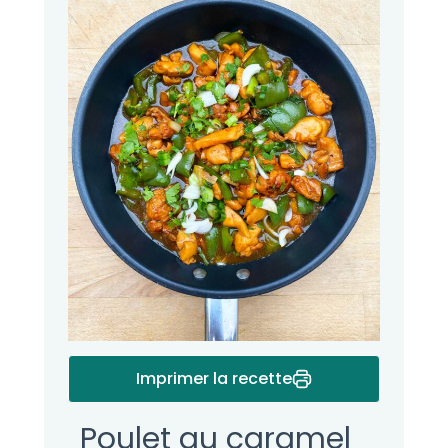
Imprimer la recette
Poulet au caramel