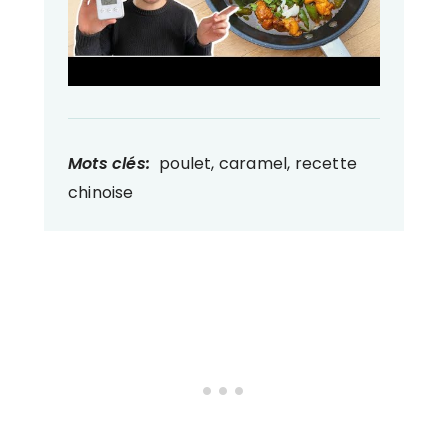
Mots clés:
poulet, caramel, recette
chinoise