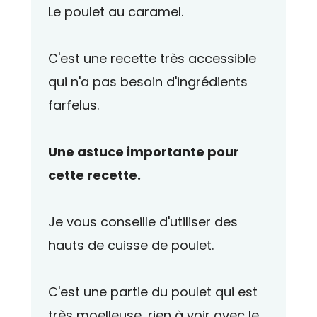
Le poulet au caramel.
C'est une recette très accessible
qui n'a pas besoin d'ingrédients
farfelus.
Une astuce importante pour
cette recette.
Je vous conseille d'utiliser des
hauts de cuisse de poulet.
C'est une partie du poulet qui est
très moelleuse, rien à voir avec le