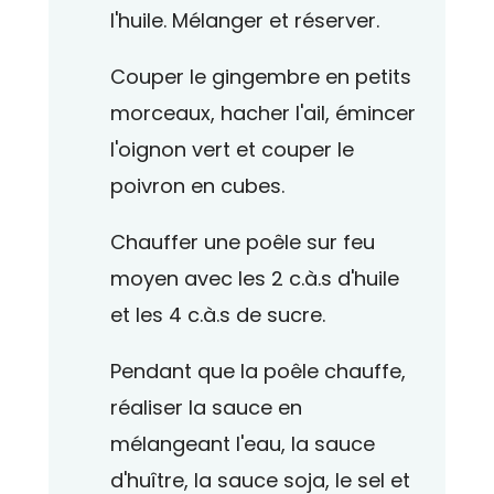
l'huile. Mélanger et réserver.
Couper le gingembre en petits
morceaux, hacher l'ail, émincer
l'oignon vert et couper le
poivron en cubes.
Chauffer une poêle sur feu
moyen avec les 2 c.à.s d'huile
et les 4 c.à.s de sucre.
Pendant que la poêle chauffe,
réaliser la sauce en
mélangeant l'eau, la sauce
d'huître, la sauce soja, le sel et