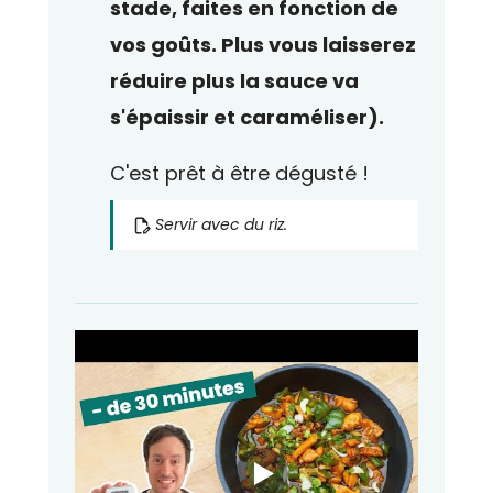
stade, faites en fonction de
vos goûts. Plus vous laisserez
réduire plus la sauce va
s'épaissir et caraméliser).
C'est prêt à être dégusté !
Servir avec du riz.