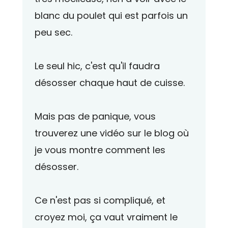
blanc du poulet qui est parfois un
peu sec.
Le seul hic, c'est qu'il faudra
désosser chaque haut de cuisse.
Mais pas de panique, vous
trouverez une vidéo sur le blog où
je vous montre comment les
désosser.
Ce n'est pas si compliqué, et
croyez moi, ça vaut vraiment le