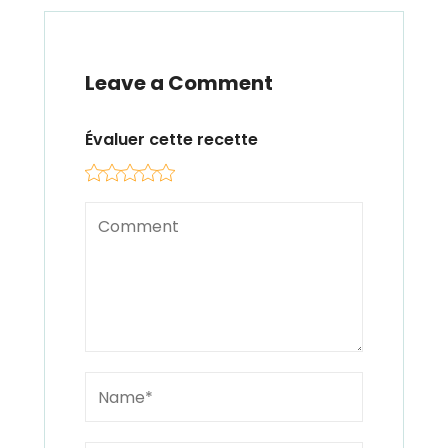
Leave a Comment
Évaluer cette recette