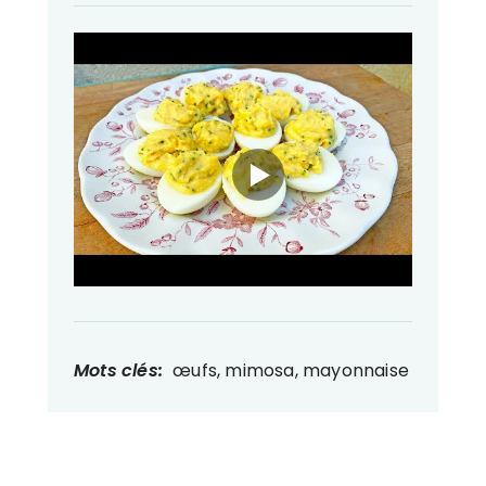
Mots clés:
œufs, mimosa, mayonnaise