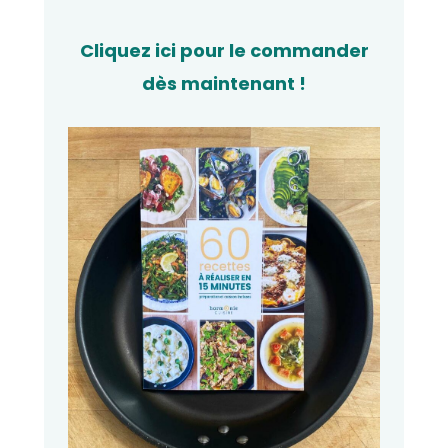
Cliquez ici pour le commander
dès maintenant !