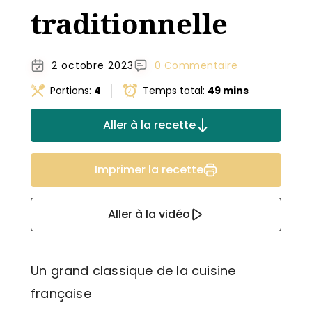
traditionnelle
2 octobre 2023
0 Commentaire
Portions:
4
Temps total:
49 mins
Aller à la recette
Imprimer la recette
Aller à la vidéo
Un grand classique de la cuisine
française