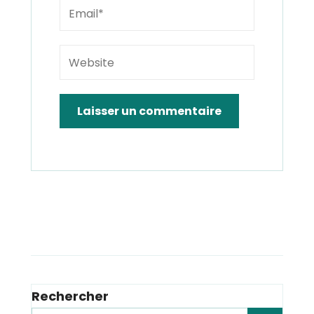
Rechercher