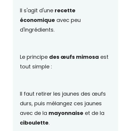
Il s'agit d'une
recette
économique
avec peu
d'ingrédients.
Le principe
des œufs mimosa
est
tout simple :
Il faut retirer les jaunes des œufs
durs, puis mélangez ces jaunes
avec de la
mayonnaise
et de la
ciboulette
.