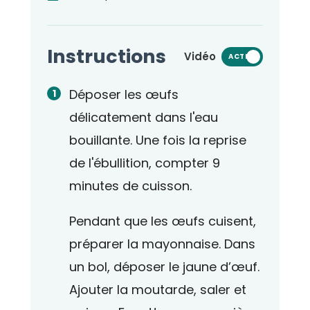
Instructions
Vidéo
ACTIVÉ
Déposer les œufs
délicatement dans l'eau
bouillante. Une fois la reprise
de l'ébullition, compter 9
minutes de cuisson.
Pendant que les œufs cuisent,
préparer la mayonnaise. Dans
un bol, déposer le jaune d’œuf.
Ajouter la moutarde, saler et