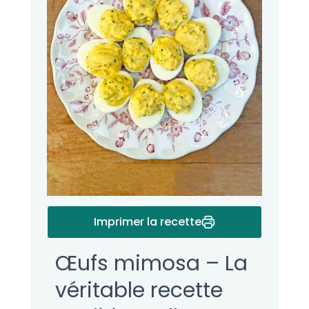
Imprimer la recette
Œufs mimosa – La
véritable recette