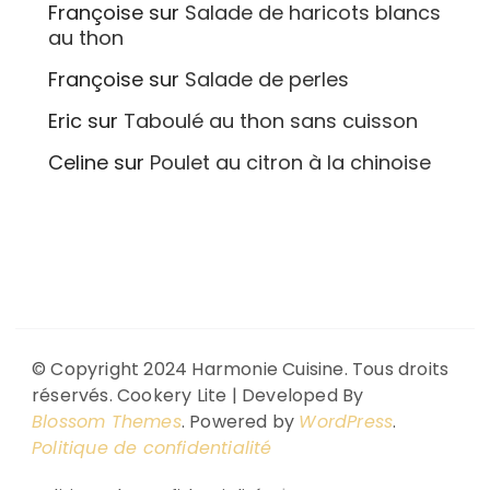
Françoise
sur
Salade de haricots blancs
au thon
Françoise
sur
Salade de perles
Eric
sur
Taboulé au thon sans cuisson
Celine
sur
Poulet au citron à la chinoise
© Copyright 2024 Harmonie Cuisine. Tous droits
réservés.
Cookery Lite | Developed By
Blossom Themes
. Powered by
WordPress
.
Politique de confidentialité