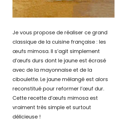
Je vous propose de réaliser ce grand
classique de la cuisine française : les
œufs mimosa. Il s’agit simplement
d’œufs durs dont le jaune est écrasé
avec de la mayonnaise et de la
ciboulette. Le jaune mélangé est alors
reconstitué pour reformer l’œuf dur.
Cette recette d’œufs mimosa est
vraiment très simple et surtout
délicieuse !