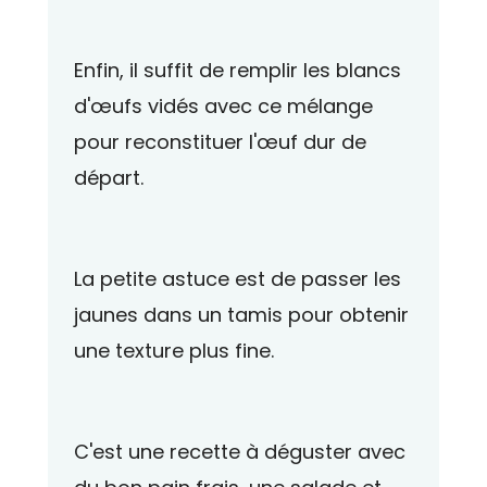
Enfin, il suffit de remplir les blancs
d'œufs vidés avec ce mélange
pour reconstituer l'œuf dur de
départ.
La petite astuce est de passer les
jaunes dans un tamis pour obtenir
une texture plus fine.
C'est une recette à déguster avec