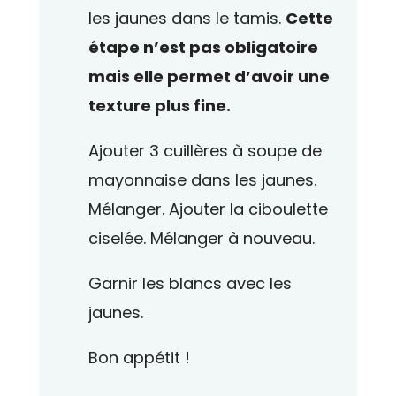
les jaunes dans le tamis.
Cette
étape n’est pas obligatoire
mais elle permet d’avoir une
texture plus fine.
Ajouter 3 cuillères à soupe de
mayonnaise dans les jaunes.
Mélanger. Ajouter la ciboulette
ciselée. Mélanger à nouveau.
Garnir les blancs avec les
jaunes.
Bon appétit !