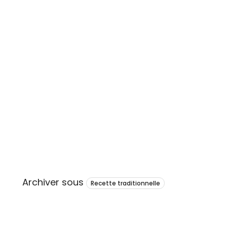
Archiver sous
Recette traditionnelle