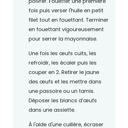
poivrer. Fouetter une première
fois puis verser l'huile en petit
filet tout en fouettant. Terminer
en fouettant vigoureusement
pour serrer la mayonnaise.
Une fois les œufs cuits, les
refroidir, les écaler puis les
couper en 2. Retirer le jaune
des œufs et les mettre dans
une passoire ou un tamis.
Déposer les blancs d’œufs
dans une assiette.
À l'aide d'une cuillère, écraser