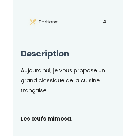
Portions:
4
Description
Aujourd'hui, je vous propose un
grand classique de la cuisine
française.
Les œufs mimosa.