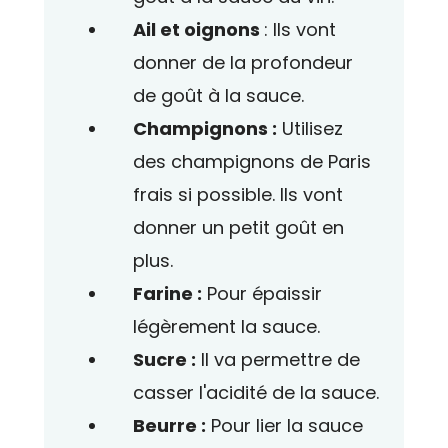
Ail et oignons
: Ils vont
donner de la profondeur
de goût à la sauce.
Champignons :
Utilisez
des champignons de Paris
frais si possible. Ils vont
donner un petit goût en
plus.
Farine :
Pour épaissir
légèrement la sauce.
Sucre :
Il va permettre de
casser l'acidité de la sauce.
Beurre :
Pour lier la sauce