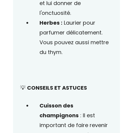
et lui donner de
l'onctuosité.
Herbes :
Laurier pour
parfumer délicatement.
Vous pouvez aussi mettre
du thym.
💡
CONSEILS ET ASTUCES
Cuisson des
champignons
: Il est
important de faire revenir