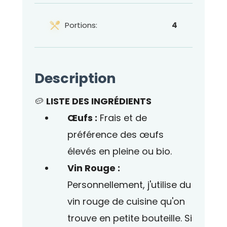
Portions:
4
Description
🥔
LISTE DES INGRÉDIENTS
Œufs :
Frais et de
préférence
des œufs
élevés en pleine ou bio.
Vin Rouge :
Personnellement, j'utilise du
vin rouge de cuisine qu'on
trouve en petite bouteille. Si