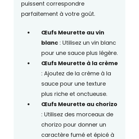
puissent correspondre
parfaitement à votre goût.
Œufs Meurette au vin
blanc
: Utilisez un vin blanc
pour une sauce plus légère.
Œufs Meurette à la crème
: Ajoutez de la crème à la
sauce pour une texture
plus riche et onctueuse.
Œufs Meurette au chorizo
: Utilisez des morceaux de
chorizo pour donner un
caractère fumé et épicé à