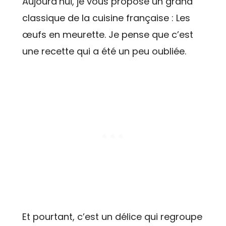
Aujourd’hui, je vous propose un grand
classique de la cuisine française : Les
œufs en meurette. Je pense que c’est
une recette qui a été un peu oubliée.
Et pourtant, c’est un délice qui regroupe