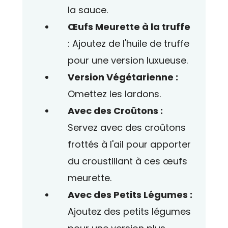
la sauce.
Œufs Meurette à la truffe
: Ajoutez de l'huile de truffe
pour une version luxueuse.
Version Végétarienne :
Omettez les lardons.
Avec des Croûtons :
Servez avec des croûtons
frottés à l'ail pour apporter
du croustillant à ces œufs
meurette.
Avec des Petits Légumes :
Ajoutez des petits légumes