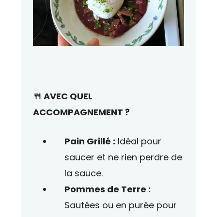
🍴 AVEC QUEL
ACCOMPAGNEMENT ?
Pain Grillé :
Idéal pour
saucer et ne rien perdre de
la sauce.
Pommes de Terre :
Sautées ou en purée pour