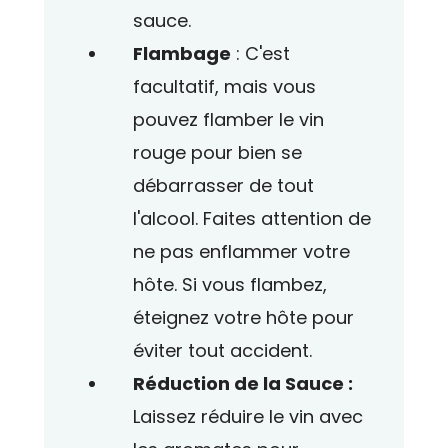
sauce.
Flambage
: C'est
facultatif, mais vous
pouvez flamber le vin
rouge pour bien se
débarrasser de tout
l'alcool. Faites attention de
ne pas enflammer votre
hôte. Si vous flambez,
éteignez votre hôte pour
éviter tout accident.
Réduction de la Sauce :
Laissez réduire le vin avec