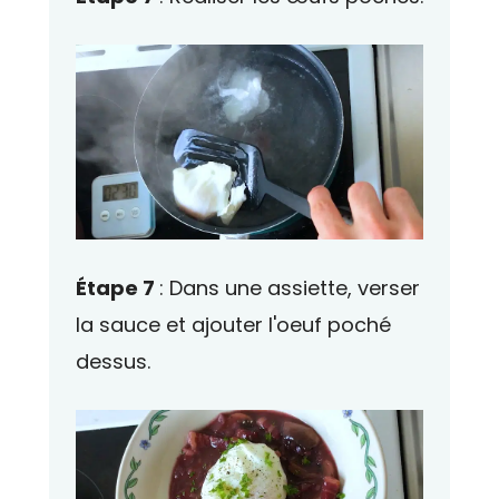
Étape 7
: Dans une assiette, verser
la sauce et ajouter l'oeuf poché
dessus.