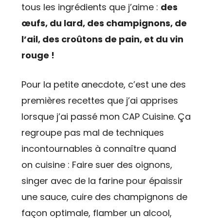
tous les ingrédients que j’aime :
des
œufs, du lard, des champignons, de
l’ail, des croûtons de pain, et du vin
rouge !
Pour la petite anecdote, c’est une des
premières recettes que j’ai apprises
lorsque j’ai passé mon CAP Cuisine. Ça
regroupe pas mal de techniques
incontournables à connaître quand
on cuisine : Faire suer des oignons,
singer avec de la farine pour épaissir
une sauce, cuire des champignons de
façon optimale, flamber un alcool,