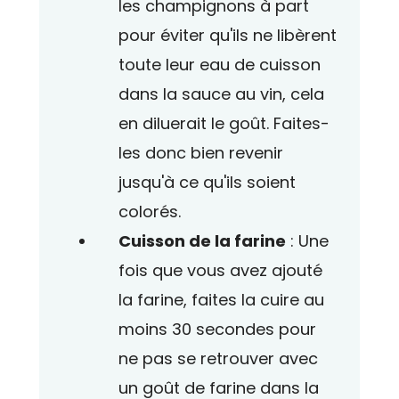
les champignons à part
pour éviter qu'ils ne libèrent
toute leur eau de cuisson
dans la sauce au vin, cela
en diluerait le goût. Faites-
les donc bien revenir
jusqu'à ce qu'ils soient
colorés.
Cuisson de la farine
: Une
fois que vous avez ajouté
la farine, faites la cuire au
moins 30 secondes pour
ne pas se retrouver avec
un goût de farine dans la