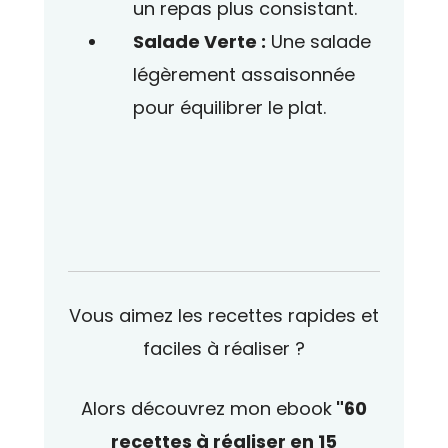
un repas plus consistant.
Salade Verte :
Une salade
légèrement assaisonnée
pour équilibrer le plat.
Vous aimez les recettes rapides et
faciles à réaliser ?
Alors découvrez mon ebook
"60
recettes à réaliser en 15