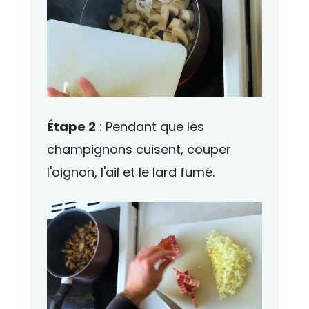
Étape 2
: Pendant que les
champignons cuisent, couper
l'oignon, l'ail et le lard fumé.