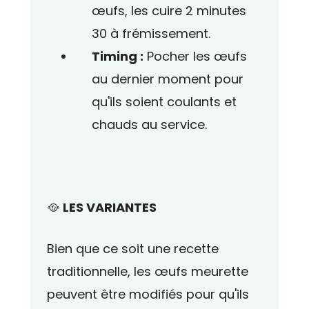
œufs, les cuire 2 minutes
30 à frémissement.
Timing :
Pocher les œufs
au dernier moment pour
qu'ils soient coulants et
chauds au service.
🥘
LES VARIANTES
Bien que ce soit une recette
traditionnelle, les œufs meurette
peuvent être modifiés pour qu'ils