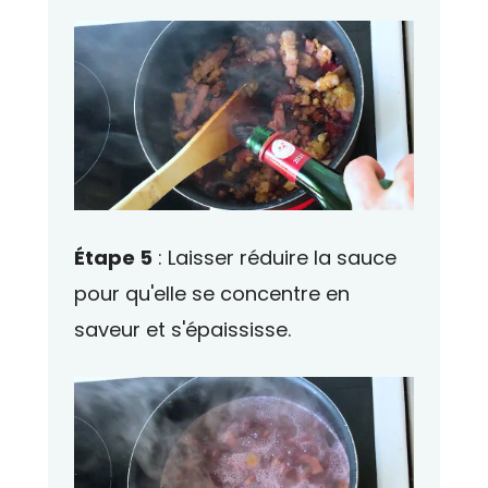
Étape 5
: Laisser réduire la sauce
pour qu'elle se concentre en
saveur et s'épaississe.