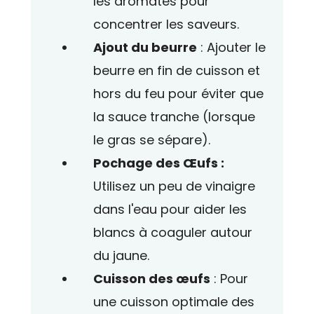
les aromates pour
concentrer les saveurs.
Ajout du beurre
: Ajouter le
beurre en fin de cuisson et
hors du feu pour éviter que
la sauce tranche (lorsque
le gras se sépare).
Pochage des Œufs :
Utilisez un peu de vinaigre
dans l'eau pour aider les
blancs à coaguler autour
du jaune.
Cuisson des œufs
: Pour
une cuisson optimale des