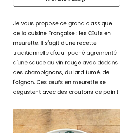
Je vous propose ce grand classique
de la cuisine Française : les Œufs en
meurette. Il s'agit d'une recette
traditionnelle d'œuf poché agrémenté
d'une sauce au vin rouge avec dedans
des champignons, du lard fumé, de
l'oignon. Ces œufs en meurette se
dégustent avec des croûtons de pain !