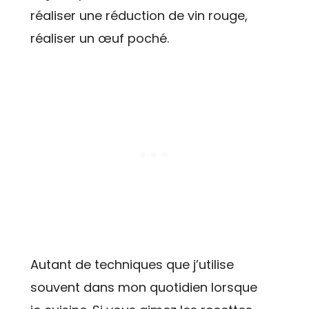
réaliser une réduction de vin rouge,
réaliser un œuf poché.
Autant de techniques que j’utilise
souvent dans mon quotidien lorsque