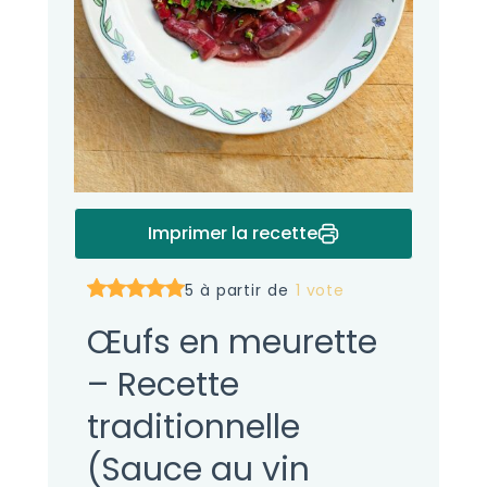
Imprimer la recette
5 à partir de
1 vote
Œufs en meurette
– Recette
traditionnelle
(Sauce au vin