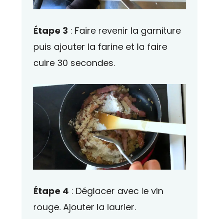
Étape 3
: Faire revenir la garniture
puis ajouter la farine et la faire
cuire 30 secondes.
Étape 4
: Déglacer avec le vin
rouge. Ajouter la laurier.