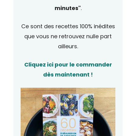
minutes"
.
Ce sont des recettes 100% inédites
que vous ne retrouvez nulle part
ailleurs.
Cliquez ici pour le commander
dès maintenant !