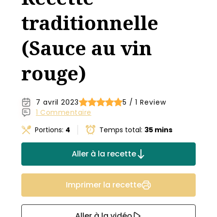
traditionnelle
(Sauce au vin
rouge)
7 avril 2023
5 / 1 Review
1 Commentaire
Portions:
4
Temps total:
35 mins
Aller à la recette
Imprimer la recette
Aller à la vidéo