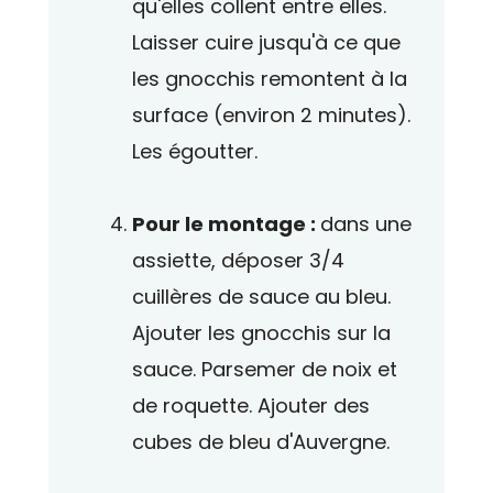
qu'elles collent entre elles.
Laisser cuire jusqu'à ce que
les gnocchis remontent à la
surface (environ 2 minutes).
Les égoutter.
Pour le montage :
dans une
assiette, déposer 3/4
cuillères de sauce au bleu.
Ajouter les gnocchis sur la
sauce. Parsemer de noix et
de roquette. Ajouter des
cubes de bleu d'Auvergne.