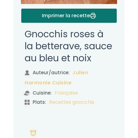
Imprimer la recette
Gnocchis roses à
la betterave, sauce
au bleu et noix
Julien
Auteur/autrice:
Harmonie Cuisine
Française
Cuisine:
Recettes gnocchis
Plats: