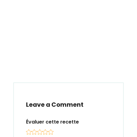
Leave a Comment
Évaluer cette recette