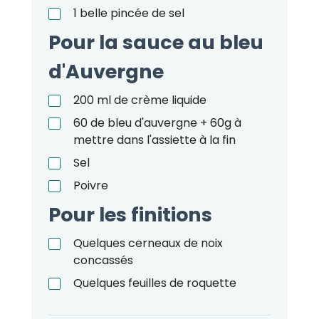
1
belle pincée de sel
Pour la sauce au bleu
d'Auvergne
200
ml
de crème liquide
60
de bleu d'auvergne + 60g à
mettre dans l'assiette à la fin
Sel
Poivre
Pour les finitions
Quelques cerneaux de noix
concassés
Quelques feuilles de roquette