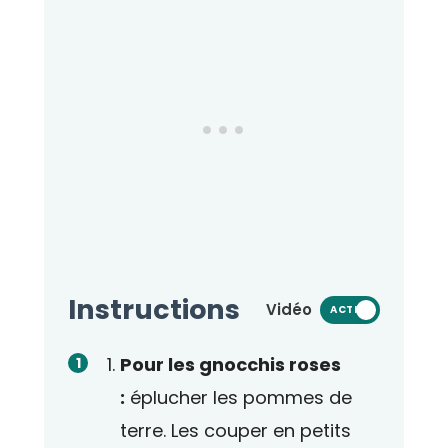
Instructions
Vidéo
ACTIVÉ
Pour les gnocchis roses
:
éplucher les pommes de
terre. Les couper en petits