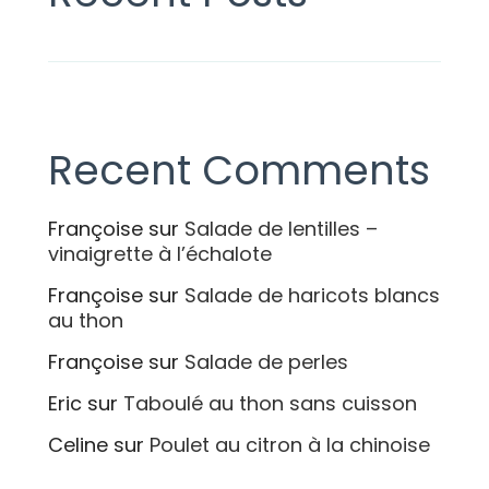
Recent Comments
Françoise
sur
Salade de lentilles –
vinaigrette à l’échalote
Françoise
sur
Salade de haricots blancs
au thon
Françoise
sur
Salade de perles
Eric
sur
Taboulé au thon sans cuisson
Celine
sur
Poulet au citron à la chinoise