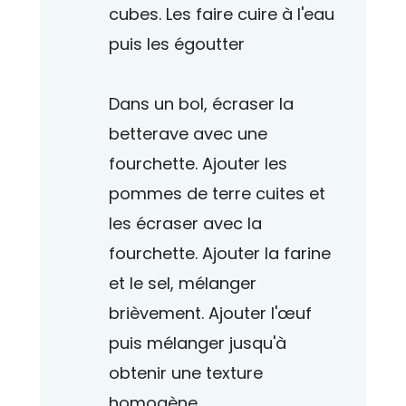
cubes. Les faire cuire à l'eau
puis les égoutter
Dans un bol, écraser la
betterave avec une
fourchette. Ajouter les
pommes de terre cuites et
les écraser avec la
fourchette. Ajouter la farine
et le sel, mélanger
brièvement. Ajouter l'œuf
puis mélanger jusqu'à
obtenir une texture
homogène.