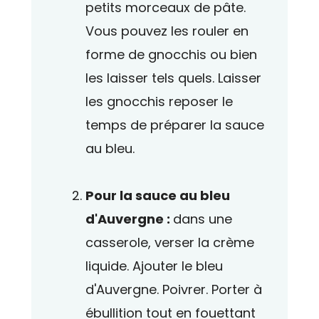
petits morceaux de pâte.
Vous pouvez les rouler en
forme de gnocchis ou bien
les laisser tels quels. Laisser
les gnocchis reposer le
temps de préparer la sauce
au bleu.
Pour la sauce au bleu
d'Auvergne :
dans une
casserole, verser la crème
liquide. Ajouter le bleu
d'Auvergne. Poivrer. Porter à
ébullition tout en fouettant