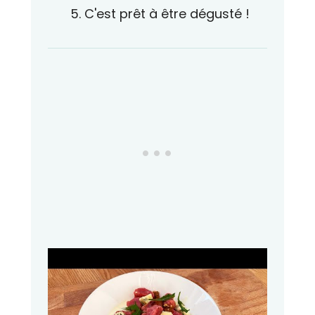
C'est prêt à être dégusté !