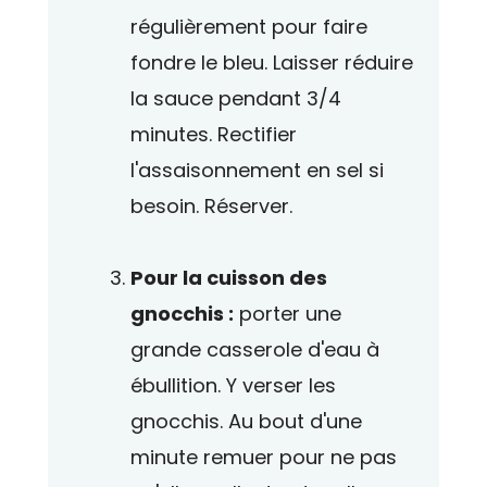
régulièrement pour faire
fondre le bleu. Laisser réduire
la sauce pendant 3/4
minutes. Rectifier
l'assaisonnement en sel si
besoin. Réserver.
Pour la cuisson des
gnocchis :
porter une
grande casserole d'eau à
ébullition. Y verser les
gnocchis. Au bout d'une
minute remuer pour ne pas