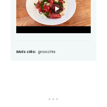
Mots clés:
gnocchis