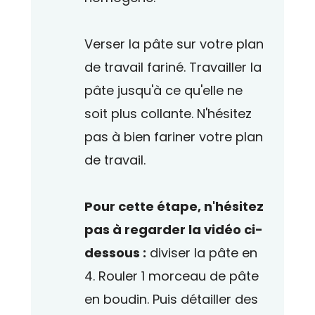
Verser la pâte sur votre plan
de travail fariné. Travailler la
pâte jusqu'à ce qu'elle ne
soit plus collante. N'hésitez
pas à bien fariner votre plan
de travail.
Pour cette étape, n'hésitez
pas à regarder la vidéo ci-
dessous :
diviser la pâte en
4. Rouler 1 morceau de pâte
en boudin. Puis détailler des